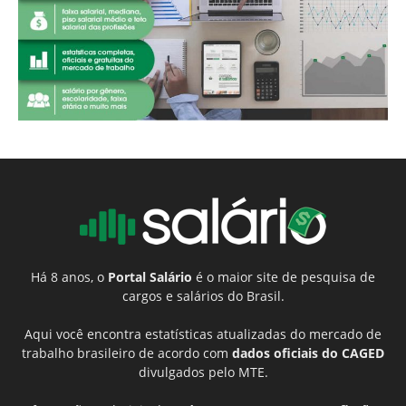
Há 8 anos, o
Portal Salário
é o maior site de pesquisa de
cargos e salários do Brasil.
Aqui você encontra estatísticas atualizadas do mercado de
trabalho brasileiro de acordo com
dados oficiais do CAGED
divulgados pelo MTE.