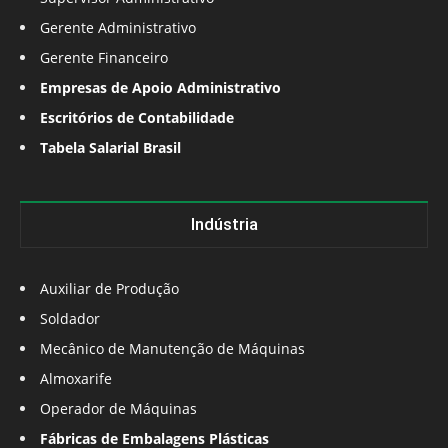
Gerente Administrativo
Gerente Financeiro
Empresas de Apoio Administrativo
Escritórios de Contabilidade
Tabela Salarial Brasil
Indústria
Auxiliar de Produção
Soldador
Mecânico de Manutenção de Máquinas
Almoxarife
Operador de Máquinas
Fábricas de Embalagens Plásticas