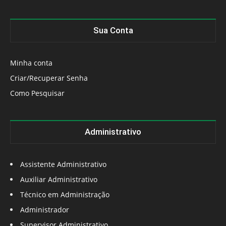
Sua Conta
Minha conta
Criar/Recuperar Senha
Como Pesquisar
Administrativo
Assistente Administrativo
Auxiliar Administrativo
Técnico em Administração
Administrador
Supervisor Administrativo