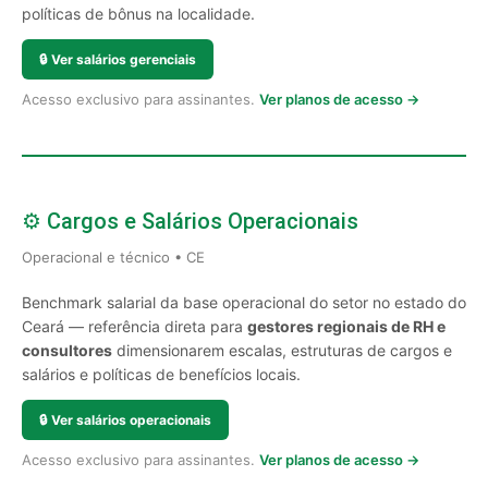
políticas de bônus na localidade.
🔒
Ver salários gerenciais
Acesso exclusivo para assinantes.
Ver planos de acesso →
⚙️ Cargos e Salários Operacionais
Operacional e técnico • CE
Benchmark salarial da base operacional do setor no estado do
Ceará — referência direta para
gestores regionais de RH e
consultores
dimensionarem escalas, estruturas de cargos e
salários e políticas de benefícios locais.
🔒
Ver salários operacionais
Acesso exclusivo para assinantes.
Ver planos de acesso →