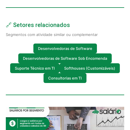
🔗 Setores relacionados
Segmentos com atividade similar ou complementar
Desenvolvedoras de Software
Desenvolvedoras de Software Sob Encomenda
Suporte Técnico em TI
Softhouses (Customizáveis)
Consultorias em TI