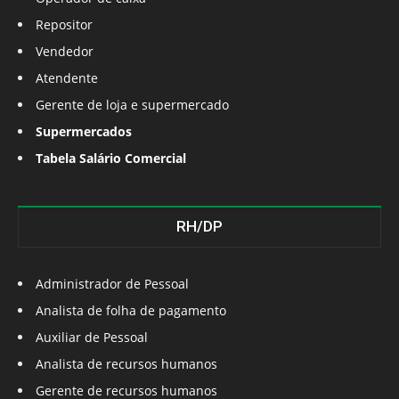
Repositor
Vendedor
Atendente
Gerente de loja e supermercado
Supermercados
Tabela Salário Comercial
RH/DP
Administrador de Pessoal
Analista de folha de pagamento
Auxiliar de Pessoal
Analista de recursos humanos
Gerente de recursos humanos