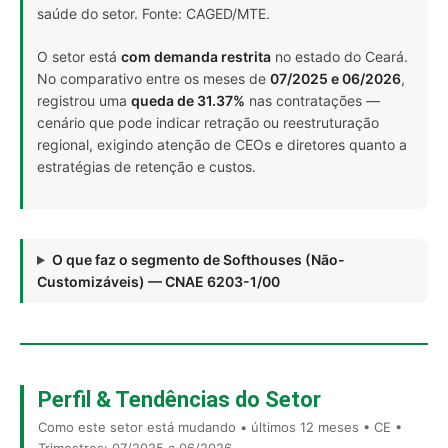
saúde do setor. Fonte: CAGED/MTE.
O setor está
com demanda restrita
no estado do Ceará.
No comparativo entre os meses de
07/2025 e 06/2026
,
registrou uma
queda de 31.37%
nas contratações —
cenário que pode indicar retração ou reestruturação
regional, exigindo atenção de CEOs e diretores quanto a
estratégias de retenção e custos.
O que faz o segmento de Softhouses (Não-
Customizáveis) — CNAE 6203-1/00
Perfil & Tendências do Setor
Como este setor está mudando • últimos 12 meses • CE •