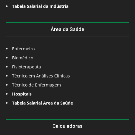
Tabela Salarial da Indústria
Área da Saúde
Enfermeiro
Biomédico
Fisioterapeuta
Técnico em Análises Clínicas
Técnico de Enfermagem
Hospitais
Tabela Salarial Área da Saúde
Calculadoras