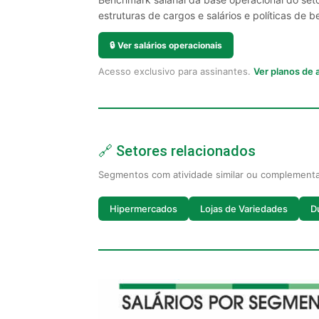
estruturas de cargos e salários e políticas de be
🔒
Ver salários operacionais
Acesso exclusivo para assinantes.
Ver planos de
🔗 Setores relacionados
Segmentos com atividade similar ou complement
Hipermercados
Lojas de Variedades
D