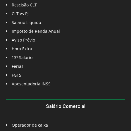
Rescisão CLT
CLT vs PJ
Salário Líquido
Imposto de Renda Anual
Aviso Prévio
Hora Extra
13º Salário
Férias
FGTS
Aposentadoria INSS
Salário Comercial
Operador de caixa