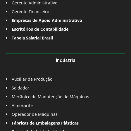
Gerente Administrativo
Gerente Financeiro
Empresas de Apoio Administrativo
Escritórios de Contabilidade
Tabela Salarial Brasil
Indústria
Auxiliar de Produção
Soldador
Mecânico de Manutenção de Máquinas
Almoxarife
Operador de Máquinas
Fábricas de Embalagens Plásticas