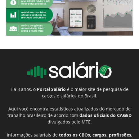
Há 8 anos, o
Portal Salário
é o maior site de pesquisa de
cargos e salários do Brasil.
Aqui você encontra estatísticas atualizadas do mercado de
trabalho brasileiro de acordo com
dados oficiais do CAGED
divulgados pelo MTE.
Informações salariais de
todos os CBOs, cargos, profissões,