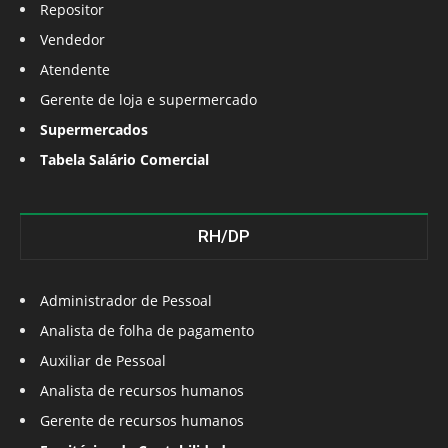
Repositor
Vendedor
Atendente
Gerente de loja e supermercado
Supermercados
Tabela Salário Comercial
RH/DP
Administrador de Pessoal
Analista de folha de pagamento
Auxiliar de Pessoal
Analista de recursos humanos
Gerente de recursos humanos