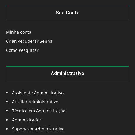
Sua Conta
Minha conta
Criar/Recuperar Senha
Como Pesquisar
Administrativo
Assistente Administrativo
Auxiliar Administrativo
Técnico em Administração
Administrador
Supervisor Administrativo