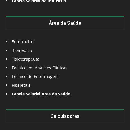
Tabela Salarial da Indústria
Área da Saúde
Enfermeiro
Biomédico
Fisioterapeuta
Técnico em Análises Clínicas
Técnico de Enfermagem
Hospitais
Tabela Salarial Área da Saúde
Calculadoras