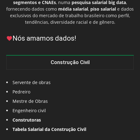
segmentos e CNAEs
, numa
pesquisa salarial big data
,
fornecendo dados como
média salarial
,
piso salarial
e dados
exclusivos do mercado de trabalho brasileiro como perfil,
tendências, diversidade racial e de gênero.
Nós amamos dados!
Construção Civil
Servente de obras
Pedreiro
Mestre de Obras
Engenheiro civil
Construtoras
Tabela Salarial da Construção Civil