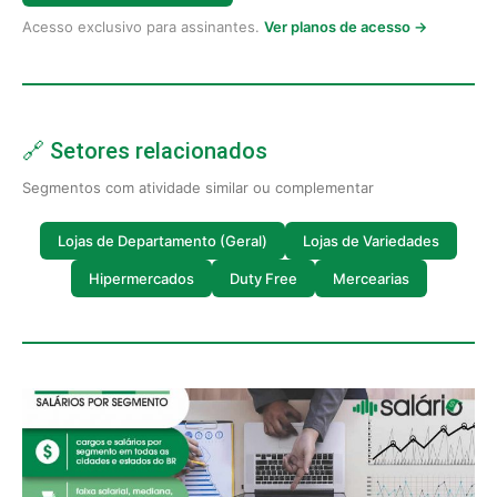
Acesso exclusivo para assinantes.
Ver planos de acesso →
🔗 Setores relacionados
Segmentos com atividade similar ou complementar
Lojas de Departamento (Geral)
Lojas de Variedades
Hipermercados
Duty Free
Mercearias