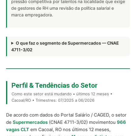
pressão competitiva por talentos na localidade que exige
de gestores de RH uma revisão da política salarial e
marca empregadora.
O que faz o segmento de Supermercados — CNAE
4711-3/02
Perfil & Tendências do Setor
Como este setor está mudando • últimos 12 meses •
Cacoal/RO • Trimestres: 07/2025 a 06/2026
De acordo com dados do Portal Salário / CAGED, o setor
de
Supermercados
(CNAE 4711-3/02) movimentou
966
vagas CLT
em Cacoal, RO nos últimos 12 meses,