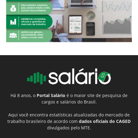
Há 8 anos, o
Portal Salário
é o maior site de pesquisa de
cargos e salários do Brasil.
Aqui você encontra estatísticas atualizadas do mercado de
trabalho brasileiro de acordo com
dados oficiais do CAGED
divulgados pelo MTE.