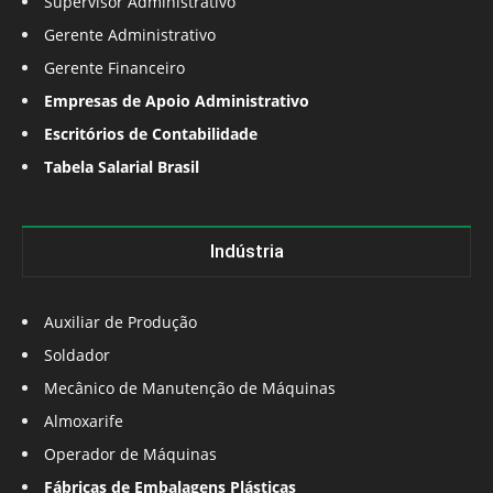
Supervisor Administrativo
Gerente Administrativo
Gerente Financeiro
Empresas de Apoio Administrativo
Escritórios de Contabilidade
Tabela Salarial Brasil
Indústria
Auxiliar de Produção
Soldador
Mecânico de Manutenção de Máquinas
Almoxarife
Operador de Máquinas
Fábricas de Embalagens Plásticas