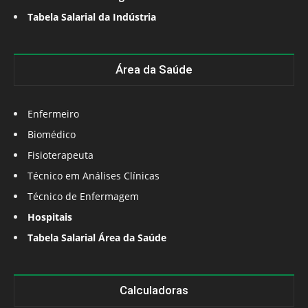
Tabela Salarial da Indústria
Área da Saúde
Enfermeiro
Biomédico
Fisioterapeuta
Técnico em Análises Clínicas
Técnico de Enfermagem
Hospitais
Tabela Salarial Área da Saúde
Calculadoras