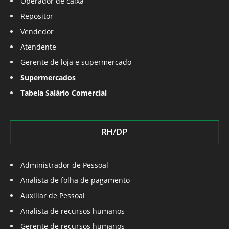
Operador de caixa
Repositor
Vendedor
Atendente
Gerente de loja e supermercado
Supermercados
Tabela Salário Comercial
RH/DP
Administrador de Pessoal
Analista de folha de pagamento
Auxiliar de Pessoal
Analista de recursos humanos
Gerente de recursos humanos