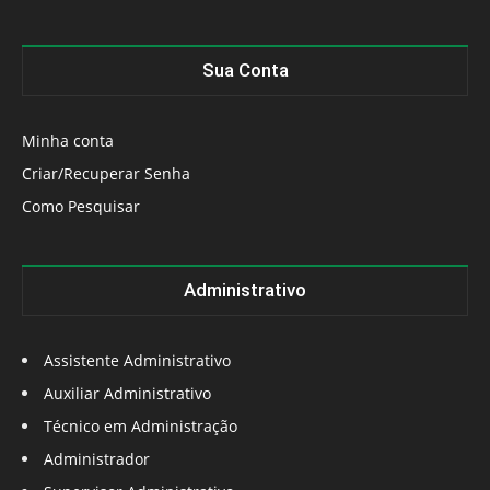
Sua Conta
Minha conta
Criar/Recuperar Senha
Como Pesquisar
Administrativo
Assistente Administrativo
Auxiliar Administrativo
Técnico em Administração
Administrador