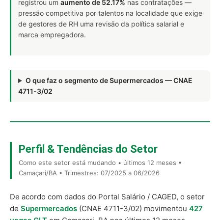
registrou um
aumento de 52.17%
nas contratações —
pressão competitiva por talentos na localidade que exige
de gestores de RH uma revisão da política salarial e
marca empregadora.
O que faz o segmento de Supermercados — CNAE
4711-3/02
Perfil & Tendências do Setor
Como este setor está mudando • últimos 12 meses •
Camaçari/BA • Trimestres: 07/2025 a 06/2026
De acordo com dados do Portal Salário / CAGED, o setor
de
Supermercados
(CNAE 4711-3/02) movimentou
427