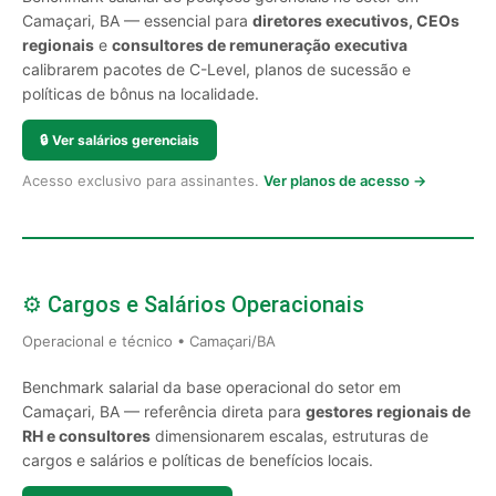
Camaçari, BA — essencial para
diretores executivos, CEOs
regionais
e
consultores de remuneração executiva
calibrarem pacotes de C-Level, planos de sucessão e
políticas de bônus na localidade.
🔒
Ver salários gerenciais
Acesso exclusivo para assinantes.
Ver planos de acesso →
⚙️ Cargos e Salários Operacionais
Operacional e técnico • Camaçari/BA
Benchmark salarial da base operacional do setor em
Camaçari, BA — referência direta para
gestores regionais de
RH e consultores
dimensionarem escalas, estruturas de
cargos e salários e políticas de benefícios locais.