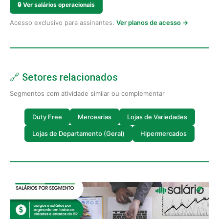
🔒
Ver salários operacionais
Acesso exclusivo para assinantes.
Ver planos de acesso →
🔗 Setores relacionados
Segmentos com atividade similar ou complementar
Duty Free
Mercearias
Lojas de Variedades
Lojas de Departamento (Geral)
Hipermercados