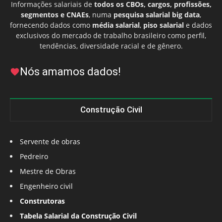
Informações salariais de
todos os CBOs, cargos, profissões,
segmentos e CNAEs
, numa
pesquisa salarial big data
,
fornecendo dados como
média salarial
,
piso salarial
e dados
exclusivos do mercado de trabalho brasileiro como perfil,
tendências, diversidade racial e de gênero.
Nós amamos dados!
Construção Civil
Servente de obras
Pedreiro
Mestre de Obras
Engenheiro civil
Construtoras
Tabela Salarial da Construção Civil