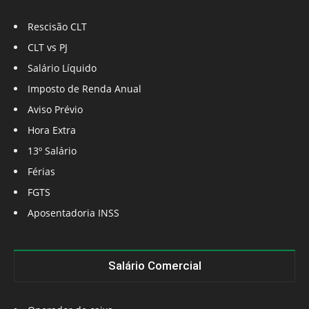
Rescisão CLT
CLT vs PJ
Salário Líquido
Imposto de Renda Anual
Aviso Prévio
Hora Extra
13º Salário
Férias
FGTS
Aposentadoria INSS
Salário Comercial