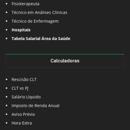
Fisioterapeuta
Técnico em Análises Clínicas
Técnico de Enfermagem
Hospitais
Tabela Salarial Área da Saúde
Calculadoras
Rescisão CLT
CLT vs PJ
Salário Líquido
Imposto de Renda Anual
Aviso Prévio
Hora Extra