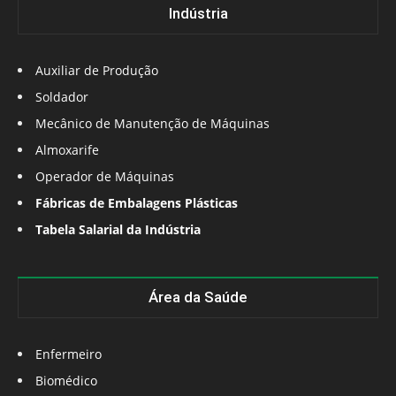
Indústria
Auxiliar de Produção
Soldador
Mecânico de Manutenção de Máquinas
Almoxarife
Operador de Máquinas
Fábricas de Embalagens Plásticas
Tabela Salarial da Indústria
Área da Saúde
Enfermeiro
Biomédico