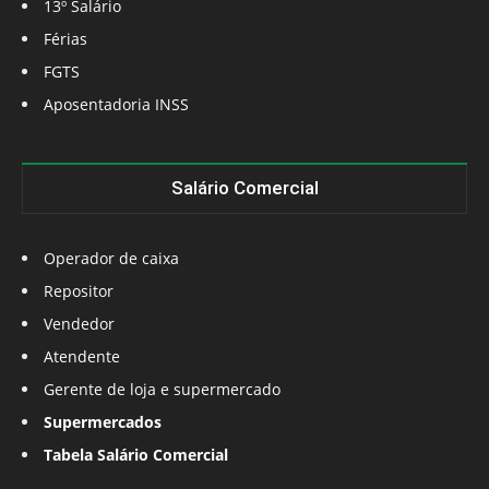
13º Salário
Férias
FGTS
Aposentadoria INSS
Salário Comercial
Operador de caixa
Repositor
Vendedor
Atendente
Gerente de loja e supermercado
Supermercados
Tabela Salário Comercial