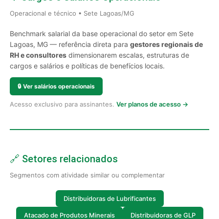
Operacional e técnico • Sete Lagoas/MG
Benchmark salarial da base operacional do setor em Sete
Lagoas, MG — referência direta para
gestores regionais de
RH e consultores
dimensionarem escalas, estruturas de
cargos e salários e políticas de benefícios locais.
🔒
Ver salários operacionais
Acesso exclusivo para assinantes.
Ver planos de acesso →
🔗 Setores relacionados
Segmentos com atividade similar ou complementar
Distribuidoras de Lubrificantes
Atacado de Produtos Minerais
Distribuidoras de GLP