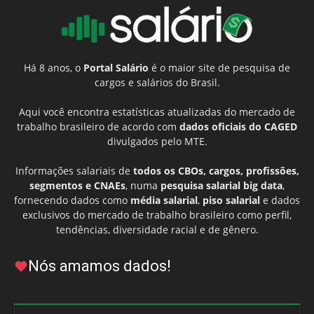
Há 8 anos, o
Portal Salário
é o maior site de pesquisa de
cargos e salários do Brasil.
Aqui você encontra estatísticas atualizadas do mercado de
trabalho brasileiro de acordo com
dados oficiais do CAGED
divulgados pelo MTE.
Informações salariais de
todos os CBOs, cargos, profissões,
segmentos e CNAEs
, numa
pesquisa salarial big data
,
fornecendo dados como
média salarial
,
piso salarial
e dados
exclusivos do mercado de trabalho brasileiro como perfil,
tendências, diversidade racial e de gênero.
Nós amamos dados!