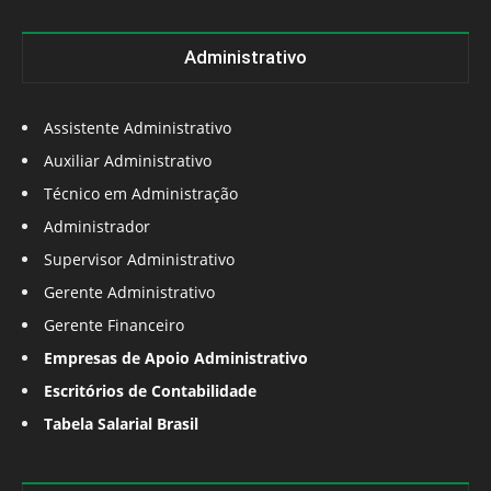
Administrativo
Assistente Administrativo
Auxiliar Administrativo
Técnico em Administração
Administrador
Supervisor Administrativo
Gerente Administrativo
Gerente Financeiro
Empresas de Apoio Administrativo
Escritórios de Contabilidade
Tabela Salarial Brasil