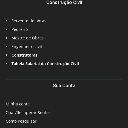
Construção Civil
Servente de obras
Pedreiro
Mestre de Obras
Engenheiro civil
Construtoras
Tabela Salarial da Construção Civil
Sua Conta
Minha conta
Criar/Recuperar Senha
Como Pesquisar