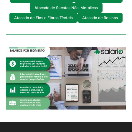
Atacado de Sucatas Não-Metálicas
Atacado de Fios e Fibras Têxteis
Atacado de Resinas