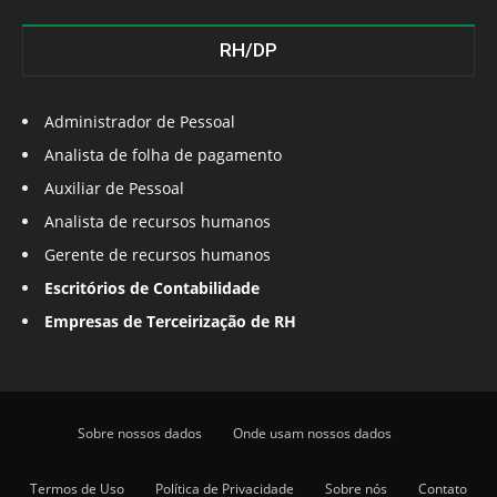
RH/DP
Administrador de Pessoal
Analista de folha de pagamento
Auxiliar de Pessoal
Analista de recursos humanos
Gerente de recursos humanos
Escritórios de Contabilidade
Empresas de Terceirização de RH
Sobre nossos dados
Onde usam nossos dados
Termos de Uso
Política de Privacidade
Sobre nós
Contato