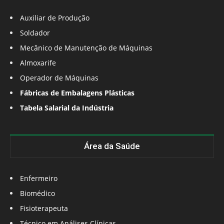
Auxiliar de Produção
Soldador
Mecânico de Manutenção de Máquinas
Almoxarife
Operador de Máquinas
Fábricas de Embalagens Plásticas
Tabela Salarial da Indústria
Área da Saúde
Enfermeiro
Biomédico
Fisioterapeuta
Técnico em Análises Clínicas