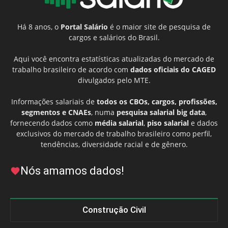
Há 8 anos, o
Portal Salário
é o maior site de pesquisa de
cargos e salários do Brasil.
Aqui você encontra estatísticas atualizadas do mercado de
trabalho brasileiro de acordo com
dados oficiais do CAGED
divulgados pelo MTE.
Informações salariais de
todos os CBOs, cargos, profissões,
segmentos e CNAEs
, numa
pesquisa salarial big data
,
fornecendo dados como
média salarial
,
piso salarial
e dados
exclusivos do mercado de trabalho brasileiro como perfil,
tendências, diversidade racial e de gênero.
Nós amamos dados!
Construção Civil