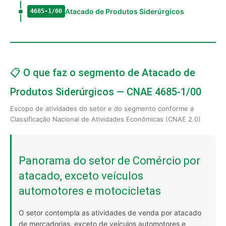
Atacado de Produtos Siderúrgicos
4685-1/00
📋 O que faz o segmento de Atacado de
Produtos Siderúrgicos — CNAE 4685-1/00
Escopo de atividades do setor e do segmento conforme a
Classificação Nacional de Atividades Econômicas (CNAE 2.0)
Panorama do setor de Comércio por
atacado, exceto veículos
automotores e motocicletas
O setor contempla as atividades de venda por atacado
de mercadorias, exceto de veículos automotores e