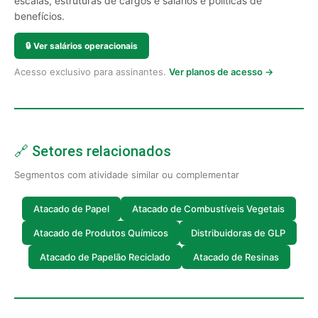
escalas, estruturas de cargos e salários e políticas de
benefícios.
🔒
Ver salários operacionais
Acesso exclusivo para assinantes.
Ver planos de acesso →
🔗 Setores relacionados
Segmentos com atividade similar ou complementar
Atacado de Papel
Atacado de Combustíveis Vegetais
Atacado de Produtos Químicos
Distribuidoras de GLP
Atacado de Papelão Reciclado
Atacado de Resinas