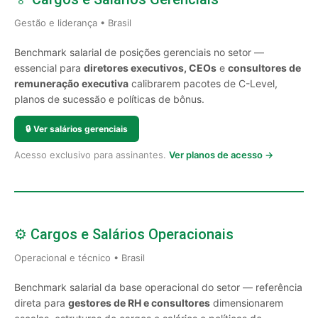
Gestão e liderança • Brasil
Benchmark salarial de posições gerenciais no setor —
essencial para
diretores executivos, CEOs
e
consultores de
remuneração executiva
calibrarem pacotes de C-Level,
planos de sucessão e políticas de bônus.
🔒
Ver salários gerenciais
Acesso exclusivo para assinantes.
Ver planos de acesso →
⚙️ Cargos e Salários Operacionais
Operacional e técnico • Brasil
Benchmark salarial da base operacional do setor — referência
direta para
gestores de RH e consultores
dimensionarem