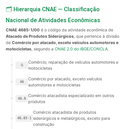
🗂️ Hierarquia CNAE — Classificação
Nacional de Atividades Econômicas
CNAE 4685-1/00
é o código da atividade econômica de
Atacado de Produtos Siderúrgicos
, que pertence à divisão
de
Comércio por atacado, exceto veículos automotores e
motocicletas
, segundo a
CNAE 2.0 do IBGE/CONCLA
.
Comércio; reparação de veículos automotores e
G
motocicletas
Comércio por atacado, exceto veículos
46
automotores e motocicletas
Comércio atacadista especializado em outros
46.8
produtos
Comércio atacadista de produtos
siderúrgicos e metalúrgicos, exceto para
46.85-1
construção