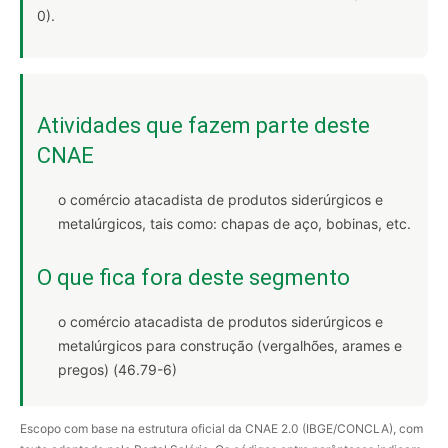
0).
Atividades que fazem parte deste
CNAE
o comércio atacadista de produtos siderúrgicos e
metalúrgicos, tais como: chapas de aço, bobinas, etc.
O que fica fora deste segmento
o comércio atacadista de produtos siderúrgicos e
metalúrgicos para construção (vergalhões, arames e
pregos) (46.79-6)
Escopo com base na estrutura oficial da CNAE 2.0 (IBGE/CONCLA), com