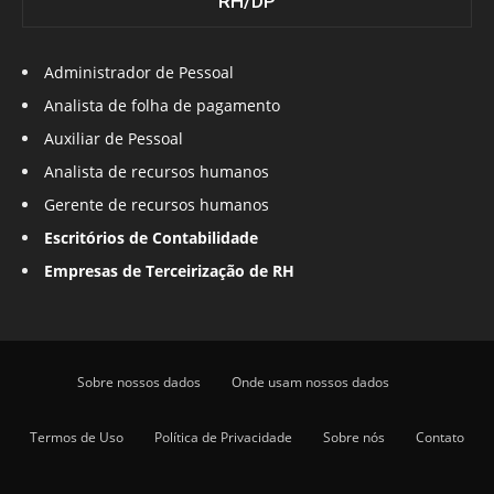
RH/DP
Administrador de Pessoal
Analista de folha de pagamento
Auxiliar de Pessoal
Analista de recursos humanos
Gerente de recursos humanos
Escritórios de Contabilidade
Empresas de Terceirização de RH
Sobre nossos dados
Onde usam nossos dados
Termos de Uso
Política de Privacidade
Sobre nós
Contato