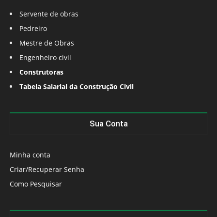
Servente de obras
Pedreiro
Mestre de Obras
Engenheiro civil
Construtoras
Tabela Salarial da Construção Civil
Sua Conta
Minha conta
Criar/Recuperar Senha
Como Pesquisar