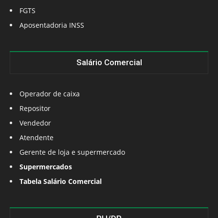
FGTS
Aposentadoria INSS
Salário Comercial
Operador de caixa
Repositor
Vendedor
Atendente
Gerente de loja e supermercado
Supermercados
Tabela Salário Comercial