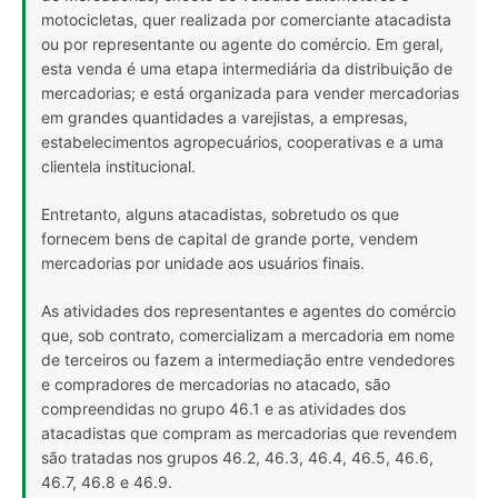
motocicletas, quer realizada por comerciante atacadista
ou por representante ou agente do comércio. Em geral,
esta venda é uma etapa intermediária da distribuição de
mercadorias; e está organizada para vender mercadorias
em grandes quantidades a varejistas, a empresas,
estabelecimentos agropecuários, cooperativas e a uma
clientela institucional.
Entretanto, alguns atacadistas, sobretudo os que
fornecem bens de capital de grande porte, vendem
mercadorias por unidade aos usuários finais.
As atividades dos representantes e agentes do comércio
que, sob contrato, comercializam a mercadoria em nome
de terceiros ou fazem a intermediação entre vendedores
e compradores de mercadorias no atacado, são
compreendidas no grupo 46.1 e as atividades dos
atacadistas que compram as mercadorias que revendem
são tratadas nos grupos 46.2, 46.3, 46.4, 46.5, 46.6,
46.7, 46.8 e 46.9.