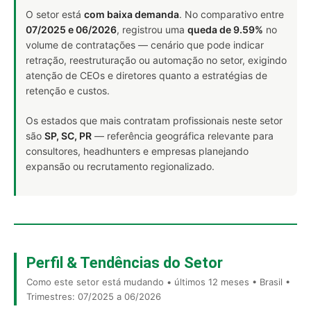
O setor está
com baixa demanda
. No comparativo entre
07/2025 e 06/2026
, registrou uma
queda de 9.59%
no
volume de contratações — cenário que pode indicar
retração, reestruturação ou automação no setor, exigindo
atenção de CEOs e diretores quanto a estratégias de
retenção e custos.
Os estados que mais contratam profissionais neste setor
são
SP, SC, PR
— referência geográfica relevante para
consultores, headhunters e empresas planejando
expansão ou recrutamento regionalizado.
Perfil & Tendências do Setor
Como este setor está mudando • últimos 12 meses • Brasil •
Trimestres: 07/2025 a 06/2026