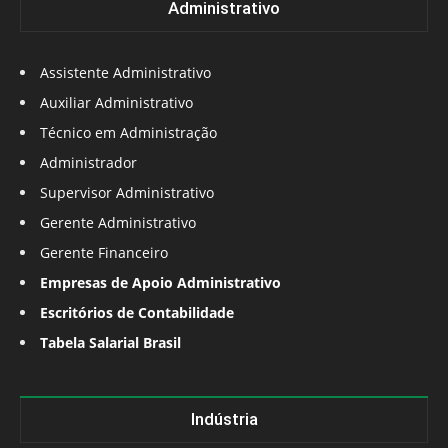
Administrativo
Assistente Administrativo
Auxiliar Administrativo
Técnico em Administração
Administrador
Supervisor Administrativo
Gerente Administrativo
Gerente Financeiro
Empresas de Apoio Administrativo
Escritórios de Contabilidade
Tabela Salarial Brasil
Indústria