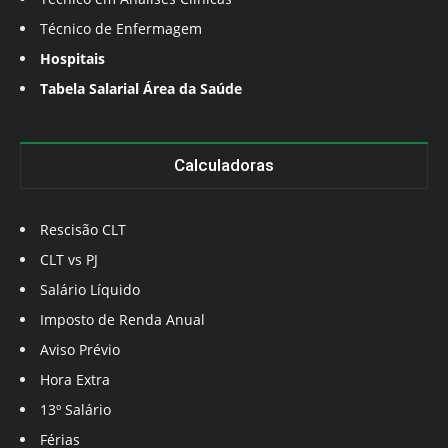
Técnico de Enfermagem
Hospitais
Tabela Salarial Área da Saúde
Calculadoras
Rescisão CLT
CLT vs PJ
Salário Líquido
Imposto de Renda Anual
Aviso Prévio
Hora Extra
13º Salário
Férias