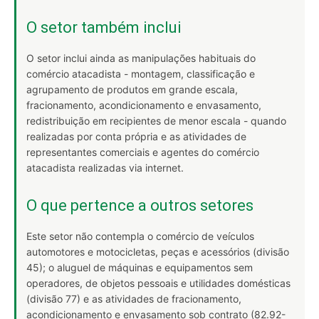
O setor também inclui
O setor inclui ainda as manipulações habituais do
comércio atacadista - montagem, classificação e
agrupamento de produtos em grande escala,
fracionamento, acondicionamento e envasamento,
redistribuição em recipientes de menor escala - quando
realizadas por conta própria e as atividades de
representantes comerciais e agentes do comércio
atacadista realizadas via internet.
O que pertence a outros setores
Este setor não contempla o comércio de veículos
automotores e motocicletas, peças e acessórios (divisão
45); o aluguel de máquinas e equipamentos sem
operadores, de objetos pessoais e utilidades domésticas
(divisão 77) e as atividades de fracionamento,
acondicionamento e envasamento sob contrato (82.92-