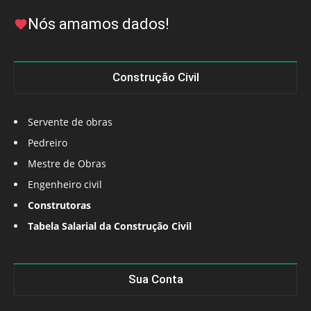
Nós amamos dados!
Construção Civil
Servente de obras
Pedreiro
Mestre de Obras
Engenheiro civil
Construtoras
Tabela Salarial da Construção Civil
Sua Conta