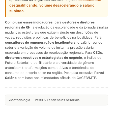
desqualificando
,
volume desacelerando
e
salário
subindo
.
Como usar esses indicadores:
para
gestores e diretores
regionais de RH
, a evolução da escolaridade e da jornada sinaliza
mudanças estruturais que exigem ajuste em descrições de
vagas, requisitos e políticas de benefícios na localidade. Para
consultores de remuneração e headhunters
, o salário real do
setor e a variação de volume delimitam a pressão salarial
esperada em processos de recolocação regionais. Para
CEOs,
diretores executivos e estrategistas de negócio
, o Índice de
Futuro Setorial, o perfil etário e a diversidade de gênero
antecipam transformações competitivas e tendências de
consumo do próprio setor na região. Pesquisa exclusiva
Portal
Salário
com base nos microdados oficiais do CAGED/MTE.
Metodologia — Perfil & Tendências Setoriais