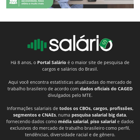
Há 8 anos, o
Portal Salário
é o maior site de pesquisa de
cargos e salários do Brasil.
Aqui você encontra estatísticas atualizadas do mercado de
trabalho brasileiro de acordo com
dados oficiais do CAGED
divulgados pelo MTE.
Informações salariais de
todos os CBOs, cargos, profissões,
segmentos e CNAEs
, numa
pesquisa salarial big data
,
fornecendo dados como
média salarial
,
piso salarial
e dados
exclusivos do mercado de trabalho brasileiro como perfil,
tendências, diversidade racial e de gênero.