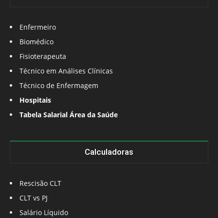
Enfermeiro
Biomédico
Fisioterapeuta
Técnico em Análises Clínicas
Técnico de Enfermagem
Hospitais
Tabela Salarial Área da Saúde
Calculadoras
Rescisão CLT
CLT vs PJ
Salário Líquido