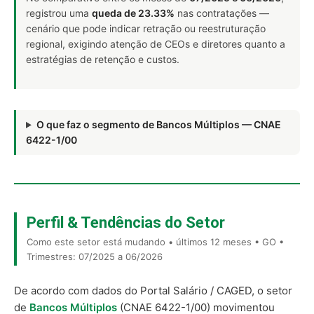
registrou uma
queda de 23.33%
nas contratações —
cenário que pode indicar retração ou reestruturação
regional, exigindo atenção de CEOs e diretores quanto a
estratégias de retenção e custos.
O que faz o segmento de Bancos Múltiplos — CNAE
6422-1/00
Perfil & Tendências do Setor
Como este setor está mudando • últimos 12 meses • GO •
Trimestres: 07/2025 a 06/2026
De acordo com dados do Portal Salário / CAGED, o setor
de
Bancos Múltiplos
(CNAE 6422-1/00) movimentou