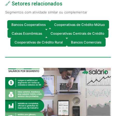
🔗 Setores relacionados
Segmentos com atividade similar ou complementar
Bancos Cooperativos
Cooperativas de Crédito Mútuo
Caixas Econômicas
Cooperativas Centrais de Crédito
Cooperativas de Crédito Rural
Bancos Comerciais