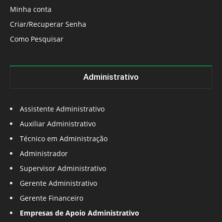
Minha conta
Criar/Recuperar Senha
Como Pesquisar
Administrativo
Assistente Administrativo
Auxiliar Administrativo
Técnico em Administração
Administrador
Supervisor Administrativo
Gerente Administrativo
Gerente Financeiro
Empresas de Apoio Administrativo