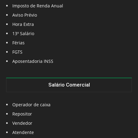
Imposto de Renda Anual
Aviso Prévio
Hora Extra
13º Salário
Férias
FGTS
Aposentadoria INSS
Salário Comercial
Operador de caixa
Repositor
Vendedor
Atendente