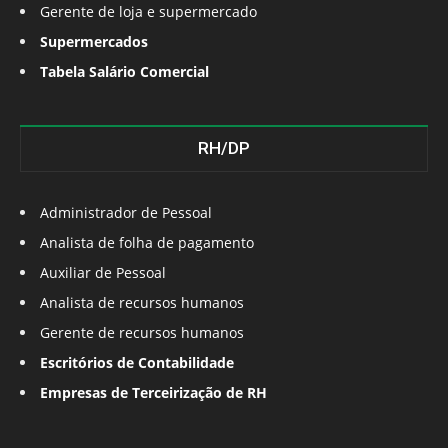
Gerente de loja e supermercado
Supermercados
Tabela Salário Comercial
RH/DP
Administrador de Pessoal
Analista de folha de pagamento
Auxiliar de Pessoal
Analista de recursos humanos
Gerente de recursos humanos
Escritórios de Contabilidade
Empresas de Terceirização de RH