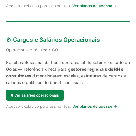
Acesso exclusivo para assinantes.
Ver planos de acesso →
⚙️ Cargos e Salários Operacionais
Operacional e técnico • GO
Benchmark salarial da base operacional do setor no estado de
Goiás — referência direta para
gestores regionais de RH e
consultores
dimensionarem escalas, estruturas de cargos e
salários e políticas de benefícios locais.
🔒
Ver salários operacionais
Acesso exclusivo para assinantes.
Ver planos de acesso →