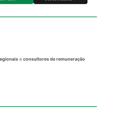
regionais
e
consultores de remuneração