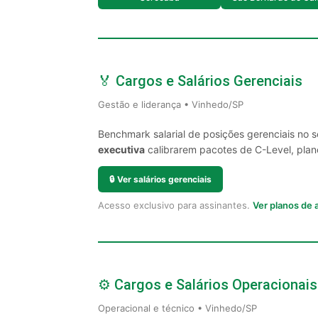
🏅 Cargos e Salários Gerenciais
Gestão e liderança • Vinhedo/SP
Benchmark salarial de posições gerenciais no 
executiva
calibrarem pacotes de C-Level, plano
🔒
Ver salários gerenciais
Acesso exclusivo para assinantes.
Ver planos de
⚙️ Cargos e Salários Operacionais
Operacional e técnico • Vinhedo/SP