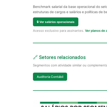
Benchmark salarial da base operacional do set
estruturas de cargos e salários e políticas de be
🔒
Ver salários operacionais
Acesso exclusivo para assinantes.
Ver planos de
🔗 Setores relacionados
Segmentos com atividade similar ou complement
Auditoria Contábil