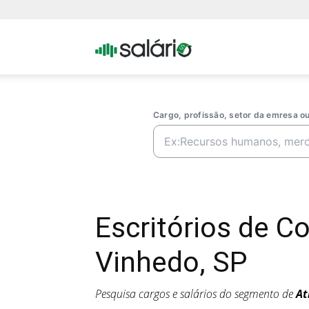
Portal
Salario
Cargo, profissão, setor da emresa 
Escritórios de 
Vinhedo, SP
Pesquisa cargos e salários do segmento de
At