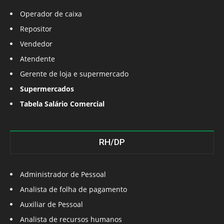
Operador de caixa
Repositor
Vendedor
Atendente
Gerente de loja e supermercado
Supermercados
Tabela Salário Comercial
RH/DP
Administrador de Pessoal
Analista de folha de pagamento
Auxiliar de Pessoal
Analista de recursos humanos