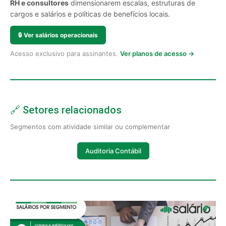
RH e consultores
dimensionarem escalas, estruturas de
cargos e salários e políticas de benefícios locais.
🔒
Ver salários operacionais
Acesso exclusivo para assinantes.
Ver planos de acesso →
🔗 Setores relacionados
Segmentos com atividade similar ou complementar
Auditoria Contábil