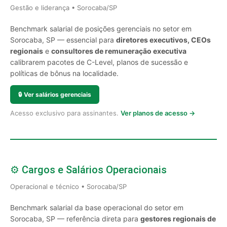
Gestão e liderança • Sorocaba/SP
Benchmark salarial de posições gerenciais no setor em
Sorocaba, SP — essencial para
diretores executivos, CEOs
regionais
e
consultores de remuneração executiva
calibrarem pacotes de C-Level, planos de sucessão e
políticas de bônus na localidade.
🔒
Ver salários gerenciais
Acesso exclusivo para assinantes.
Ver planos de acesso →
⚙️ Cargos e Salários Operacionais
Operacional e técnico • Sorocaba/SP
Benchmark salarial da base operacional do setor em
Sorocaba, SP — referência direta para
gestores regionais de