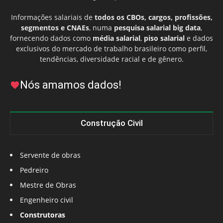
Informações salariais de
todos os CBOs, cargos, profissões,
segmentos e CNAEs
, numa
pesquisa salarial big data
,
fornecendo dados como
média salarial
,
piso salarial
e dados
exclusivos do mercado de trabalho brasileiro como perfil,
tendências, diversidade racial e de gênero.
Nós amamos dados!
Construção Civil
Servente de obras
Pedreiro
Mestre de Obras
Engenheiro civil
Construtoras