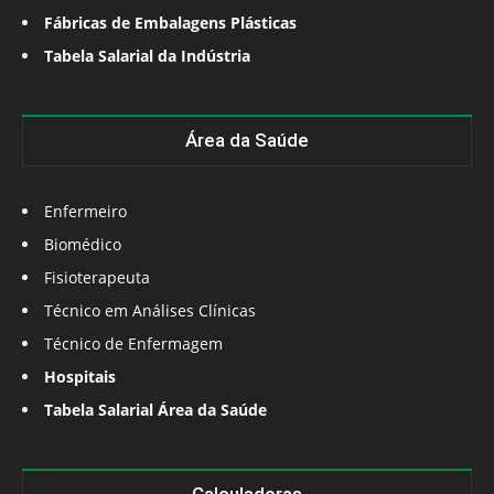
Fábricas de Embalagens Plásticas
Tabela Salarial da Indústria
Área da Saúde
Enfermeiro
Biomédico
Fisioterapeuta
Técnico em Análises Clínicas
Técnico de Enfermagem
Hospitais
Tabela Salarial Área da Saúde