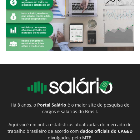
Há 8 anos, o
Portal Salário
é o maior site de pesquisa de
cargos e salários do Brasil.
Aqui você encontra estatísticas atualizadas do mercado de
trabalho brasileiro de acordo com
dados oficiais do CAGED
divulgados pelo MTE.