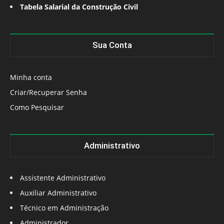
Tabela Salarial da Construção Civil
Sua Conta
Minha conta
Criar/Recuperar Senha
Como Pesquisar
Administrativo
Assistente Administrativo
Auxiliar Administrativo
Técnico em Administração
Administrador