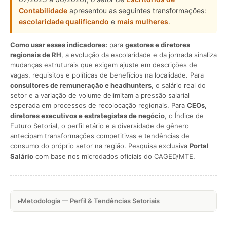
Contabilidade
apresentou as seguintes transformações:
escolaridade qualificando
e
mais mulheres
.
Como usar esses indicadores:
para
gestores e diretores
regionais de RH
, a evolução da escolaridade e da jornada sinaliza
mudanças estruturais que exigem ajuste em descrições de
vagas, requisitos e políticas de benefícios na localidade. Para
consultores de remuneração e headhunters
, o salário real do
setor e a variação de volume delimitam a pressão salarial
esperada em processos de recolocação regionais. Para
CEOs,
diretores executivos e estrategistas de negócio
, o Índice de
Futuro Setorial, o perfil etário e a diversidade de gênero
antecipam transformações competitivas e tendências de
consumo do próprio setor na região. Pesquisa exclusiva
Portal
Salário
com base nos microdados oficiais do CAGED/MTE.
Metodologia — Perfil & Tendências Setoriais