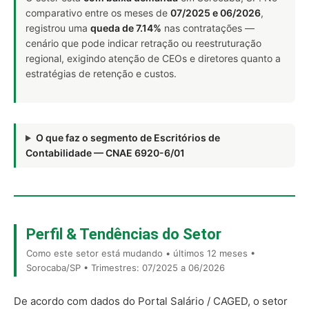
comparativo entre os meses de
07/2025 e 06/2026
,
registrou uma
queda de 7.14%
nas contratações —
cenário que pode indicar retração ou reestruturação
regional, exigindo atenção de CEOs e diretores quanto a
estratégias de retenção e custos.
O que faz o segmento de Escritórios de
Contabilidade — CNAE 6920-6/01
Perfil & Tendências do Setor
Como este setor está mudando • últimos 12 meses •
Sorocaba/SP • Trimestres: 07/2025 a 06/2026
De acordo com dados do Portal Salário / CAGED, o setor