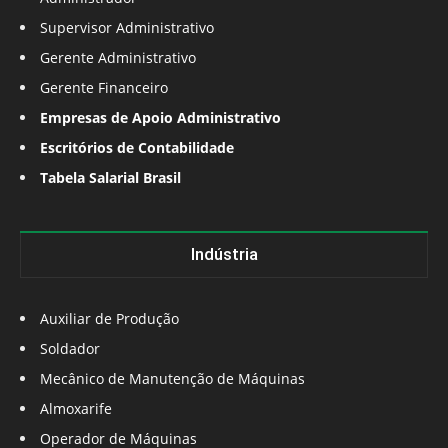
Supervisor Administrativo
Gerente Administrativo
Gerente Financeiro
Empresas de Apoio Administrativo
Escritórios de Contabilidade
Tabela Salarial Brasil
Indústria
Auxiliar de Produção
Soldador
Mecânico de Manutenção de Máquinas
Almoxarife
Operador de Máquinas