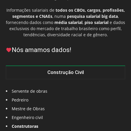
Informações salariais de
todos os CBOs, cargos, profissões,
segmentos e CNAEs
, numa
pesquisa salarial big data
,
fornecendo dados como
média salarial
,
piso salarial
e dados
exclusivos do mercado de trabalho brasileiro como perfil,
tendências, diversidade racial e de gênero.
Nós amamos dados!
Construção Civil
Servente de obras
Pedreiro
Mestre de Obras
Engenheiro civil
Construtoras