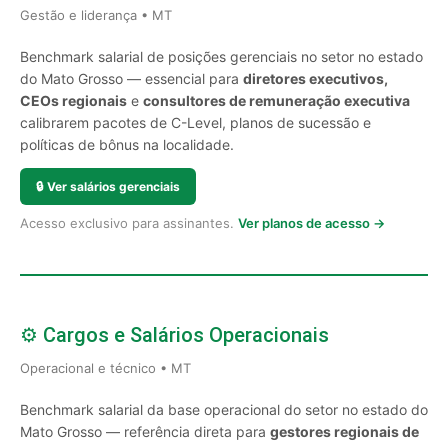
Gestão e liderança • MT
Benchmark salarial de posições gerenciais no setor no estado
do Mato Grosso — essencial para
diretores executivos,
CEOs regionais
e
consultores de remuneração executiva
calibrarem pacotes de C-Level, planos de sucessão e
políticas de bônus na localidade.
🔒
Ver salários gerenciais
Acesso exclusivo para assinantes.
Ver planos de acesso →
⚙️ Cargos e Salários Operacionais
Operacional e técnico • MT
Benchmark salarial da base operacional do setor no estado do
Mato Grosso — referência direta para
gestores regionais de