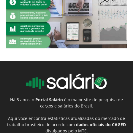
Há 8 anos, o
Portal Salário
é o maior site de pesquisa de
cargos e salários do Brasil.
Aqui você encontra estatísticas atualizadas do mercado de
trabalho brasileiro de acordo com
dados oficiais do CAGED
divulgados pelo MTE.