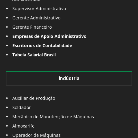
Supervisor Administrativo
Gerente Administrativo
Gerente Financeiro
Empresas de Apoio Administrativo
Escritórios de Contabilidade
Tabela Salarial Brasil
Indústria
Auxiliar de Produção
Soldador
Mecânico de Manutenção de Máquinas
Almoxarife
Operador de Máquinas