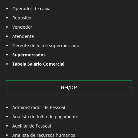
Operador de caixa
Repositor
Vendedor
Atendente
Gerente de loja e supermercado
Supermercados
Tabela Salário Comercial
RH/DP
Administrador de Pessoal
Analista de folha de pagamento
Auxiliar de Pessoal
Analista de recursos humanos