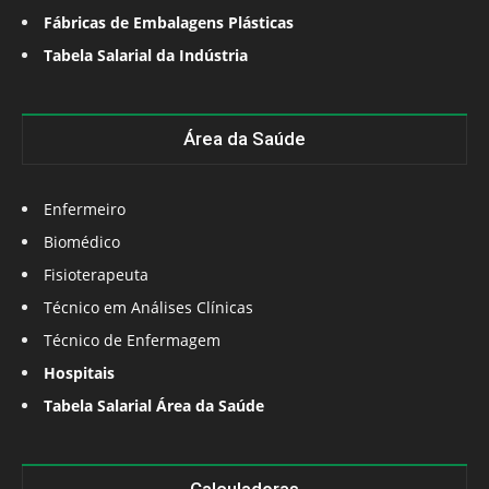
Fábricas de Embalagens Plásticas
Tabela Salarial da Indústria
Área da Saúde
Enfermeiro
Biomédico
Fisioterapeuta
Técnico em Análises Clínicas
Técnico de Enfermagem
Hospitais
Tabela Salarial Área da Saúde