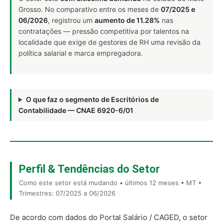
Grosso. No comparativo entre os meses de
07/2025 e
06/2026
, registrou um
aumento de 11.28%
nas
contratações — pressão competitiva por talentos na
localidade que exige de gestores de RH uma revisão da
política salarial e marca empregadora.
O que faz o segmento de Escritórios de
Contabilidade — CNAE 6920-6/01
Perfil & Tendências do Setor
Como este setor está mudando • últimos 12 meses • MT •
Trimestres: 07/2025 a 06/2026
De acordo com dados do Portal Salário / CAGED, o setor