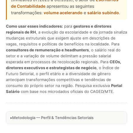
de Contabilidade
apresentou as seguintes
transformações:
volume acelerando
e
salário subindo
.
Como usar esses indicadores:
para
gestores e diretores
regionais de RH
, a evolução da escolaridade e da jornada sinaliza
mudanças estruturais que exigem ajuste em descrições de
vagas, requisitos e políticas de benefícios na localidade. Para
consultores de remuneração e headhunters
, o salário real do
setor e a variação de volume delimitam a pressão salarial
esperada em processos de recolocação regionais. Para
CEOs,
diretores executivos e estrategistas de negócio
, o Índice de
Futuro Setorial, o perfil etário e a diversidade de gênero
antecipam transformações competitivas e tendências de
consumo do próprio setor na região. Pesquisa exclusiva
Portal
Salário
com base nos microdados oficiais do CAGED/MTE.
Metodologia — Perfil & Tendências Setoriais