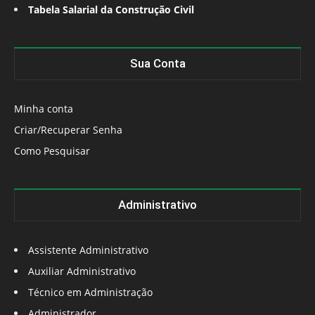
Tabela Salarial da Construção Civil
Sua Conta
Minha conta
Criar/Recuperar Senha
Como Pesquisar
Administrativo
Assistente Administrativo
Auxiliar Administrativo
Técnico em Administração
Administrador