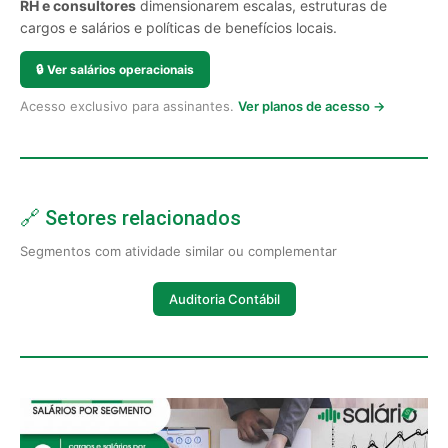
RH e consultores
dimensionarem escalas, estruturas de
cargos e salários e políticas de benefícios locais.
🔒
Ver salários operacionais
Acesso exclusivo para assinantes.
Ver planos de acesso →
🔗 Setores relacionados
Segmentos com atividade similar ou complementar
Auditoria Contábil