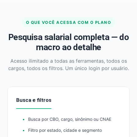
O QUE VOCÊ ACESSA COM O PLANO
Pesquisa salarial completa — do
macro ao detalhe
Acesso ilimitado a todas as ferramentas, todos os
cargos, todos os filtros. Um único login por usuário.
Busca e filtros
Busca por CBO, cargo, sinônimo ou CNAE
Filtro por estado, cidade e segmento