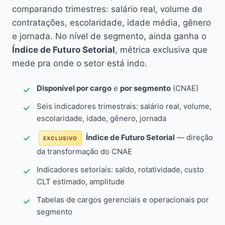
comparando trimestres: salário real, volume de
contratações, escolaridade, idade média, gênero
e jornada. No nível de segmento, ainda ganha o
Índice de Futuro Setorial
, métrica exclusiva que
mede pra onde o setor está indo.
Disponível por cargo
e
por segmento
(CNAE)
Seis indicadores trimestrais: salário real, volume,
escolaridade, idade, gênero, jornada
Índice de Futuro Setorial
— direção
EXCLUSIVO
da transformação do CNAE
Indicadores setoriais: saldo, rotatividade, custo
CLT estimado, amplitude
Tabelas de cargos gerenciais e operacionais por
segmento