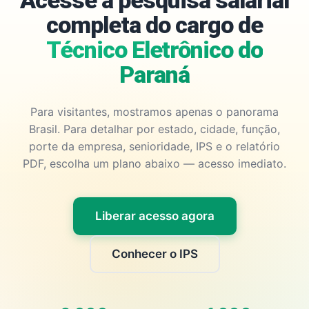
Acesse a pesquisa salarial
completa do cargo de
Técnico Eletrônico do
Paraná
Para visitantes, mostramos apenas o panorama
Brasil. Para detalhar por estado, cidade, função,
porte da empresa, senioridade, IPS e o relatório
PDF, escolha um plano abaixo — acesso imediato.
Liberar acesso agora
Conhecer o IPS