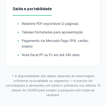
Saída e portabilidade
Relatório PDF exportável (2 páginas)
Tabelas formatadas para apresentação
Pagamento via Mercado Pago (PIX, cartão,
boleto)
Nota fiscal PF ou PJ em até 24h úteis
* A disponibilidade dos dados depende de amostragem
suficiente na localidade ou segmento — é preciso ter
contratações e demissões em número suficiente nos últimos 12
meses do CAGED para compor a pesquisa com todas as
variáveis.