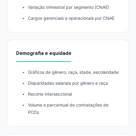
Variação trimestral por segmento (CNAE)
Cargos gerenciais e operacionais por CNAE
Demografia e equidade
Gráficos de gênero, raça, idade, escolaridade
Disparidades salariais por gênero e raça
Recorte interseccional
Volume e percentual de contratações de
PCDs