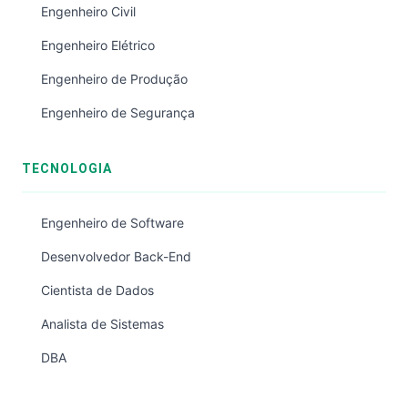
Engenheiro Civil
Engenheiro Elétrico
Engenheiro de Produção
Engenheiro de Segurança
TECNOLOGIA
Engenheiro de Software
Desenvolvedor Back-End
Cientista de Dados
Analista de Sistemas
DBA