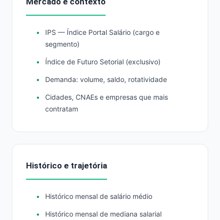
Mercado e contexto
IPS — Índice Portal Salário (cargo e
segmento)
Índice de Futuro Setorial (exclusivo)
Demanda: volume, saldo, rotatividade
Cidades, CNAEs e empresas que mais
contratam
Histórico e trajetória
Histórico mensal de salário médio
Histórico mensal de mediana salarial