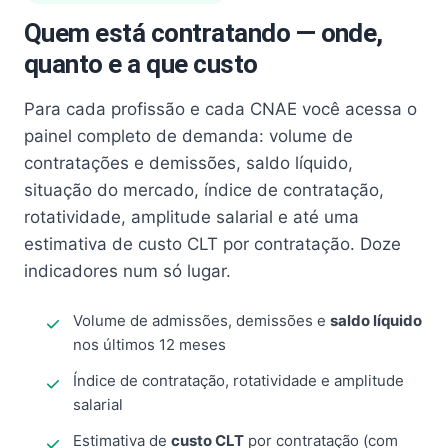
Quem está contratando — onde,
quanto e a que custo
Para cada profissão e cada CNAE você acessa o
painel completo de demanda: volume de
contratações e demissões, saldo líquido,
situação do mercado, índice de contratação,
rotatividade, amplitude salarial e até uma
estimativa de custo CLT por contratação. Doze
indicadores num só lugar.
Volume de admissões, demissões e
saldo líquido
nos últimos 12 meses
Índice de contratação, rotatividade e amplitude
salarial
Estimativa de
custo CLT
por contratação (com