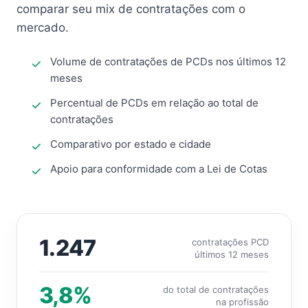
comparar seu mix de contratações com o
mercado.
Volume de contratações de PCDs nos últimos 12
meses
Percentual de PCDs em relação ao total de
contratações
Comparativo por estado e cidade
Apoio para conformidade com a Lei de Cotas
1.247
contratações PCD
últimos 12 meses
3,8%
do total de contratações
na profissão