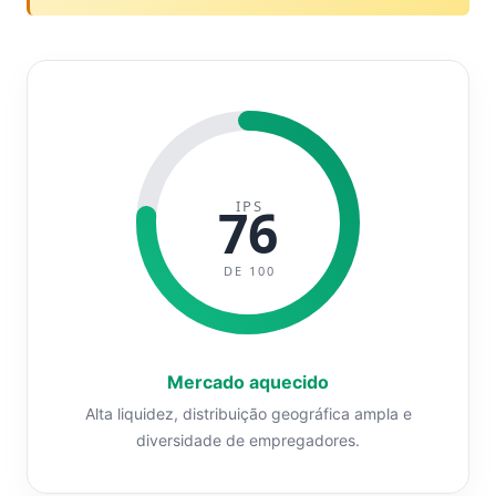
IPS
76
DE 100
Mercado aquecido
Alta liquidez, distribuição geográfica ampla e
diversidade de empregadores.