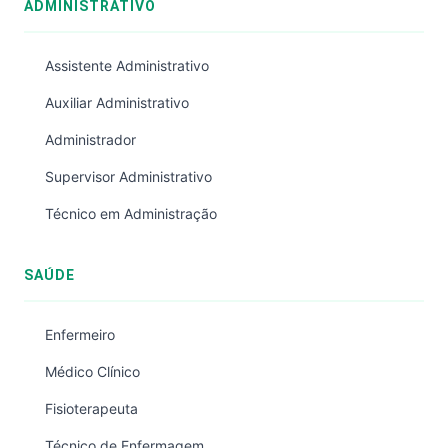
ADMINISTRATIVO
Assistente Administrativo
Auxiliar Administrativo
Administrador
Supervisor Administrativo
Técnico em Administração
SAÚDE
Enfermeiro
Médico Clínico
Fisioterapeuta
Técnico de Enfermagem