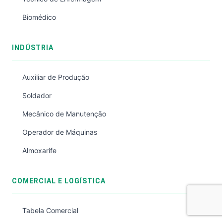
Biomédico
INDÚSTRIA
Auxiliar de Produção
Soldador
Mecânico de Manutenção
Operador de Máquinas
Almoxarife
COMERCIAL E LOGÍSTICA
Tabela Comercial