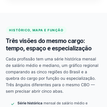
HISTÓRICO, MAPA E FUNÇÃO
Três visões do mesmo cargo:
tempo, espaço e especialização
Cada profissão tem uma série histórica mensal
de salário médio e mediano, um gráfico regional
comparando as cinco regiões do Brasil e a
quebra do cargo por função ou especialização.
Três ângulos diferentes para o mesmo CBO —
sem precisar abrir cinco abas.
Série histórica
mensal de salário médio e