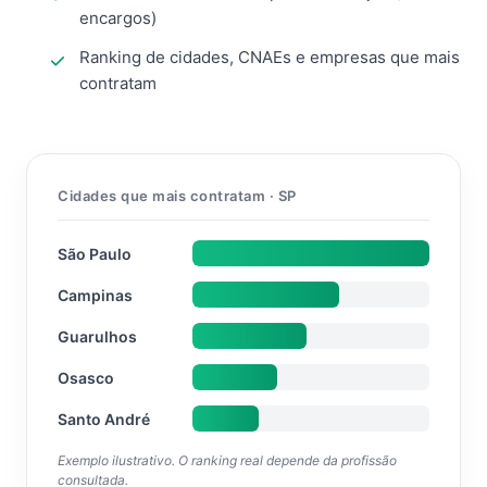
encargos)
Ranking de cidades, CNAEs e empresas que mais
contratam
Cidades que mais contratam · SP
São Paulo
Campinas
Guarulhos
Osasco
Santo André
Exemplo ilustrativo. O ranking real depende da profissão
consultada.