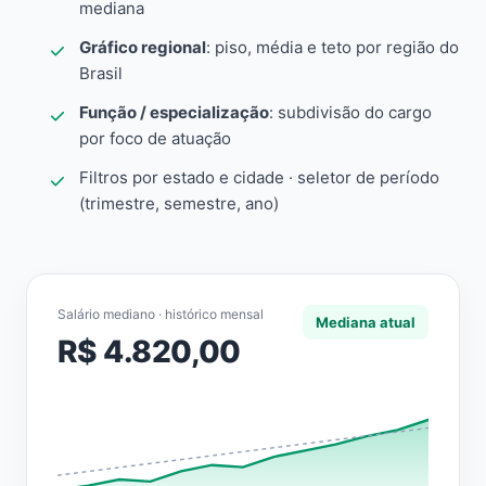
mediana
Gráfico regional
: piso, média e teto por região do
Brasil
Função / especialização
: subdivisão do cargo
por foco de atuação
Filtros por estado e cidade · seletor de período
(trimestre, semestre, ano)
Salário mediano · histórico mensal
Mediana atual
R$ 4.820,00