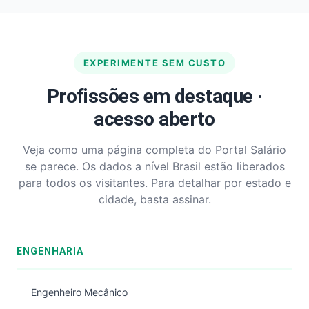
EXPERIMENTE SEM CUSTO
Profissões em destaque ·
acesso aberto
Veja como uma página completa do Portal Salário
se parece. Os dados a nível Brasil estão liberados
para todos os visitantes. Para detalhar por estado e
cidade, basta assinar.
ENGENHARIA
Engenheiro Mecânico