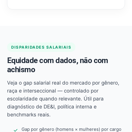
DISPARIDADES SALARIAIS
Equidade com dados, não com
achismo
Veja o gap salarial real do mercado por gênero,
raça e interseccional — controlado por
escolaridade quando relevante. Útil para
diagnóstico de DE&I, política interna e
benchmarks reais.
Gap por gênero (homens × mulheres) por cargo