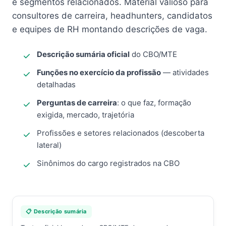
e segmentos relacionados. Material valioso para
consultores de carreira, headhunters, candidatos
e equipes de RH montando descrições de vaga.
Descrição sumária oficial
do CBO/MTE
Funções no exercício da profissão
— atividades
detalhadas
Perguntas de carreira
: o que faz, formação
exigida, mercado, trajetória
Profissões e setores relacionados (descoberta
lateral)
Sinônimos do cargo registrados na CBO
📋 Descrição sumária