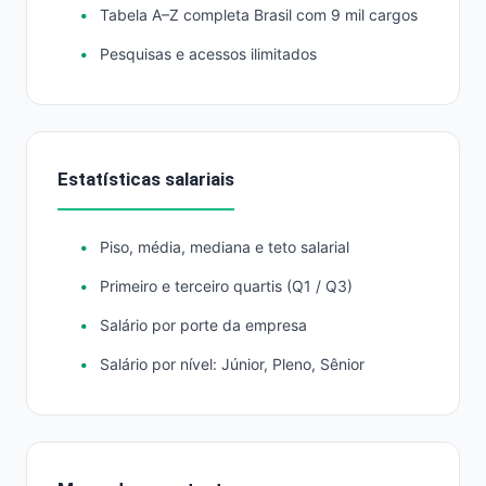
Tabela A–Z completa Brasil com 9 mil cargos
Pesquisas e acessos ilimitados
Estatísticas salariais
Piso, média, mediana e teto salarial
Primeiro e terceiro quartis (Q1 / Q3)
Salário por porte da empresa
Salário por nível: Júnior, Pleno, Sênior