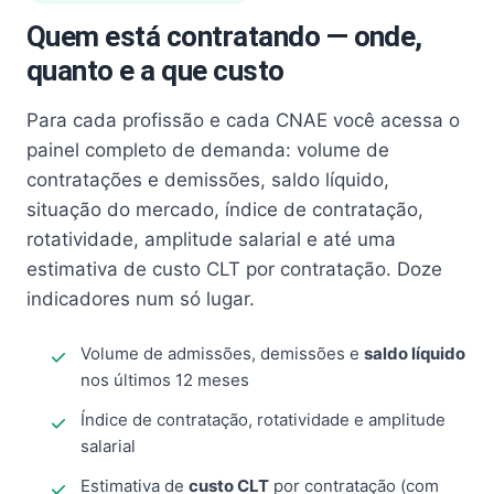
Quem está contratando — onde,
quanto e a que custo
Para cada profissão e cada CNAE você acessa o
painel completo de demanda: volume de
contratações e demissões, saldo líquido,
situação do mercado, índice de contratação,
rotatividade, amplitude salarial e até uma
estimativa de custo CLT por contratação. Doze
indicadores num só lugar.
Volume de admissões, demissões e
saldo líquido
nos últimos 12 meses
Índice de contratação, rotatividade e amplitude
salarial
Estimativa de
custo CLT
por contratação (com