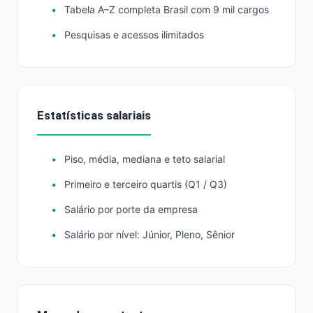
Tabela A–Z completa Brasil com 9 mil cargos
Pesquisas e acessos ilimitados
Estatísticas salariais
Piso, média, mediana e teto salarial
Primeiro e terceiro quartis (Q1 / Q3)
Salário por porte da empresa
Salário por nível: Júnior, Pleno, Sênior