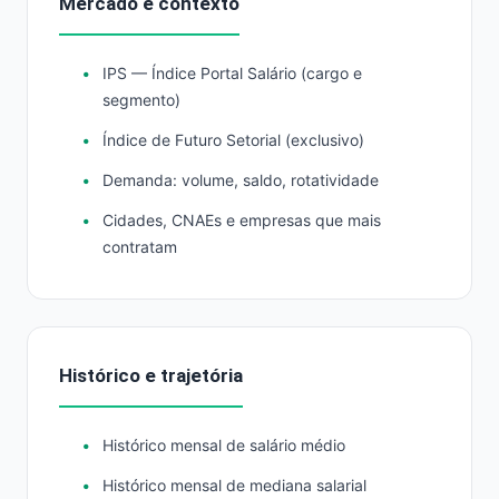
Mercado e contexto
IPS — Índice Portal Salário (cargo e
segmento)
Índice de Futuro Setorial (exclusivo)
Demanda: volume, saldo, rotatividade
Cidades, CNAEs e empresas que mais
contratam
Histórico e trajetória
Histórico mensal de salário médio
Histórico mensal de mediana salarial