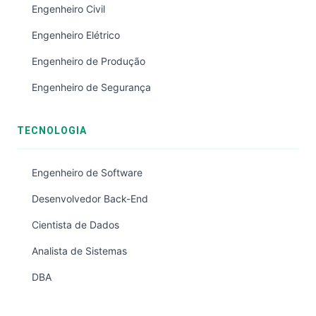
Engenheiro Civil
Engenheiro Elétrico
Engenheiro de Produção
Engenheiro de Segurança
TECNOLOGIA
Engenheiro de Software
Desenvolvedor Back-End
Cientista de Dados
Analista de Sistemas
DBA