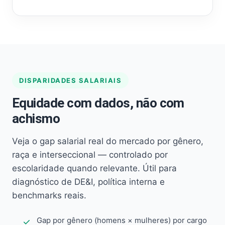
DISPARIDADES SALARIAIS
Equidade com dados, não com
achismo
Veja o gap salarial real do mercado por gênero,
raça e interseccional — controlado por
escolaridade quando relevante. Útil para
diagnóstico de DE&I, política interna e
benchmarks reais.
Gap por gênero (homens × mulheres) por cargo