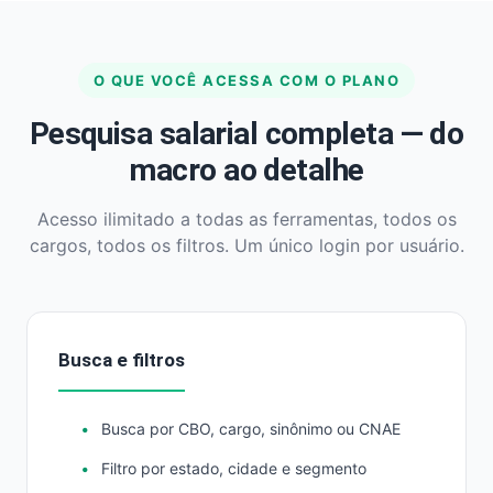
O QUE VOCÊ ACESSA COM O PLANO
Pesquisa salarial completa — do
macro ao detalhe
Acesso ilimitado a todas as ferramentas, todos os
cargos, todos os filtros. Um único login por usuário.
Busca e filtros
Busca por CBO, cargo, sinônimo ou CNAE
Filtro por estado, cidade e segmento