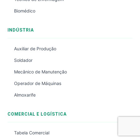
Biomédico
INDÚSTRIA
Auxiliar de Produção
Soldador
Mecânico de Manutenção
Operador de Máquinas
Almoxarife
COMERCIAL E LOGÍSTICA
Tabela Comercial