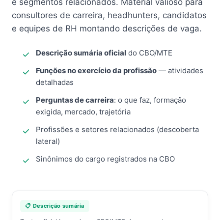
e segmentos relacionados. Material valioso para
consultores de carreira, headhunters, candidatos
e equipes de RH montando descrições de vaga.
Descrição sumária oficial
do CBO/MTE
Funções no exercício da profissão
— atividades
detalhadas
Perguntas de carreira
: o que faz, formação
exigida, mercado, trajetória
Profissões e setores relacionados (descoberta
lateral)
Sinônimos do cargo registrados na CBO
📋 Descrição sumária