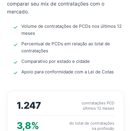
comparar seu mix de contratações com o
mercado.
Volume de contratações de PCDs nos últimos 12
meses
Percentual de PCDs em relação ao total de
contratações
Comparativo por estado e cidade
Apoio para conformidade com a Lei de Cotas
1.247
contratações PCD
últimos 12 meses
3,8%
do total de contratações
na profissão