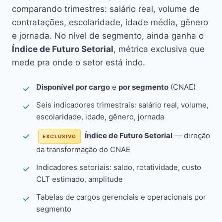
comparando trimestres: salário real, volume de
contratações, escolaridade, idade média, gênero
e jornada. No nível de segmento, ainda ganha o
Índice de Futuro Setorial
, métrica exclusiva que
mede pra onde o setor está indo.
Disponível por cargo
e
por segmento
(CNAE)
Seis indicadores trimestrais: salário real, volume,
escolaridade, idade, gênero, jornada
Índice de Futuro Setorial
— direção
EXCLUSIVO
da transformação do CNAE
Indicadores setoriais: saldo, rotatividade, custo
CLT estimado, amplitude
Tabelas de cargos gerenciais e operacionais por
segmento