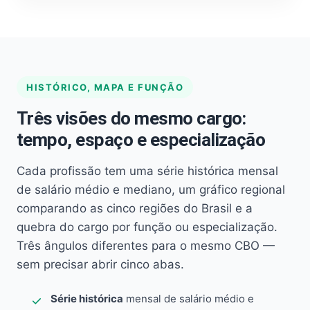
HISTÓRICO, MAPA E FUNÇÃO
Três visões do mesmo cargo:
tempo, espaço e especialização
Cada profissão tem uma série histórica mensal
de salário médio e mediano, um gráfico regional
comparando as cinco regiões do Brasil e a
quebra do cargo por função ou especialização.
Três ângulos diferentes para o mesmo CBO —
sem precisar abrir cinco abas.
Série histórica
mensal de salário médio e