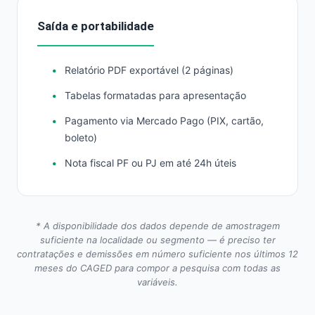
Saída e portabilidade
Relatório PDF exportável (2 páginas)
Tabelas formatadas para apresentação
Pagamento via Mercado Pago (PIX, cartão,
boleto)
Nota fiscal PF ou PJ em até 24h úteis
* A disponibilidade dos dados depende de amostragem
suficiente na localidade ou segmento — é preciso ter
contratações e demissões em número suficiente nos últimos 12
meses do CAGED para compor a pesquisa com todas as
variáveis.