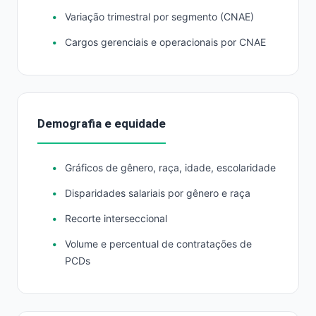
Variação trimestral por segmento (CNAE)
Cargos gerenciais e operacionais por CNAE
Demografia e equidade
Gráficos de gênero, raça, idade, escolaridade
Disparidades salariais por gênero e raça
Recorte interseccional
Volume e percentual de contratações de
PCDs