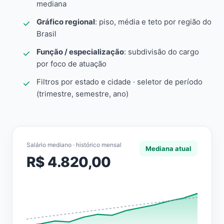
mediana
Gráfico regional
: piso, média e teto por região do
Brasil
Função / especialização
: subdivisão do cargo
por foco de atuação
Filtros por estado e cidade · seletor de período
(trimestre, semestre, ano)
Salário mediano · histórico mensal
Mediana atual
R$ 4.820,00