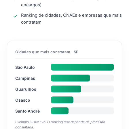
encargos)
Ranking de cidades, CNAEs e empresas que mais
contratam
Cidades que mais contratam · SP
São Paulo
Campinas
Guarulhos
Osasco
Santo André
Exemplo ilustrativo. O ranking real depende da profissão
consultada.