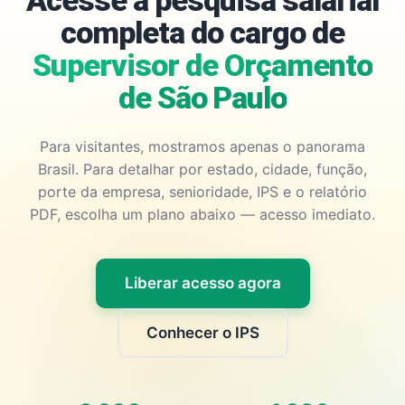
Acesse a pesquisa salarial
completa do cargo de
Supervisor de Orçamento
de São Paulo
Para visitantes, mostramos apenas o panorama
Brasil. Para detalhar por estado, cidade, função,
porte da empresa, senioridade, IPS e o relatório
PDF, escolha um plano abaixo — acesso imediato.
Liberar acesso agora
Conhecer o IPS