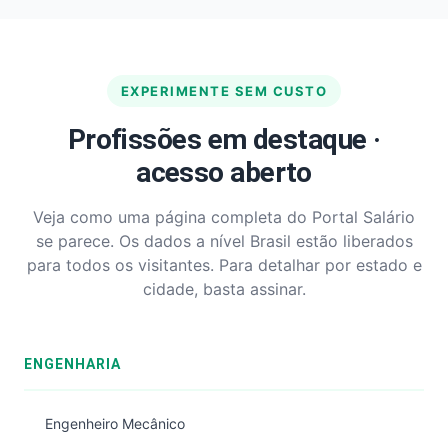
EXPERIMENTE SEM CUSTO
Profissões em destaque ·
acesso aberto
Veja como uma página completa do Portal Salário
se parece. Os dados a nível Brasil estão liberados
para todos os visitantes. Para detalhar por estado e
cidade, basta assinar.
ENGENHARIA
Engenheiro Mecânico