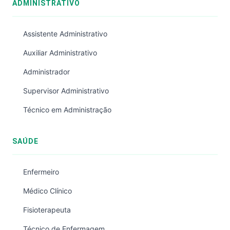
ADMINISTRATIVO
Assistente Administrativo
Auxiliar Administrativo
Administrador
Supervisor Administrativo
Técnico em Administração
SAÚDE
Enfermeiro
Médico Clínico
Fisioterapeuta
Técnico de Enfermagem