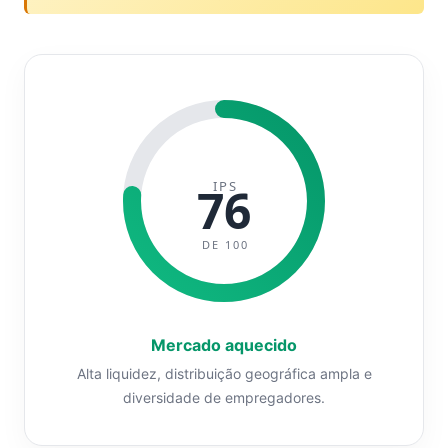
IPS
76
DE 100
Mercado aquecido
Alta liquidez, distribuição geográfica ampla e
diversidade de empregadores.