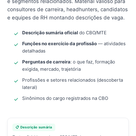
e segmentos relacionados. Material valioso para
consultores de carreira, headhunters, candidatos
e equipes de RH montando descrições de vaga.
Descrição sumária oficial
do CBO/MTE
Funções no exercício da profissão
— atividades
detalhadas
Perguntas de carreira
: o que faz, formação
exigida, mercado, trajetória
Profissões e setores relacionados (descoberta
lateral)
Sinônimos do cargo registrados na CBO
📋 Descrição sumária