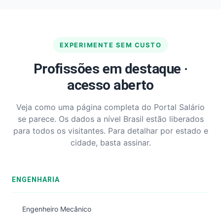
EXPERIMENTE SEM CUSTO
Profissões em destaque ·
acesso aberto
Veja como uma página completa do Portal Salário
se parece. Os dados a nível Brasil estão liberados
para todos os visitantes. Para detalhar por estado e
cidade, basta assinar.
ENGENHARIA
Engenheiro Mecânico