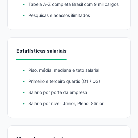
Tabela A–Z completa Brasil com 9 mil cargos
Pesquisas e acessos ilimitados
Estatísticas salariais
Piso, média, mediana e teto salarial
Primeiro e terceiro quartis (Q1 / Q3)
Salário por porte da empresa
Salário por nível: Júnior, Pleno, Sênior