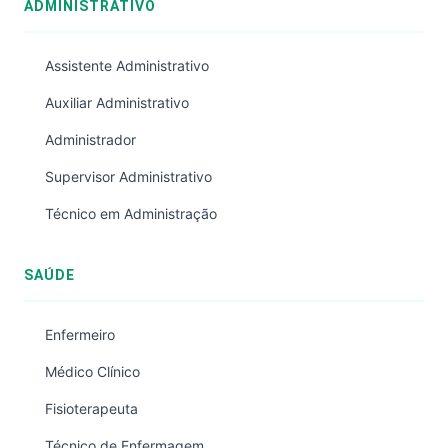
ADMINISTRATIVO
Assistente Administrativo
Auxiliar Administrativo
Administrador
Supervisor Administrativo
Técnico em Administração
SAÚDE
Enfermeiro
Médico Clínico
Fisioterapeuta
Técnico de Enfermagem