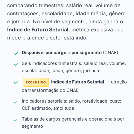
comparando trimestres: salário real, volume de
contratações, escolaridade, idade média, gênero
e jornada. No nível de segmento, ainda ganha o
Índice de Futuro Setorial
, métrica exclusiva que
mede pra onde o setor está indo.
Disponível por cargo
e
por segmento
(CNAE)
Seis indicadores trimestrais: salário real, volume,
escolaridade, idade, gênero, jornada
Índice de Futuro Setorial
— direção
EXCLUSIVO
da transformação do CNAE
Indicadores setoriais: saldo, rotatividade, custo
CLT estimado, amplitude
Tabelas de cargos gerenciais e operacionais por
segmento