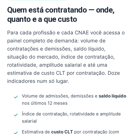
Quem está contratando — onde,
quanto e a que custo
Para cada profissão e cada CNAE você acessa o
painel completo de demanda: volume de
contratações e demissões, saldo líquido,
situação do mercado, índice de contratação,
rotatividade, amplitude salarial e até uma
estimativa de custo CLT por contratação. Doze
indicadores num só lugar.
Volume de admissões, demissões e
saldo líquido
nos últimos 12 meses
Índice de contratação, rotatividade e amplitude
salarial
Estimativa de
custo CLT
por contratação (com