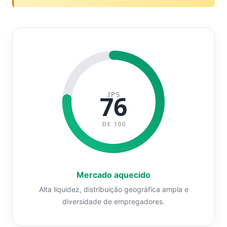
IPS
76
DE 100
Mercado aquecido
Alta liquidez, distribuição geográfica ampla e
diversidade de empregadores.