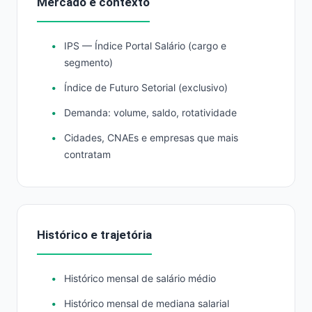
Mercado e contexto
IPS — Índice Portal Salário (cargo e
segmento)
Índice de Futuro Setorial (exclusivo)
Demanda: volume, saldo, rotatividade
Cidades, CNAEs e empresas que mais
contratam
Histórico e trajetória
Histórico mensal de salário médio
Histórico mensal de mediana salarial