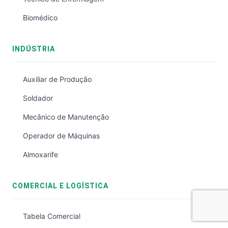
Biomédico
INDÚSTRIA
Auxiliar de Produção
Soldador
Mecânico de Manutenção
Operador de Máquinas
Almoxarife
COMERCIAL E LOGÍSTICA
Tabela Comercial