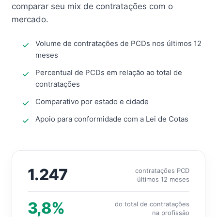
comparar seu mix de contratações com o
mercado.
Volume de contratações de PCDs nos últimos 12
meses
Percentual de PCDs em relação ao total de
contratações
Comparativo por estado e cidade
Apoio para conformidade com a Lei de Cotas
1.247
contratações PCD
últimos 12 meses
3,8%
do total de contratações
na profissão