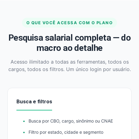
O QUE VOCÊ ACESSA COM O PLANO
Pesquisa salarial completa — do
macro ao detalhe
Acesso ilimitado a todas as ferramentas, todos os
cargos, todos os filtros. Um único login por usuário.
Busca e filtros
Busca por CBO, cargo, sinônimo ou CNAE
Filtro por estado, cidade e segmento