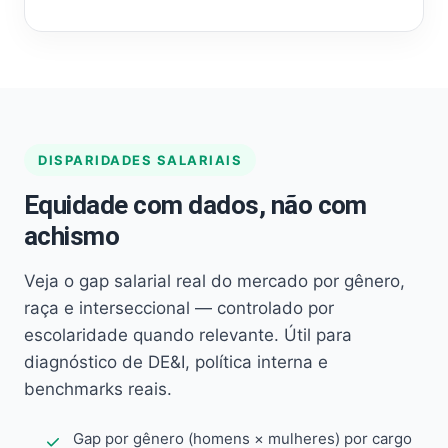
DISPARIDADES SALARIAIS
Equidade com dados, não com
achismo
Veja o gap salarial real do mercado por gênero,
raça e interseccional — controlado por
escolaridade quando relevante. Útil para
diagnóstico de DE&I, política interna e
benchmarks reais.
Gap por gênero (homens × mulheres) por cargo