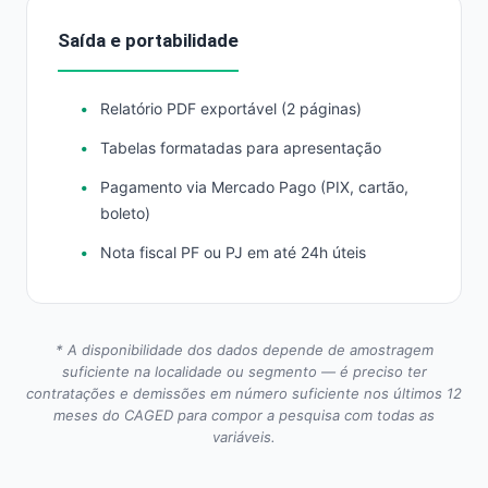
Saída e portabilidade
Relatório PDF exportável (2 páginas)
Tabelas formatadas para apresentação
Pagamento via Mercado Pago (PIX, cartão,
boleto)
Nota fiscal PF ou PJ em até 24h úteis
* A disponibilidade dos dados depende de amostragem
suficiente na localidade ou segmento — é preciso ter
contratações e demissões em número suficiente nos últimos 12
meses do CAGED para compor a pesquisa com todas as
variáveis.