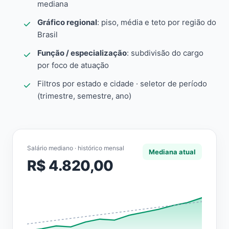
mediana
Gráfico regional
: piso, média e teto por região do
Brasil
Função / especialização
: subdivisão do cargo
por foco de atuação
Filtros por estado e cidade · seletor de período
(trimestre, semestre, ano)
Salário mediano · histórico mensal
Mediana atual
R$ 4.820,00