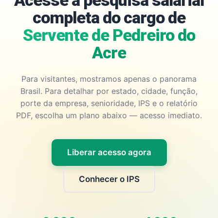
Acesse a pesquisa salarial
completa do cargo de
Servente de Pedreiro do
Acre
Para visitantes, mostramos apenas o panorama
Brasil. Para detalhar por estado, cidade, função,
porte da empresa, senioridade, IPS e o relatório
PDF, escolha um plano abaixo — acesso imediato.
Liberar acesso agora
Conhecer o IPS