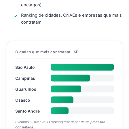
encargos)
Ranking de cidades, CNAEs e empresas que mais
contratam
Cidades que mais contratam · SP
São Paulo
Campinas
Guarulhos
Osasco
Santo André
Exemplo ilustrativo. O ranking real depende da profissão
consultada.