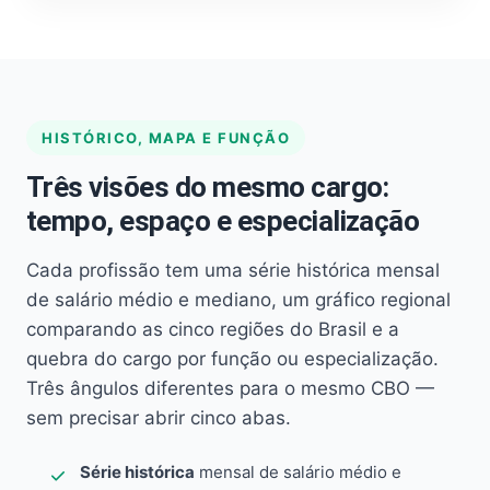
HISTÓRICO, MAPA E FUNÇÃO
Três visões do mesmo cargo:
tempo, espaço e especialização
Cada profissão tem uma série histórica mensal
de salário médio e mediano, um gráfico regional
comparando as cinco regiões do Brasil e a
quebra do cargo por função ou especialização.
Três ângulos diferentes para o mesmo CBO —
sem precisar abrir cinco abas.
Série histórica
mensal de salário médio e