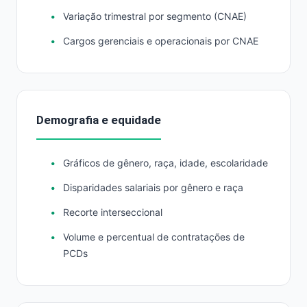
Variação trimestral por segmento (CNAE)
Cargos gerenciais e operacionais por CNAE
Demografia e equidade
Gráficos de gênero, raça, idade, escolaridade
Disparidades salariais por gênero e raça
Recorte interseccional
Volume e percentual de contratações de
PCDs