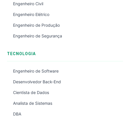
Engenheiro Civil
Engenheiro Elétrico
Engenheiro de Produção
Engenheiro de Segurança
TECNOLOGIA
Engenheiro de Software
Desenvolvedor Back-End
Cientista de Dados
Analista de Sistemas
DBA