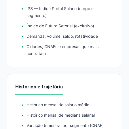
IPS — Índice Portal Salário (cargo e
segmento)
Índice de Futuro Setorial (exclusivo)
Demanda: volume, saldo, rotatividade
Cidades, CNAEs e empresas que mais
contratam
Histórico e trajetória
Histórico mensal de salário médio
Histórico mensal de mediana salarial
Variação trimestral por segmento (CNAE)