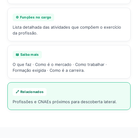
⚙️ Funções no cargo
Lista detalhada das atividades que compõem o exercício
da profissão.
📖 Saiba mais
O que faz · Como é o mercado · Como trabalhar ·
Formação exigida · Como é a carreira.
🔗 Relacionados
Profissões e CNAEs próximos para descoberta lateral.