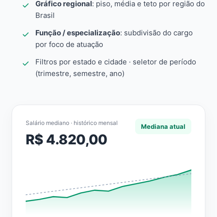
Gráfico regional
: piso, média e teto por região do
Brasil
Função / especialização
: subdivisão do cargo
por foco de atuação
Filtros por estado e cidade · seletor de período
(trimestre, semestre, ano)
Salário mediano · histórico mensal
Mediana atual
R$ 4.820,00