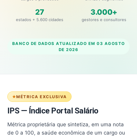
27
3.000+
estados + 5.600 cidades
gestores e consultores
BANCO DE DADOS ATUALIZADO EM
03 AGOSTO
DE 2026
MÉTRICA EXCLUSIVA
IPS — Índice Portal Salário
Métrica proprietária que sintetiza, em uma nota
de 0 a 100, a saúde econômica de um cargo ou