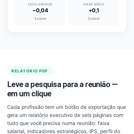
ESCOLARIDADE
IDADE MÉDIA
−0,04
+0,1
Estável
Estável
RELATÓRIO PDF
Leve a pesquisa para a reunião —
em um clique
Cada profissão tem um botão de exportação que
gera um relatório executivo de seis páginas com
tudo que você precisa numa reunião: faixa
salarial, indicadores estratégicos, IPS, perfil do