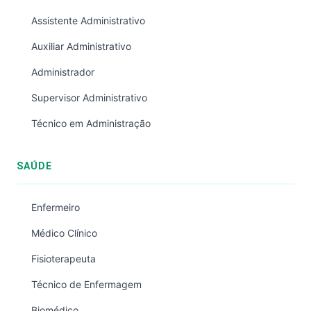
Assistente Administrativo
Auxiliar Administrativo
Administrador
Supervisor Administrativo
Técnico em Administração
SAÚDE
Enfermeiro
Médico Clínico
Fisioterapeuta
Técnico de Enfermagem
Biomédico