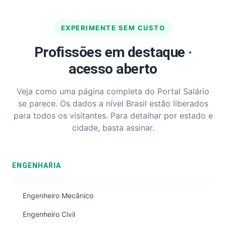
EXPERIMENTE SEM CUSTO
Profissões em destaque ·
acesso aberto
Veja como uma página completa do Portal Salário
se parece. Os dados a nível Brasil estão liberados
para todos os visitantes. Para detalhar por estado e
cidade, basta assinar.
ENGENHARIA
Engenheiro Mecânico
Engenheiro Civil