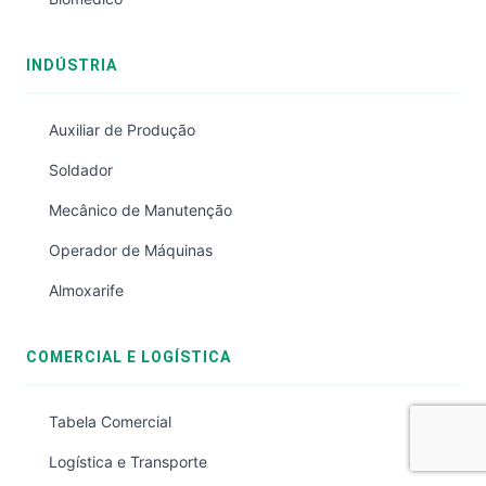
INDÚSTRIA
Auxiliar de Produção
Soldador
Mecânico de Manutenção
Operador de Máquinas
Almoxarife
COMERCIAL E LOGÍSTICA
Tabela Comercial
Logística e Transporte