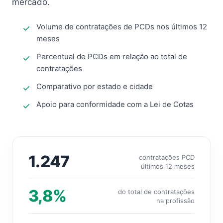
mercado.
Volume de contratações de PCDs nos últimos 12
meses
Percentual de PCDs em relação ao total de
contratações
Comparativo por estado e cidade
Apoio para conformidade com a Lei de Cotas
1.247
contratações PCD
últimos 12 meses
3,8%
do total de contratações
na profissão