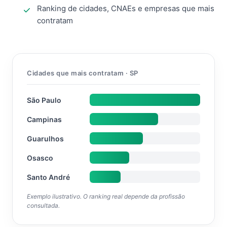
Ranking de cidades, CNAEs e empresas que mais
contratam
Cidades que mais contratam · SP
São Paulo
Campinas
Guarulhos
Osasco
Santo André
Exemplo ilustrativo. O ranking real depende da profissão
consultada.