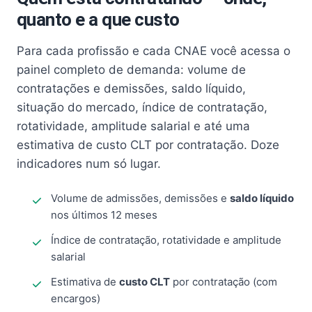
quanto e a que custo
Para cada profissão e cada CNAE você acessa o
painel completo de demanda: volume de
contratações e demissões, saldo líquido,
situação do mercado, índice de contratação,
rotatividade, amplitude salarial e até uma
estimativa de custo CLT por contratação. Doze
indicadores num só lugar.
Volume de admissões, demissões e
saldo líquido
nos últimos 12 meses
Índice de contratação, rotatividade e amplitude
salarial
Estimativa de
custo CLT
por contratação (com
encargos)