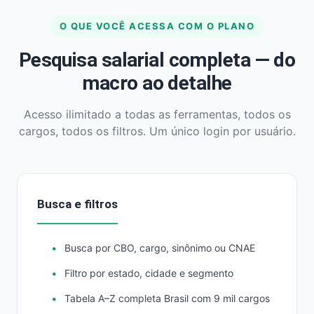
O QUE VOCÊ ACESSA COM O PLANO
Pesquisa salarial completa — do
macro ao detalhe
Acesso ilimitado a todas as ferramentas, todos os
cargos, todos os filtros. Um único login por usuário.
Busca e filtros
Busca por CBO, cargo, sinônimo ou CNAE
Filtro por estado, cidade e segmento
Tabela A–Z completa Brasil com 9 mil cargos