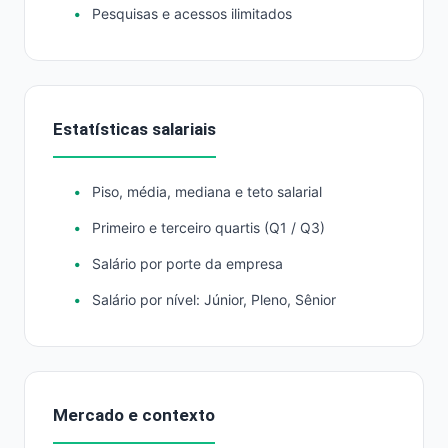
Pesquisas e acessos ilimitados
Estatísticas salariais
Piso, média, mediana e teto salarial
Primeiro e terceiro quartis (Q1 / Q3)
Salário por porte da empresa
Salário por nível: Júnior, Pleno, Sênior
Mercado e contexto