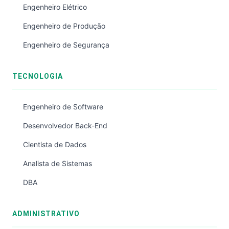
Engenheiro Elétrico
Engenheiro de Produção
Engenheiro de Segurança
TECNOLOGIA
Engenheiro de Software
Desenvolvedor Back-End
Cientista de Dados
Analista de Sistemas
DBA
ADMINISTRATIVO