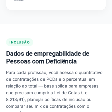
INCLUSÃO
Dados de empregabilidade de
Pessoas com Deficiência
Para cada profissão, você acessa o quantitativo
de contratações de PCDs e o percentual em
relação ao total — base sólida para empresas
que precisam cumprir a Lei de Cotas (Lei
8.213/91), planejar políticas de inclusão ou
comparar seu mix de contratações com o