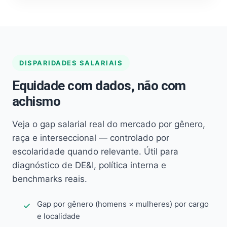
DISPARIDADES SALARIAIS
Equidade com dados, não com
achismo
Veja o gap salarial real do mercado por gênero,
raça e interseccional — controlado por
escolaridade quando relevante. Útil para
diagnóstico de DE&I, política interna e
benchmarks reais.
Gap por gênero (homens × mulheres) por cargo
e localidade