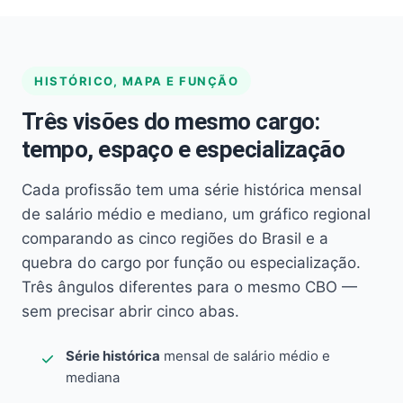
HISTÓRICO, MAPA E FUNÇÃO
Três visões do mesmo cargo:
tempo, espaço e especialização
Cada profissão tem uma série histórica mensal
de salário médio e mediano, um gráfico regional
comparando as cinco regiões do Brasil e a
quebra do cargo por função ou especialização.
Três ângulos diferentes para o mesmo CBO —
sem precisar abrir cinco abas.
Série histórica
mensal de salário médio e
mediana