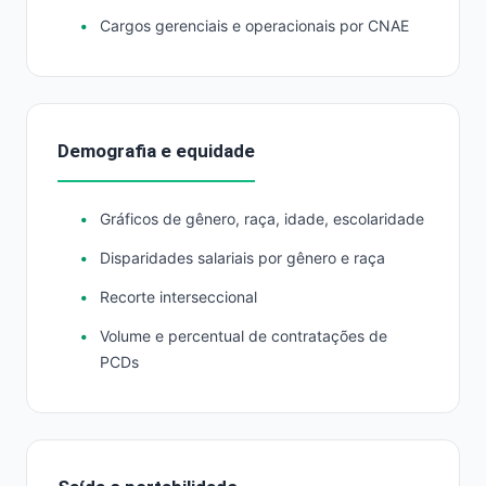
Cargos gerenciais e operacionais por CNAE
Demografia e equidade
Gráficos de gênero, raça, idade, escolaridade
Disparidades salariais por gênero e raça
Recorte interseccional
Volume e percentual de contratações de
PCDs