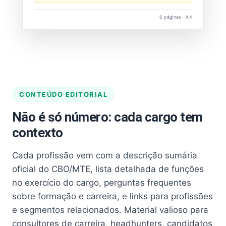
6 páginas · A4
CONTEÚDO EDITORIAL
Não é só número: cada cargo tem
contexto
Cada profissão vem com a descrição sumária
oficial do CBO/MTE, lista detalhada de funções
no exercício do cargo, perguntas frequentes
sobre formação e carreira, e links para profissões
e segmentos relacionados. Material valioso para
consultores de carreira, headhunters, candidatos