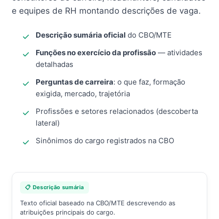
e equipes de RH montando descrições de vaga.
Descrição sumária oficial
do CBO/MTE
Funções no exercício da profissão
— atividades
detalhadas
Perguntas de carreira
: o que faz, formação
exigida, mercado, trajetória
Profissões e setores relacionados (descoberta
lateral)
Sinônimos do cargo registrados na CBO
📋 Descrição sumária
Texto oficial baseado na CBO/MTE descrevendo as
atribuições principais do cargo.