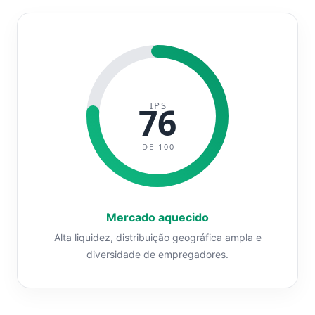
IPS
76
DE 100
Mercado aquecido
Alta liquidez, distribuição geográfica ampla e
diversidade de empregadores.