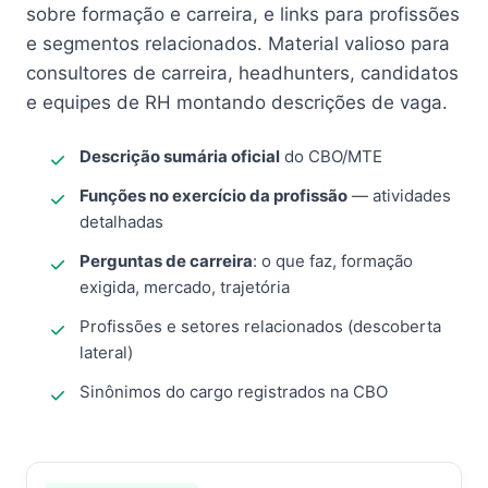
sobre formação e carreira, e links para profissões
e segmentos relacionados. Material valioso para
consultores de carreira, headhunters, candidatos
e equipes de RH montando descrições de vaga.
Descrição sumária oficial
do CBO/MTE
Funções no exercício da profissão
— atividades
detalhadas
Perguntas de carreira
: o que faz, formação
exigida, mercado, trajetória
Profissões e setores relacionados (descoberta
lateral)
Sinônimos do cargo registrados na CBO