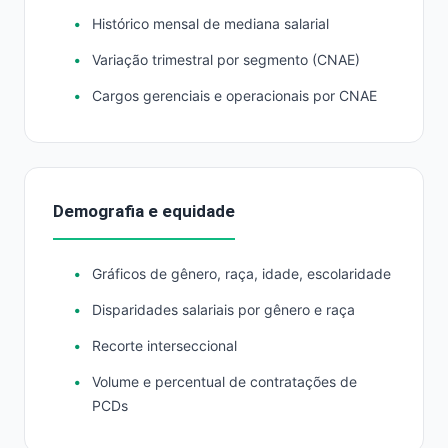
Histórico mensal de mediana salarial
Variação trimestral por segmento (CNAE)
Cargos gerenciais e operacionais por CNAE
Demografia e equidade
Gráficos de gênero, raça, idade, escolaridade
Disparidades salariais por gênero e raça
Recorte interseccional
Volume e percentual de contratações de
PCDs