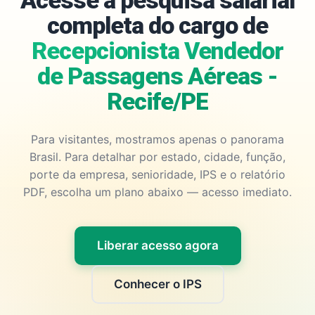
Acesse a pesquisa salarial
completa do cargo de
Recepcionista Vendedor
de Passagens Aéreas -
Recife/PE
Para visitantes, mostramos apenas o panorama
Brasil. Para detalhar por estado, cidade, função,
porte da empresa, senioridade, IPS e o relatório
PDF, escolha um plano abaixo — acesso imediato.
Liberar acesso agora
Conhecer o IPS