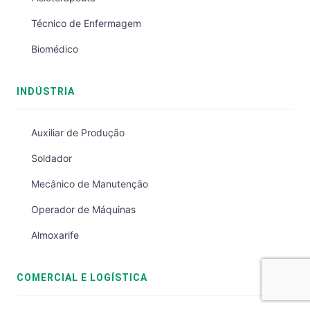
Técnico de Enfermagem
Biomédico
INDÚSTRIA
Auxiliar de Produção
Soldador
Mecânico de Manutenção
Operador de Máquinas
Almoxarife
COMERCIAL E LOGÍSTICA