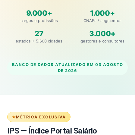
9.000+
1.000+
cargos e profissões
CNAEs / segmentos
27
3.000+
estados + 5.600 cidades
gestores e consultores
BANCO DE DADOS ATUALIZADO EM
03 AGOSTO
DE 2026
MÉTRICA EXCLUSIVA
IPS — Índice Portal Salário