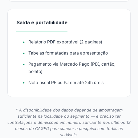
Saída e portabilidade
Relatório PDF exportável (2 páginas)
Tabelas formatadas para apresentação
Pagamento via Mercado Pago (PIX, cartão,
boleto)
Nota fiscal PF ou PJ em até 24h úteis
* A disponibilidade dos dados depende de amostragem
suficiente na localidade ou segmento — é preciso ter
contratações e demissões em número suficiente nos últimos 12
meses do CAGED para compor a pesquisa com todas as
variáveis.