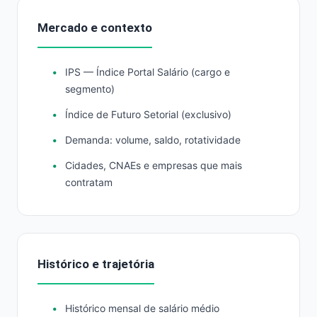
Mercado e contexto
IPS — Índice Portal Salário (cargo e
segmento)
Índice de Futuro Setorial (exclusivo)
Demanda: volume, saldo, rotatividade
Cidades, CNAEs e empresas que mais
contratam
Histórico e trajetória
Histórico mensal de salário médio