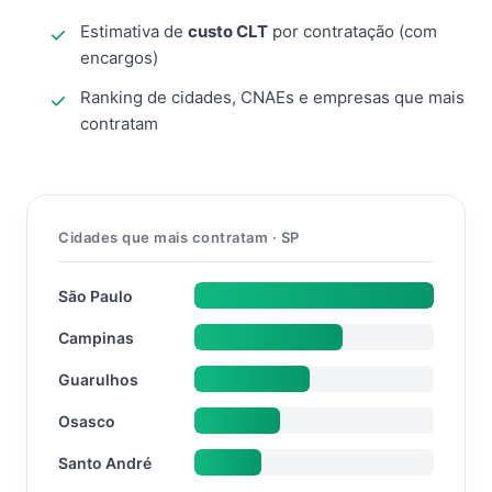
Estimativa de
custo CLT
por contratação (com
encargos)
Ranking de cidades, CNAEs e empresas que mais
contratam
Cidades que mais contratam · SP
São Paulo
Campinas
Guarulhos
Osasco
Santo André