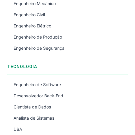
Engenheiro Mecânico
Engenheiro Civil
Engenheiro Elétrico
Engenheiro de Produção
Engenheiro de Segurança
TECNOLOGIA
Engenheiro de Software
Desenvolvedor Back-End
Cientista de Dados
Analista de Sistemas
DBA