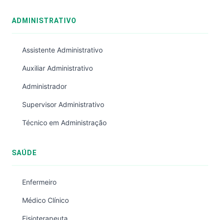
ADMINISTRATIVO
Assistente Administrativo
Auxiliar Administrativo
Administrador
Supervisor Administrativo
Técnico em Administração
SAÚDE
Enfermeiro
Médico Clínico
Fisioterapeuta