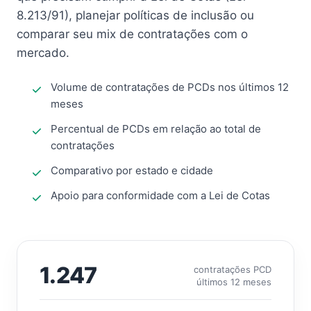
8.213/91), planejar políticas de inclusão ou
comparar seu mix de contratações com o
mercado.
Volume de contratações de PCDs nos últimos 12
meses
Percentual de PCDs em relação ao total de
contratações
Comparativo por estado e cidade
Apoio para conformidade com a Lei de Cotas
1.247
contratações PCD
últimos 12 meses