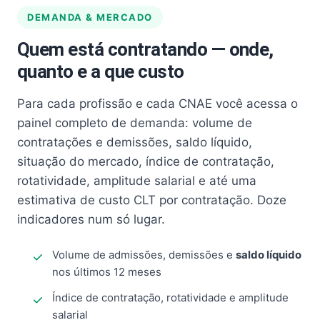
DEMANDA & MERCADO
Quem está contratando — onde,
quanto e a que custo
Para cada profissão e cada CNAE você acessa o
painel completo de demanda: volume de
contratações e demissões, saldo líquido,
situação do mercado, índice de contratação,
rotatividade, amplitude salarial e até uma
estimativa de custo CLT por contratação. Doze
indicadores num só lugar.
Volume de admissões, demissões e
saldo líquido
nos últimos 12 meses
Índice de contratação, rotatividade e amplitude
salarial