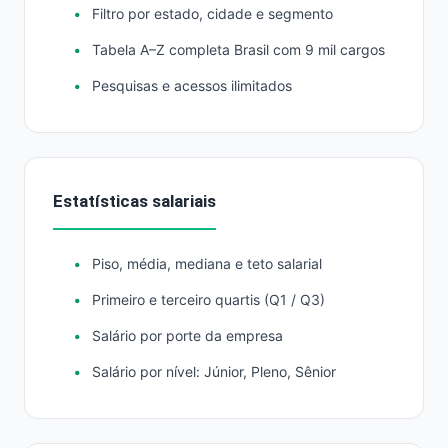
Filtro por estado, cidade e segmento
Tabela A–Z completa Brasil com 9 mil cargos
Pesquisas e acessos ilimitados
Estatísticas salariais
Piso, média, mediana e teto salarial
Primeiro e terceiro quartis (Q1 / Q3)
Salário por porte da empresa
Salário por nível: Júnior, Pleno, Sênior