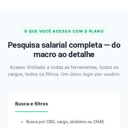
O QUE VOCÊ ACESSA COM O PLANO
Pesquisa salarial completa — do
macro ao detalhe
Acesso ilimitado a todas as ferramentas, todos os
cargos, todos os filtros. Um único login por usuário.
Busca e filtros
Busca por CBO, cargo, sinônimo ou CNAE