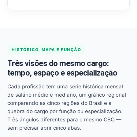
HISTÓRICO, MAPA E FUNÇÃO
Três visões do mesmo cargo:
tempo, espaço e especialização
Cada profissão tem uma série histórica mensal
de salário médio e mediano, um gráfico regional
comparando as cinco regiões do Brasil e a
quebra do cargo por função ou especialização.
Três ângulos diferentes para o mesmo CBO —
sem precisar abrir cinco abas.