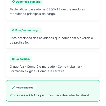
📋 Descrição sumária
Texto oficial baseado na CBO/MTE descrevendo as
atribuições principais do cargo.
⚙️ Funções no cargo
Lista detalhada das atividades que compõem o exercício
da profissão.
📖 Saiba mais
O que faz · Como é o mercado · Como trabalhar ·
Formação exigida · Como é a carreira.
🔗 Relacionados
Profissões e CNAEs próximos para descoberta lateral.