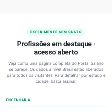
EXPERIMENTE SEM CUSTO
Profissões em destaque ·
acesso aberto
Veja como uma página completa do Portal Salário
se parece. Os dados a nível Brasil estão liberados
para todos os visitantes. Para detalhar por estado e
cidade, basta assinar.
ENGENHARIA