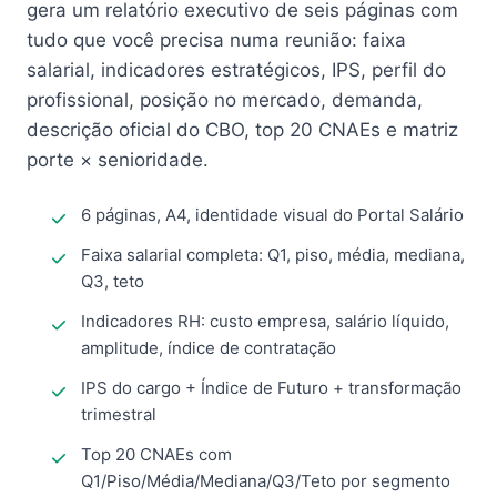
gera um relatório executivo de seis páginas com
tudo que você precisa numa reunião: faixa
salarial, indicadores estratégicos, IPS, perfil do
profissional, posição no mercado, demanda,
descrição oficial do CBO, top 20 CNAEs e matriz
porte × senioridade.
6 páginas, A4, identidade visual do Portal Salário
Faixa salarial completa: Q1, piso, média, mediana,
Q3, teto
Indicadores RH: custo empresa, salário líquido,
amplitude, índice de contratação
IPS do cargo + Índice de Futuro + transformação
trimestral
Top 20 CNAEs com
Q1/Piso/Média/Mediana/Q3/Teto por segmento