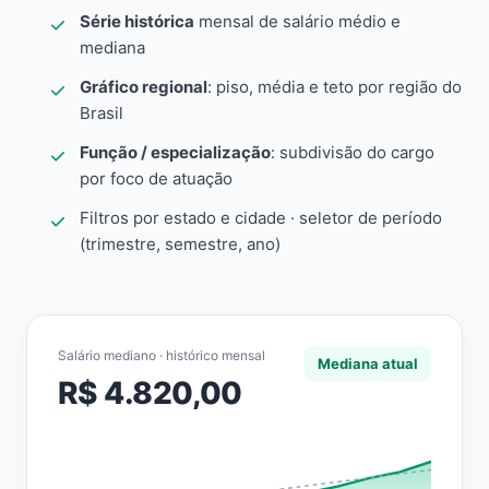
Série histórica
mensal de salário médio e
mediana
Gráfico regional
: piso, média e teto por região do
Brasil
Função / especialização
: subdivisão do cargo
por foco de atuação
Filtros por estado e cidade · seletor de período
(trimestre, semestre, ano)
Salário mediano · histórico mensal
Mediana atual
R$ 4.820,00