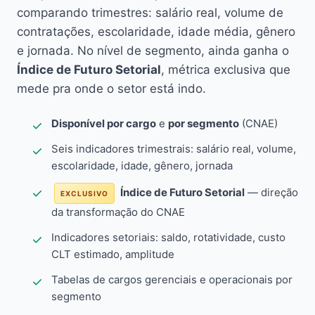
comparando trimestres: salário real, volume de
contratações, escolaridade, idade média, gênero
e jornada. No nível de segmento, ainda ganha o
Índice de Futuro Setorial
, métrica exclusiva que
mede pra onde o setor está indo.
Disponível por cargo
e
por segmento
(CNAE)
Seis indicadores trimestrais: salário real, volume,
escolaridade, idade, gênero, jornada
Índice de Futuro Setorial
— direção
EXCLUSIVO
da transformação do CNAE
Indicadores setoriais: saldo, rotatividade, custo
CLT estimado, amplitude
Tabelas de cargos gerenciais e operacionais por
segmento