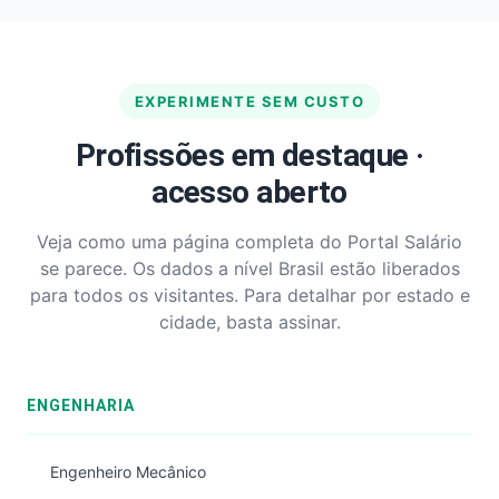
EXPERIMENTE SEM CUSTO
Profissões em destaque ·
acesso aberto
Veja como uma página completa do Portal Salário
se parece. Os dados a nível Brasil estão liberados
para todos os visitantes. Para detalhar por estado e
cidade, basta assinar.
ENGENHARIA
Engenheiro Mecânico