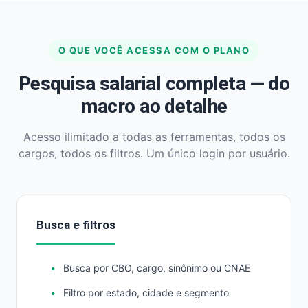
O QUE VOCÊ ACESSA COM O PLANO
Pesquisa salarial completa — do
macro ao detalhe
Acesso ilimitado a todas as ferramentas, todos os
cargos, todos os filtros. Um único login por usuário.
Busca e filtros
Busca por CBO, cargo, sinônimo ou CNAE
Filtro por estado, cidade e segmento