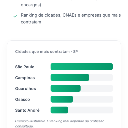
encargos)
Ranking de cidades, CNAEs e empresas que mais
contratam
Cidades que mais contratam · SP
São Paulo
Campinas
Guarulhos
Osasco
Santo André
Exemplo ilustrativo. O ranking real depende da profissão
consultada.