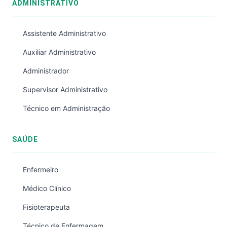
ADMINISTRATIVO
Assistente Administrativo
Auxiliar Administrativo
Administrador
Supervisor Administrativo
Técnico em Administração
SAÚDE
Enfermeiro
Médico Clínico
Fisioterapeuta
Técnico de Enfermagem