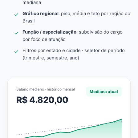
mediana
Gráfico regional
: piso, média e teto por região do
Brasil
Função / especialização
: subdivisão do cargo
por foco de atuação
Filtros por estado e cidade · seletor de período
(trimestre, semestre, ano)
Salário mediano · histórico mensal
Mediana atual
R$ 4.820,00