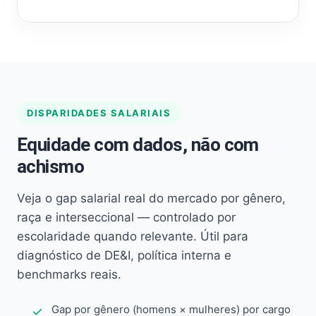
DISPARIDADES SALARIAIS
Equidade com dados, não com
achismo
Veja o gap salarial real do mercado por gênero,
raça e interseccional — controlado por
escolaridade quando relevante. Útil para
diagnóstico de DE&I, política interna e
benchmarks reais.
Gap por gênero (homens × mulheres) por cargo