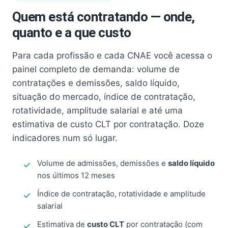
Quem está contratando — onde,
quanto e a que custo
Para cada profissão e cada CNAE você acessa o
painel completo de demanda: volume de
contratações e demissões, saldo líquido,
situação do mercado, índice de contratação,
rotatividade, amplitude salarial e até uma
estimativa de custo CLT por contratação. Doze
indicadores num só lugar.
Volume de admissões, demissões e
saldo líquido
nos últimos 12 meses
Índice de contratação, rotatividade e amplitude
salarial
Estimativa de
custo CLT
por contratação (com