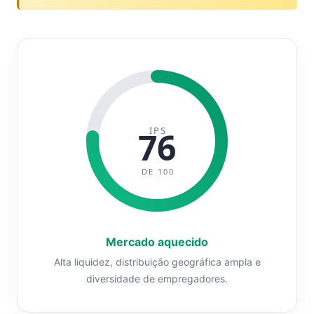
IPS
76
DE 100
Mercado aquecido
Alta liquidez, distribuição geográfica ampla e
diversidade de empregadores.