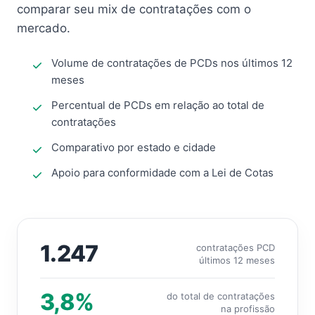
comparar seu mix de contratações com o
mercado.
Volume de contratações de PCDs nos últimos 12
meses
Percentual de PCDs em relação ao total de
contratações
Comparativo por estado e cidade
Apoio para conformidade com a Lei de Cotas
1.247
contratações PCD
últimos 12 meses
3,8%
do total de contratações
na profissão