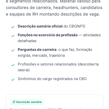
e segmentos relacionados. Material valioso para
consultores de carreira, headhunters, candidatos
e equipes de RH montando descrições de vaga.
Descrição sumária oficial
do CBO/MTE
Funções no exercício da profissão
— atividades
detalhadas
Perguntas de carreira
: o que faz, formação
exigida, mercado, trajetória
Profissões e setores relacionados (descoberta
lateral)
Sinônimos do cargo registrados na CBO
📋 Descrição sumária