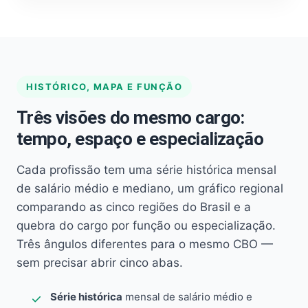
HISTÓRICO, MAPA E FUNÇÃO
Três visões do mesmo cargo:
tempo, espaço e especialização
Cada profissão tem uma série histórica mensal
de salário médio e mediano, um gráfico regional
comparando as cinco regiões do Brasil e a
quebra do cargo por função ou especialização.
Três ângulos diferentes para o mesmo CBO —
sem precisar abrir cinco abas.
Série histórica
mensal de salário médio e