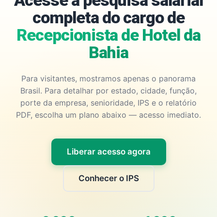
Acesse a pesquisa salarial
completa do cargo de
Recepcionista de Hotel da
Bahia
Para visitantes, mostramos apenas o panorama
Brasil. Para detalhar por estado, cidade, função,
porte da empresa, senioridade, IPS e o relatório
PDF, escolha um plano abaixo — acesso imediato.
Liberar acesso agora
Conhecer o IPS