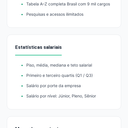
Tabela A–Z completa Brasil com 9 mil cargos
Pesquisas e acessos ilimitados
Estatísticas salariais
Piso, média, mediana e teto salarial
Primeiro e terceiro quartis (Q1 / Q3)
Salário por porte da empresa
Salário por nível: Júnior, Pleno, Sênior