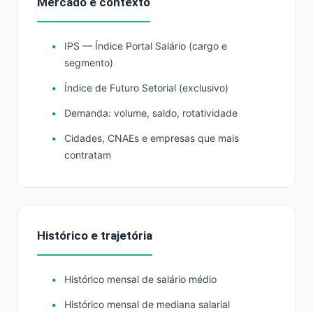
Mercado e contexto
IPS — Índice Portal Salário (cargo e
segmento)
Índice de Futuro Setorial (exclusivo)
Demanda: volume, saldo, rotatividade
Cidades, CNAEs e empresas que mais
contratam
Histórico e trajetória
Histórico mensal de salário médio
Histórico mensal de mediana salarial