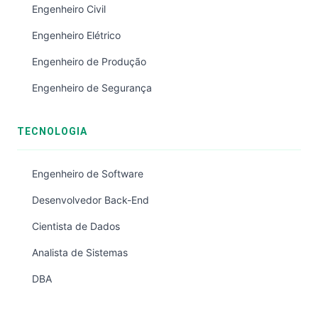
Engenheiro Civil
Engenheiro Elétrico
Engenheiro de Produção
Engenheiro de Segurança
TECNOLOGIA
Engenheiro de Software
Desenvolvedor Back-End
Cientista de Dados
Analista de Sistemas
DBA