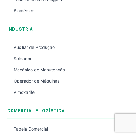
Biomédico
INDÚSTRIA
Auxiliar de Produção
Soldador
Mecânico de Manutenção
Operador de Máquinas
Almoxarife
COMERCIAL E LOGÍSTICA
Tabela Comercial