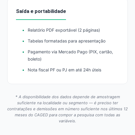
Saída e portabilidade
Relatório PDF exportável (2 páginas)
Tabelas formatadas para apresentação
Pagamento via Mercado Pago (PIX, cartão,
boleto)
Nota fiscal PF ou PJ em até 24h úteis
* A disponibilidade dos dados depende de amostragem
suficiente na localidade ou segmento — é preciso ter
contratações e demissões em número suficiente nos últimos 12
meses do CAGED para compor a pesquisa com todas as
variáveis.