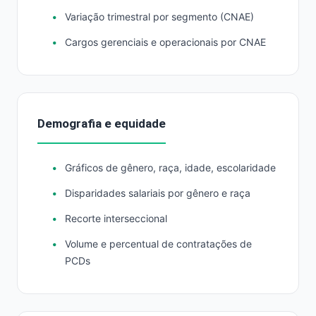
Variação trimestral por segmento (CNAE)
Cargos gerenciais e operacionais por CNAE
Demografia e equidade
Gráficos de gênero, raça, idade, escolaridade
Disparidades salariais por gênero e raça
Recorte interseccional
Volume e percentual de contratações de
PCDs