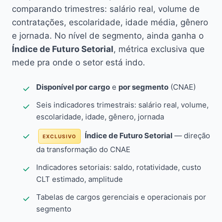
comparando trimestres: salário real, volume de
contratações, escolaridade, idade média, gênero
e jornada. No nível de segmento, ainda ganha o
Índice de Futuro Setorial
, métrica exclusiva que
mede pra onde o setor está indo.
Disponível por cargo
e
por segmento
(CNAE)
Seis indicadores trimestrais: salário real, volume,
escolaridade, idade, gênero, jornada
Índice de Futuro Setorial
— direção
EXCLUSIVO
da transformação do CNAE
Indicadores setoriais: saldo, rotatividade, custo
CLT estimado, amplitude
Tabelas de cargos gerenciais e operacionais por
segmento