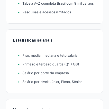
Tabela A–Z completa Brasil com 9 mil cargos
Pesquisas e acessos ilimitados
Estatísticas salariais
Piso, média, mediana e teto salarial
Primeiro e terceiro quartis (Q1 / Q3)
Salário por porte da empresa
Salário por nível: Júnior, Pleno, Sênior