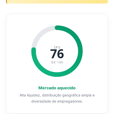
IPS
76
DE 100
Mercado aquecido
Alta liquidez, distribuição geográfica ampla e
diversidade de empregadores.