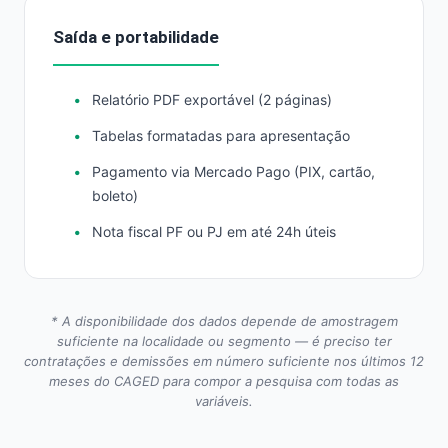
Saída e portabilidade
Relatório PDF exportável (2 páginas)
Tabelas formatadas para apresentação
Pagamento via Mercado Pago (PIX, cartão,
boleto)
Nota fiscal PF ou PJ em até 24h úteis
* A disponibilidade dos dados depende de amostragem
suficiente na localidade ou segmento — é preciso ter
contratações e demissões em número suficiente nos últimos 12
meses do CAGED para compor a pesquisa com todas as
variáveis.