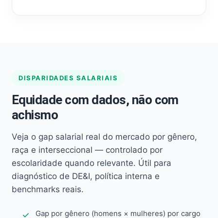
DISPARIDADES SALARIAIS
Equidade com dados, não com
achismo
Veja o gap salarial real do mercado por gênero,
raça e interseccional — controlado por
escolaridade quando relevante. Útil para
diagnóstico de DE&I, política interna e
benchmarks reais.
Gap por gênero (homens × mulheres) por cargo