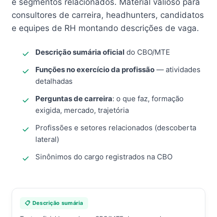
e segmentos relacionados. Material valioso para
consultores de carreira, headhunters, candidatos
e equipes de RH montando descrições de vaga.
Descrição sumária oficial
do CBO/MTE
Funções no exercício da profissão
— atividades
detalhadas
Perguntas de carreira
: o que faz, formação
exigida, mercado, trajetória
Profissões e setores relacionados (descoberta
lateral)
Sinônimos do cargo registrados na CBO
📋 Descrição sumária