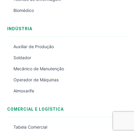
Biomédico
INDÚSTRIA
Auxiliar de Produção
Soldador
Mecânico de Manutenção
Operador de Máquinas
Almoxarife
COMERCIAL E LOGÍSTICA
Tabela Comercial