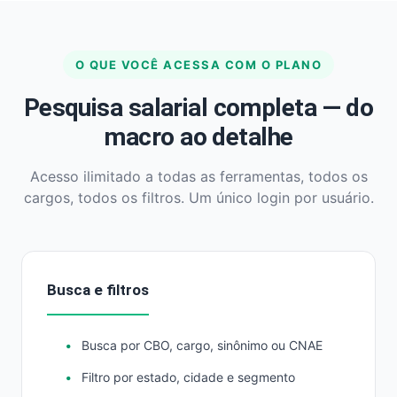
O QUE VOCÊ ACESSA COM O PLANO
Pesquisa salarial completa — do
macro ao detalhe
Acesso ilimitado a todas as ferramentas, todos os
cargos, todos os filtros. Um único login por usuário.
Busca e filtros
Busca por CBO, cargo, sinônimo ou CNAE
Filtro por estado, cidade e segmento