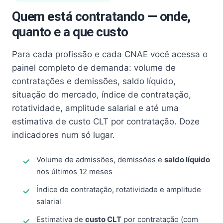
Quem está contratando — onde,
quanto e a que custo
Para cada profissão e cada CNAE você acessa o
painel completo de demanda: volume de
contratações e demissões, saldo líquido,
situação do mercado, índice de contratação,
rotatividade, amplitude salarial e até uma
estimativa de custo CLT por contratação. Doze
indicadores num só lugar.
Volume de admissões, demissões e
saldo líquido
nos últimos 12 meses
Índice de contratação, rotatividade e amplitude
salarial
Estimativa de
custo CLT
por contratação (com