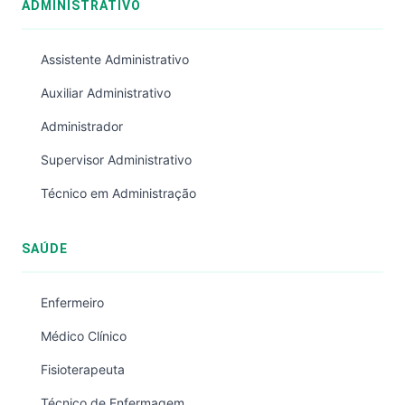
ADMINISTRATIVO
Assistente Administrativo
Auxiliar Administrativo
Administrador
Supervisor Administrativo
Técnico em Administração
SAÚDE
Enfermeiro
Médico Clínico
Fisioterapeuta
Técnico de Enfermagem