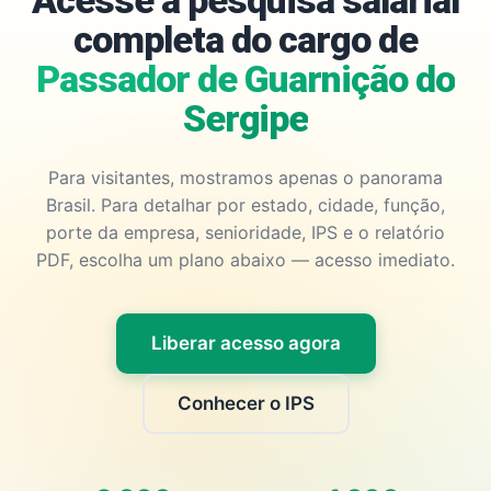
Acesse a pesquisa salarial
completa do cargo de
Passador de Guarnição do
Sergipe
Para visitantes, mostramos apenas o panorama
Brasil. Para detalhar por estado, cidade, função,
porte da empresa, senioridade, IPS e o relatório
PDF, escolha um plano abaixo — acesso imediato.
Liberar acesso agora
Conhecer o IPS