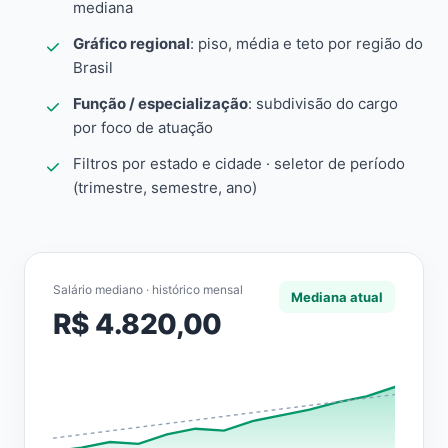
mediana
Gráfico regional
: piso, média e teto por região do
Brasil
Função / especialização
: subdivisão do cargo
por foco de atuação
Filtros por estado e cidade · seletor de período
(trimestre, semestre, ano)
Salário mediano · histórico mensal
Mediana atual
R$ 4.820,00