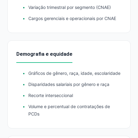
Variação trimestral por segmento (CNAE)
Cargos gerenciais e operacionais por CNAE
Demografia e equidade
Gráficos de gênero, raça, idade, escolaridade
Disparidades salariais por gênero e raça
Recorte interseccional
Volume e percentual de contratações de
PCDs