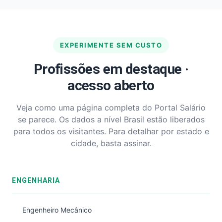
EXPERIMENTE SEM CUSTO
Profissões em destaque ·
acesso aberto
Veja como uma página completa do Portal Salário
se parece. Os dados a nível Brasil estão liberados
para todos os visitantes. Para detalhar por estado e
cidade, basta assinar.
ENGENHARIA
Engenheiro Mecânico