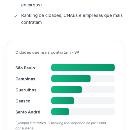
encargos)
Ranking de cidades, CNAEs e empresas que mais
contratam
Cidades que mais contratam · SP
São Paulo
Campinas
Guarulhos
Osasco
Santo André
Exemplo ilustrativo. O ranking real depende da profissão
consultada.