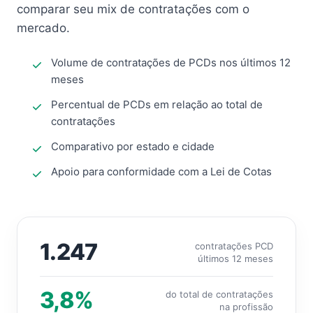
comparar seu mix de contratações com o
mercado.
Volume de contratações de PCDs nos últimos 12
meses
Percentual de PCDs em relação ao total de
contratações
Comparativo por estado e cidade
Apoio para conformidade com a Lei de Cotas
1.247
contratações PCD
últimos 12 meses
3,8%
do total de contratações
na profissão