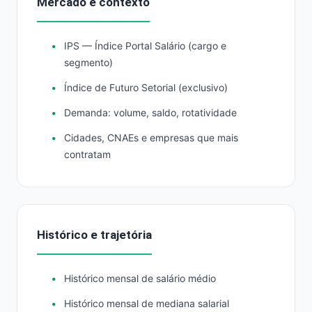
Mercado e contexto
IPS — Índice Portal Salário (cargo e
segmento)
Índice de Futuro Setorial (exclusivo)
Demanda: volume, saldo, rotatividade
Cidades, CNAEs e empresas que mais
contratam
Histórico e trajetória
Histórico mensal de salário médio
Histórico mensal de mediana salarial