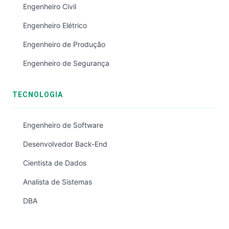
Engenheiro Civil
Engenheiro Elétrico
Engenheiro de Produção
Engenheiro de Segurança
TECNOLOGIA
Engenheiro de Software
Desenvolvedor Back-End
Cientista de Dados
Analista de Sistemas
DBA