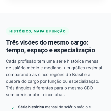
HISTÓRICO, MAPA E FUNÇÃO
Três visões do mesmo cargo:
tempo, espaço e especialização
Cada profissão tem uma série histórica mensal
de salário médio e mediano, um gráfico regional
comparando as cinco regiões do Brasil e a
quebra do cargo por função ou especialização.
Três ângulos diferentes para o mesmo CBO —
sem precisar abrir cinco abas.
Série histórica
mensal de salário médio e