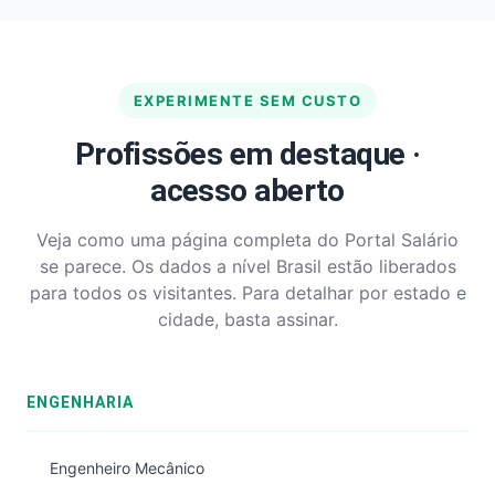
EXPERIMENTE SEM CUSTO
Profissões em destaque ·
acesso aberto
Veja como uma página completa do Portal Salário
se parece. Os dados a nível Brasil estão liberados
para todos os visitantes. Para detalhar por estado e
cidade, basta assinar.
ENGENHARIA
Engenheiro Mecânico