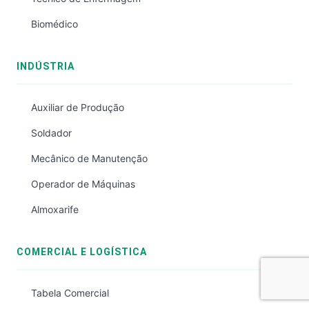
Biomédico
INDÚSTRIA
Auxiliar de Produção
Soldador
Mecânico de Manutenção
Operador de Máquinas
Almoxarife
COMERCIAL E LOGÍSTICA
Tabela Comercial