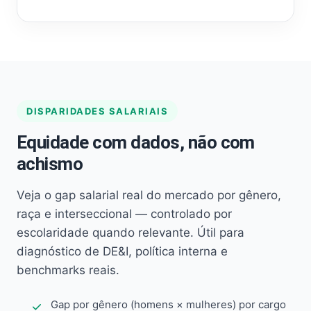
DISPARIDADES SALARIAIS
Equidade com dados, não com
achismo
Veja o gap salarial real do mercado por gênero,
raça e interseccional — controlado por
escolaridade quando relevante. Útil para
diagnóstico de DE&I, política interna e
benchmarks reais.
Gap por gênero (homens × mulheres) por cargo