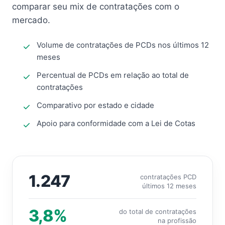
comparar seu mix de contratações com o
mercado.
Volume de contratações de PCDs nos últimos 12
meses
Percentual de PCDs em relação ao total de
contratações
Comparativo por estado e cidade
Apoio para conformidade com a Lei de Cotas
1.247
contratações PCD
últimos 12 meses
3,8%
do total de contratações
na profissão