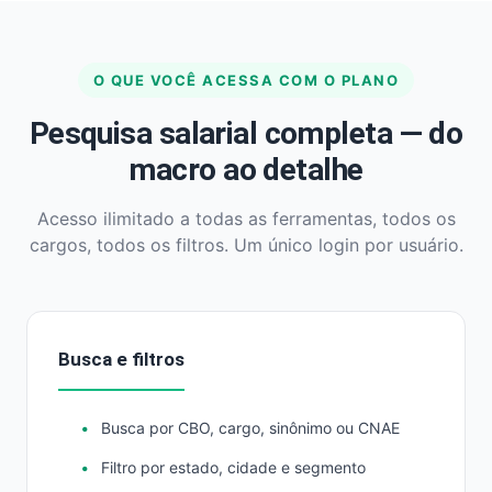
O QUE VOCÊ ACESSA COM O PLANO
Pesquisa salarial completa — do
macro ao detalhe
Acesso ilimitado a todas as ferramentas, todos os
cargos, todos os filtros. Um único login por usuário.
Busca e filtros
Busca por CBO, cargo, sinônimo ou CNAE
Filtro por estado, cidade e segmento