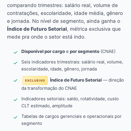
comparando trimestres: salário real, volume de
contratações, escolaridade, idade média, gênero
e jornada. No nível de segmento, ainda ganha o
Índice de Futuro Setorial
, métrica exclusiva que
mede pra onde o setor está indo.
Disponível por cargo
e
por segmento
(CNAE)
Seis indicadores trimestrais: salário real, volume,
escolaridade, idade, gênero, jornada
Índice de Futuro Setorial
— direção
EXCLUSIVO
da transformação do CNAE
Indicadores setoriais: saldo, rotatividade, custo
CLT estimado, amplitude
Tabelas de cargos gerenciais e operacionais por
segmento