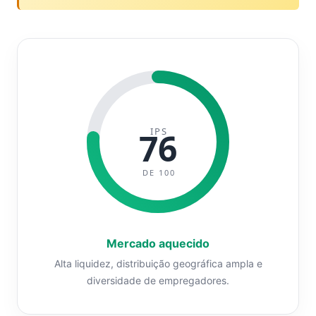
IPS
76
DE 100
Mercado aquecido
Alta liquidez, distribuição geográfica ampla e
diversidade de empregadores.