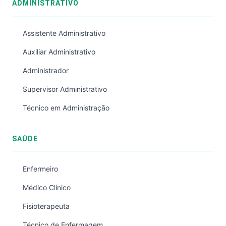
ADMINISTRATIVO
Assistente Administrativo
Auxiliar Administrativo
Administrador
Supervisor Administrativo
Técnico em Administração
SAÚDE
Enfermeiro
Médico Clínico
Fisioterapeuta
Técnico de Enfermagem