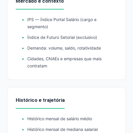
Mercado e contexto
IPS — Índice Portal Salário (cargo e
segmento)
Índice de Futuro Setorial (exclusivo)
Demanda: volume, saldo, rotatividade
Cidades, CNAEs e empresas que mais
contratam
Histórico e trajetória
Histórico mensal de salário médio
Histórico mensal de mediana salarial