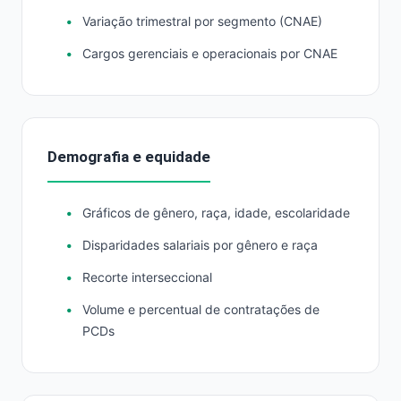
Variação trimestral por segmento (CNAE)
Cargos gerenciais e operacionais por CNAE
Demografia e equidade
Gráficos de gênero, raça, idade, escolaridade
Disparidades salariais por gênero e raça
Recorte interseccional
Volume e percentual de contratações de
PCDs