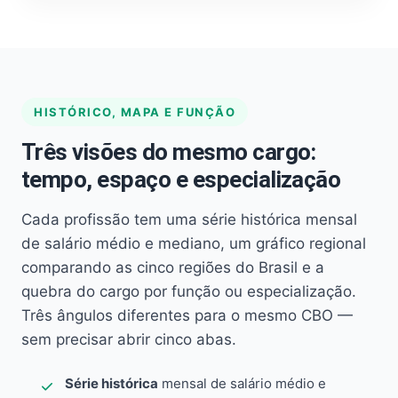
HISTÓRICO, MAPA E FUNÇÃO
Três visões do mesmo cargo:
tempo, espaço e especialização
Cada profissão tem uma série histórica mensal
de salário médio e mediano, um gráfico regional
comparando as cinco regiões do Brasil e a
quebra do cargo por função ou especialização.
Três ângulos diferentes para o mesmo CBO —
sem precisar abrir cinco abas.
Série histórica
mensal de salário médio e