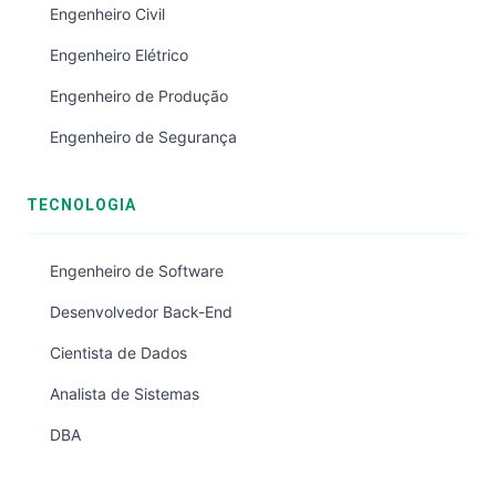
Engenheiro Civil
Engenheiro Elétrico
Engenheiro de Produção
Engenheiro de Segurança
TECNOLOGIA
Engenheiro de Software
Desenvolvedor Back-End
Cientista de Dados
Analista de Sistemas
DBA