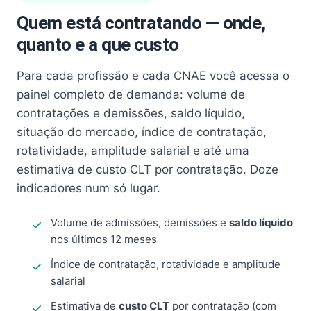
Quem está contratando — onde,
quanto e a que custo
Para cada profissão e cada CNAE você acessa o
painel completo de demanda: volume de
contratações e demissões, saldo líquido,
situação do mercado, índice de contratação,
rotatividade, amplitude salarial e até uma
estimativa de custo CLT por contratação. Doze
indicadores num só lugar.
Volume de admissões, demissões e
saldo líquido
nos últimos 12 meses
Índice de contratação, rotatividade e amplitude
salarial
Estimativa de
custo CLT
por contratação (com