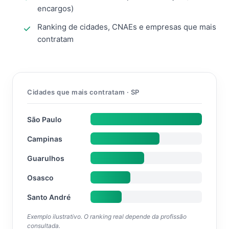
encargos)
Ranking de cidades, CNAEs e empresas que mais
contratam
Cidades que mais contratam · SP
São Paulo
Campinas
Guarulhos
Osasco
Santo André
Exemplo ilustrativo. O ranking real depende da profissão
consultada.