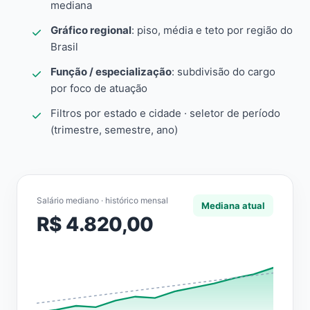
mediana
Gráfico regional
: piso, média e teto por região do
Brasil
Função / especialização
: subdivisão do cargo
por foco de atuação
Filtros por estado e cidade · seletor de período
(trimestre, semestre, ano)
Salário mediano · histórico mensal
Mediana atual
R$ 4.820,00