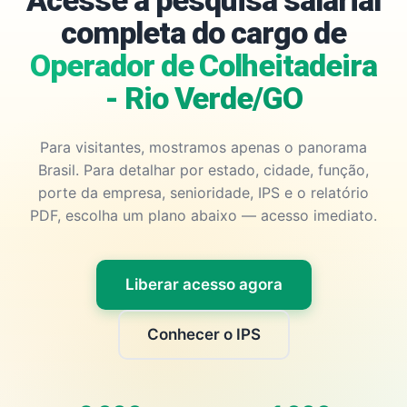
Acesse a pesquisa salarial
completa do cargo de
Operador de Colheitadeira
- Rio Verde/GO
Para visitantes, mostramos apenas o panorama
Brasil. Para detalhar por estado, cidade, função,
porte da empresa, senioridade, IPS e o relatório
PDF, escolha um plano abaixo — acesso imediato.
Liberar acesso agora
Conhecer o IPS