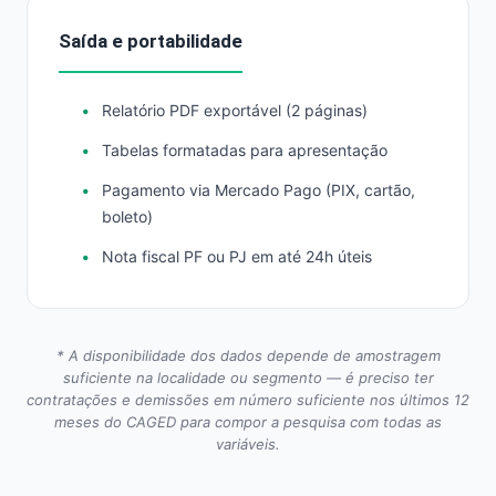
Saída e portabilidade
Relatório PDF exportável (2 páginas)
Tabelas formatadas para apresentação
Pagamento via Mercado Pago (PIX, cartão,
boleto)
Nota fiscal PF ou PJ em até 24h úteis
* A disponibilidade dos dados depende de amostragem
suficiente na localidade ou segmento — é preciso ter
contratações e demissões em número suficiente nos últimos 12
meses do CAGED para compor a pesquisa com todas as
variáveis.