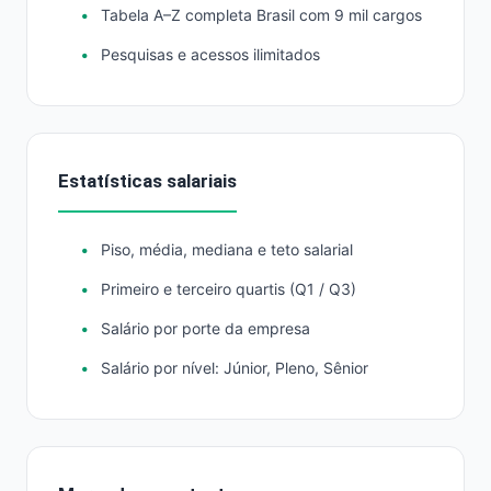
Tabela A–Z completa Brasil com 9 mil cargos
Pesquisas e acessos ilimitados
Estatísticas salariais
Piso, média, mediana e teto salarial
Primeiro e terceiro quartis (Q1 / Q3)
Salário por porte da empresa
Salário por nível: Júnior, Pleno, Sênior