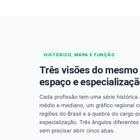
HISTÓRICO, MAPA E FUNÇÃO
Três visões do mesmo 
espaço e especializaçã
Cada profissão tem uma série histórica 
médio e mediano, um gráfico regional 
regiões do Brasil e a quebra do cargo p
especialização. Três ângulos diferent
sem precisar abrir cinco abas.