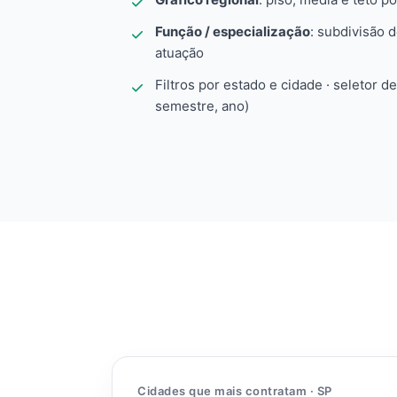
Função / especialização
: subdivisão 
atuação
Filtros por estado e cidade · seletor d
semestre, ano)
Cidades que mais contratam · SP