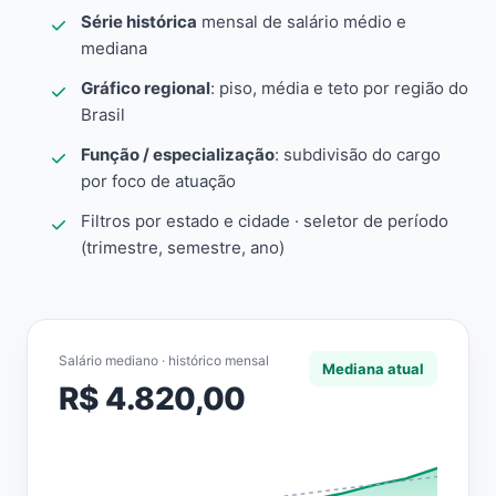
Série histórica
mensal de salário médio e
mediana
Gráfico regional
: piso, média e teto por região do
Brasil
Função / especialização
: subdivisão do cargo
por foco de atuação
Filtros por estado e cidade · seletor de período
(trimestre, semestre, ano)
Salário mediano · histórico mensal
Mediana atual
R$ 4.820,00