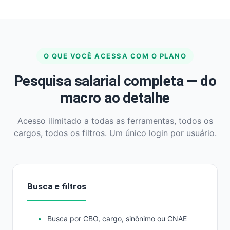
O QUE VOCÊ ACESSA COM O PLANO
Pesquisa salarial completa — do
macro ao detalhe
Acesso ilimitado a todas as ferramentas, todos os
cargos, todos os filtros. Um único login por usuário.
Busca e filtros
Busca por CBO, cargo, sinônimo ou CNAE