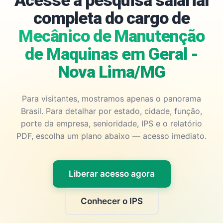
Acesse a pesquisa salarial
completa do cargo de
Mecânico de Manutenção
de Maquinas em Geral -
Nova Lima/MG
Para visitantes, mostramos apenas o panorama
Brasil. Para detalhar por estado, cidade, função,
porte da empresa, senioridade, IPS e o relatório
PDF, escolha um plano abaixo — acesso imediato.
Liberar acesso agora
Conhecer o IPS