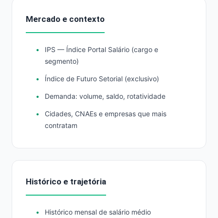
Mercado e contexto
IPS — Índice Portal Salário (cargo e
segmento)
Índice de Futuro Setorial (exclusivo)
Demanda: volume, saldo, rotatividade
Cidades, CNAEs e empresas que mais
contratam
Histórico e trajetória
Histórico mensal de salário médio