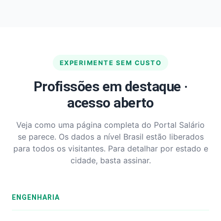
EXPERIMENTE SEM CUSTO
Profissões em destaque ·
acesso aberto
Veja como uma página completa do Portal Salário
se parece. Os dados a nível Brasil estão liberados
para todos os visitantes. Para detalhar por estado e
cidade, basta assinar.
ENGENHARIA