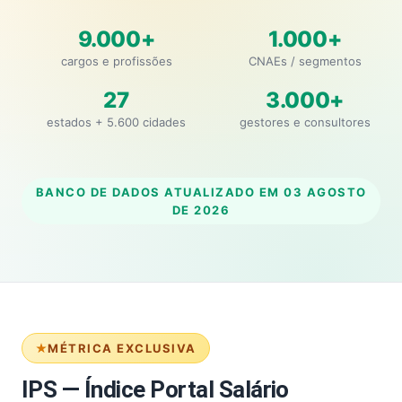
9.000+
1.000+
cargos e profissões
CNAEs / segmentos
27
3.000+
estados + 5.600 cidades
gestores e consultores
BANCO DE DADOS ATUALIZADO EM
03 AGOSTO
DE 2026
MÉTRICA EXCLUSIVA
IPS — Índice Portal Salário