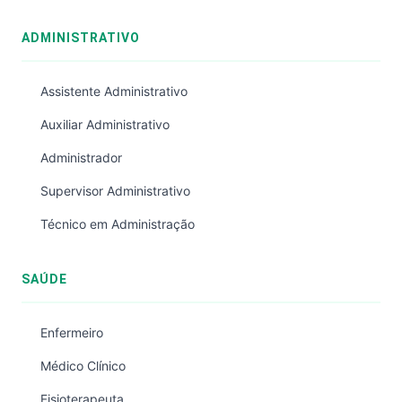
ADMINISTRATIVO
Assistente Administrativo
Auxiliar Administrativo
Administrador
Supervisor Administrativo
Técnico em Administração
SAÚDE
Enfermeiro
Médico Clínico
Fisioterapeuta