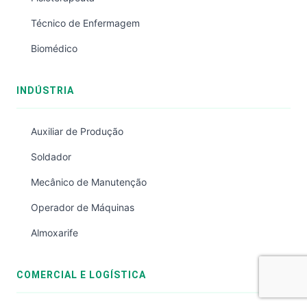
Técnico de Enfermagem
Biomédico
INDÚSTRIA
Auxiliar de Produção
Soldador
Mecânico de Manutenção
Operador de Máquinas
Almoxarife
COMERCIAL E LOGÍSTICA