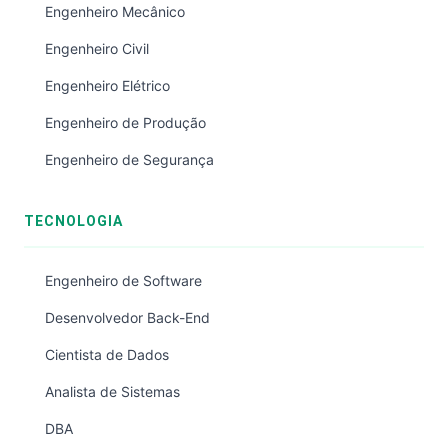
Engenheiro Mecânico
Engenheiro Civil
Engenheiro Elétrico
Engenheiro de Produção
Engenheiro de Segurança
TECNOLOGIA
Engenheiro de Software
Desenvolvedor Back-End
Cientista de Dados
Analista de Sistemas
DBA