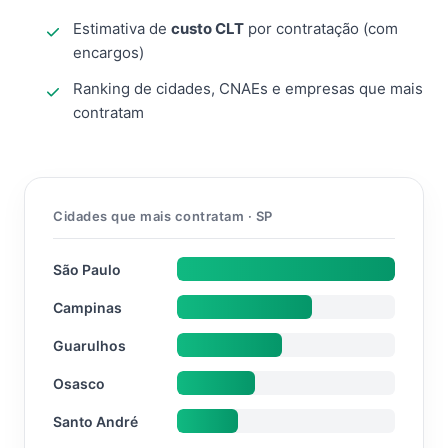
Estimativa de
custo CLT
por contratação (com
encargos)
Ranking de cidades, CNAEs e empresas que mais
contratam
Cidades que mais contratam · SP
São Paulo
Campinas
Guarulhos
Osasco
Santo André