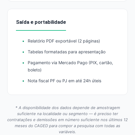
Saída e portabilidade
Relatório PDF exportável (2 páginas)
Tabelas formatadas para apresentação
Pagamento via Mercado Pago (PIX, cartão,
boleto)
Nota fiscal PF ou PJ em até 24h úteis
* A disponibilidade dos dados depende de amostragem
suficiente na localidade ou segmento — é preciso ter
contratações e demissões em número suficiente nos últimos 12
meses do CAGED para compor a pesquisa com todas as
variáveis.