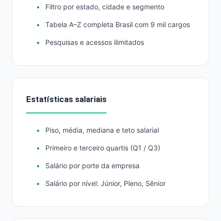
Filtro por estado, cidade e segmento
Tabela A–Z completa Brasil com 9 mil cargos
Pesquisas e acessos ilimitados
Estatísticas salariais
Piso, média, mediana e teto salarial
Primeiro e terceiro quartis (Q1 / Q3)
Salário por porte da empresa
Salário por nível: Júnior, Pleno, Sênior