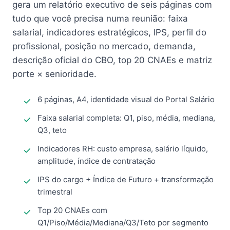
gera um relatório executivo de seis páginas com
tudo que você precisa numa reunião: faixa
salarial, indicadores estratégicos, IPS, perfil do
profissional, posição no mercado, demanda,
descrição oficial do CBO, top 20 CNAEs e matriz
porte × senioridade.
6 páginas, A4, identidade visual do Portal Salário
Faixa salarial completa: Q1, piso, média, mediana,
Q3, teto
Indicadores RH: custo empresa, salário líquido,
amplitude, índice de contratação
IPS do cargo + Índice de Futuro + transformação
trimestral
Top 20 CNAEs com
Q1/Piso/Média/Mediana/Q3/Teto por segmento