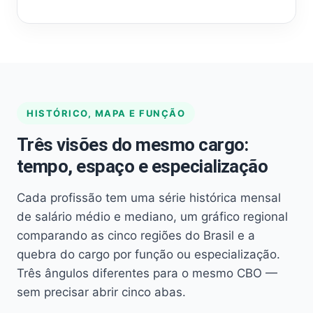
HISTÓRICO, MAPA E FUNÇÃO
Três visões do mesmo cargo:
tempo, espaço e especialização
Cada profissão tem uma série histórica mensal
de salário médio e mediano, um gráfico regional
comparando as cinco regiões do Brasil e a
quebra do cargo por função ou especialização.
Três ângulos diferentes para o mesmo CBO —
sem precisar abrir cinco abas.