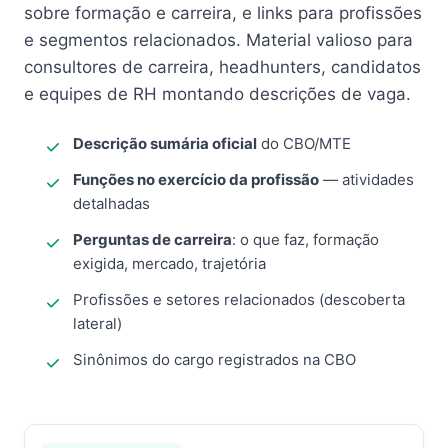
sobre formação e carreira, e links para profissões
e segmentos relacionados. Material valioso para
consultores de carreira, headhunters, candidatos
e equipes de RH montando descrições de vaga.
Descrição sumária oficial
do CBO/MTE
Funções no exercício da profissão
— atividades
detalhadas
Perguntas de carreira
: o que faz, formação
exigida, mercado, trajetória
Profissões e setores relacionados (descoberta
lateral)
Sinônimos do cargo registrados na CBO