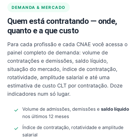
DEMANDA & MERCADO
Quem está contratando — onde,
quanto e a que custo
Para cada profissão e cada CNAE você acessa o
painel completo de demanda: volume de
contratações e demissões, saldo líquido,
situação do mercado, índice de contratação,
rotatividade, amplitude salarial e até uma
estimativa de custo CLT por contratação. Doze
indicadores num só lugar.
Volume de admissões, demissões e
saldo líquido
nos últimos 12 meses
Índice de contratação, rotatividade e amplitude
salarial