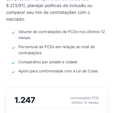
8.213/91), planejar políticas de inclusão ou
comparar seu mix de contratações com o
mercado.
Volume de contratações de PCDs nos últimos 12
meses
Percentual de PCDs em relação ao total de
contratações
Comparativo por estado e cidade
Apoio para conformidade com a Lei de Cotas
1.247
contratações PCD
últimos 12 meses