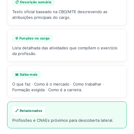
📋 Descrição sumária
Texto oficial baseado na CBO/MTE descrevendo as
atribuições principais do cargo.
⚙️ Funções no cargo
Lista detalhada das atividades que compõem o exercício
da profissão.
📖 Saiba mais
O que faz · Como é o mercado · Como trabalhar ·
Formação exigida · Como é a carreira.
🔗 Relacionados
Profissões e CNAEs próximos para descoberta lateral.