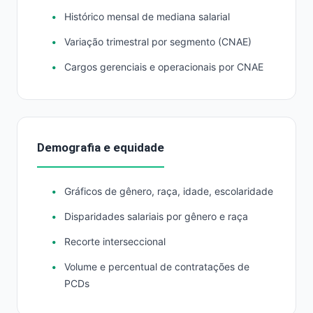
Histórico mensal de mediana salarial
Variação trimestral por segmento (CNAE)
Cargos gerenciais e operacionais por CNAE
Demografia e equidade
Gráficos de gênero, raça, idade, escolaridade
Disparidades salariais por gênero e raça
Recorte interseccional
Volume e percentual de contratações de
PCDs