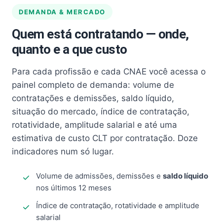
DEMANDA & MERCADO
Quem está contratando — onde,
quanto e a que custo
Para cada profissão e cada CNAE você acessa o
painel completo de demanda: volume de
contratações e demissões, saldo líquido,
situação do mercado, índice de contratação,
rotatividade, amplitude salarial e até uma
estimativa de custo CLT por contratação. Doze
indicadores num só lugar.
Volume de admissões, demissões e
saldo líquido
nos últimos 12 meses
Índice de contratação, rotatividade e amplitude
salarial