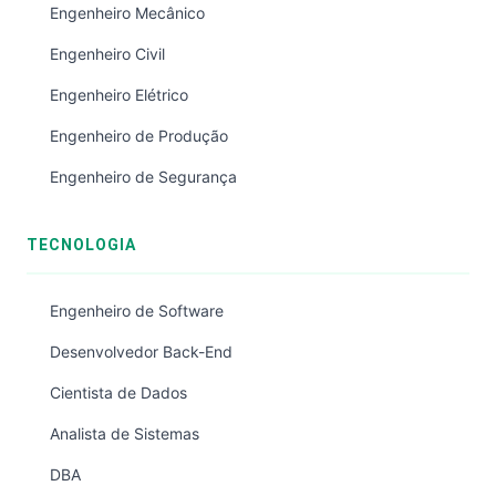
Engenheiro Mecânico
Engenheiro Civil
Engenheiro Elétrico
Engenheiro de Produção
Engenheiro de Segurança
TECNOLOGIA
Engenheiro de Software
Desenvolvedor Back-End
Cientista de Dados
Analista de Sistemas
DBA