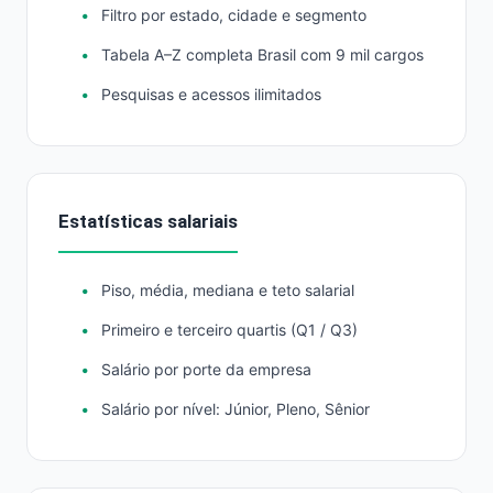
Filtro por estado, cidade e segmento
Tabela A–Z completa Brasil com 9 mil cargos
Pesquisas e acessos ilimitados
Estatísticas salariais
Piso, média, mediana e teto salarial
Primeiro e terceiro quartis (Q1 / Q3)
Salário por porte da empresa
Salário por nível: Júnior, Pleno, Sênior