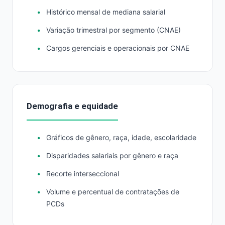
Histórico mensal de mediana salarial
Variação trimestral por segmento (CNAE)
Cargos gerenciais e operacionais por CNAE
Demografia e equidade
Gráficos de gênero, raça, idade, escolaridade
Disparidades salariais por gênero e raça
Recorte interseccional
Volume e percentual de contratações de
PCDs