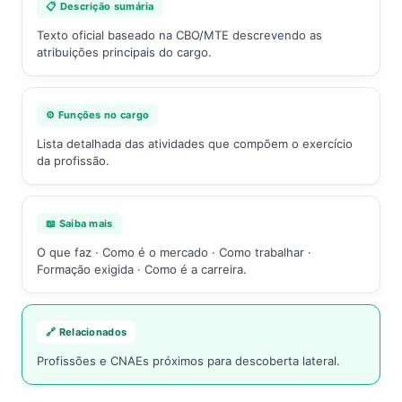
📋 Descrição sumária
Texto oficial baseado na CBO/MTE descrevendo as
atribuições principais do cargo.
⚙️ Funções no cargo
Lista detalhada das atividades que compõem o exercício
da profissão.
📖 Saiba mais
O que faz · Como é o mercado · Como trabalhar ·
Formação exigida · Como é a carreira.
🔗 Relacionados
Profissões e CNAEs próximos para descoberta lateral.