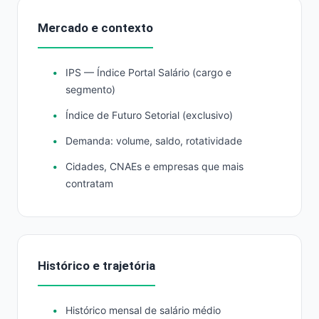
Mercado e contexto
IPS — Índice Portal Salário (cargo e
segmento)
Índice de Futuro Setorial (exclusivo)
Demanda: volume, saldo, rotatividade
Cidades, CNAEs e empresas que mais
contratam
Histórico e trajetória
Histórico mensal de salário médio