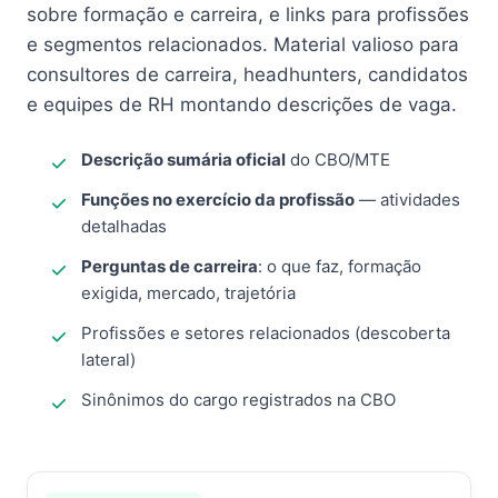
sobre formação e carreira, e links para profissões
e segmentos relacionados. Material valioso para
consultores de carreira, headhunters, candidatos
e equipes de RH montando descrições de vaga.
Descrição sumária oficial
do CBO/MTE
Funções no exercício da profissão
— atividades
detalhadas
Perguntas de carreira
: o que faz, formação
exigida, mercado, trajetória
Profissões e setores relacionados (descoberta
lateral)
Sinônimos do cargo registrados na CBO