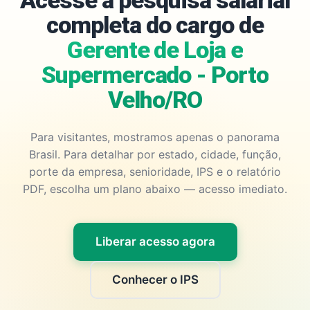
Acesse a pesquisa salarial
completa do cargo de
Gerente de Loja e
Supermercado - Porto
Velho/RO
Para visitantes, mostramos apenas o panorama
Brasil. Para detalhar por estado, cidade, função,
porte da empresa, senioridade, IPS e o relatório
PDF, escolha um plano abaixo — acesso imediato.
Liberar acesso agora
Conhecer o IPS