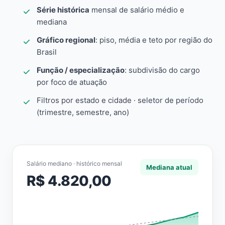
Série histórica
mensal de salário médio e
mediana
Gráfico regional
: piso, média e teto por região do
Brasil
Função / especialização
: subdivisão do cargo
por foco de atuação
Filtros por estado e cidade · seletor de período
(trimestre, semestre, ano)
Salário mediano · histórico mensal
Mediana atual
R$ 4.820,00