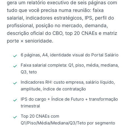
gera um relatório executivo de seis páginas com
tudo que você precisa numa reunião: faixa
salarial, indicadores estratégicos, IPS, perfil do
profissional, posição no mercado, demanda,
descrição oficial do CBO, top 20 CNAEs e matriz
porte × senioridade.
6 páginas, A4, identidade visual do Portal Salário
Faixa salarial completa: Q1, piso, média, mediana,
Q3, teto
Indicadores RH: custo empresa, salário líquido,
amplitude, índice de contratação
IPS do cargo + Índice de Futuro + transformação
trimestral
Top 20 CNAEs com
Q1/Piso/Média/Mediana/Q3/Teto por segmento