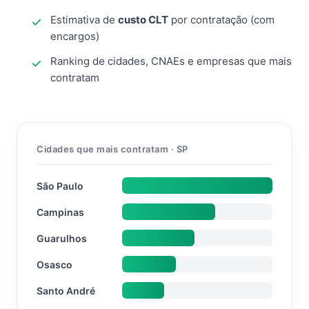
Estimativa de
custo CLT
por contratação (com
encargos)
Ranking de cidades, CNAEs e empresas que mais
contratam
Cidades que mais contratam · SP
São Paulo
Campinas
Guarulhos
Osasco
Santo André