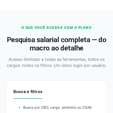
O QUE VOCÊ ACESSA COM O PLANO
Pesquisa salarial completa — do
macro ao detalhe
Acesso ilimitado a todas as ferramentas, todos os
cargos, todos os filtros. Um único login por usuário.
Busca e filtros
Busca por CBO, cargo, sinônimo ou CNAE