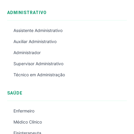
ADMINISTRATIVO
Assistente Administrativo
Auxiliar Administrativo
Administrador
Supervisor Administrativo
Técnico em Administração
SAÚDE
Enfermeiro
Médico Clínico
Fisioterapeuta