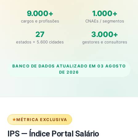
9.000+
1.000+
cargos e profissões
CNAEs / segmentos
27
3.000+
estados + 5.600 cidades
gestores e consultores
BANCO DE DADOS ATUALIZADO EM
03 AGOSTO
DE 2026
MÉTRICA EXCLUSIVA
IPS — Índice Portal Salário