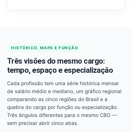
HISTÓRICO, MAPA E FUNÇÃO
Três visões do mesmo cargo:
tempo, espaço e especialização
Cada profissão tem uma série histórica mensal
de salário médio e mediano, um gráfico regional
comparando as cinco regiões do Brasil e a
quebra do cargo por função ou especialização.
Três ângulos diferentes para o mesmo CBO —
sem precisar abrir cinco abas.