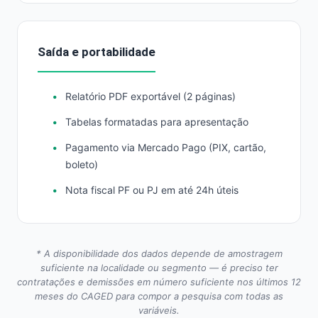
Saída e portabilidade
Relatório PDF exportável (2 páginas)
Tabelas formatadas para apresentação
Pagamento via Mercado Pago (PIX, cartão,
boleto)
Nota fiscal PF ou PJ em até 24h úteis
* A disponibilidade dos dados depende de amostragem
suficiente na localidade ou segmento — é preciso ter
contratações e demissões em número suficiente nos últimos 12
meses do CAGED para compor a pesquisa com todas as
variáveis.