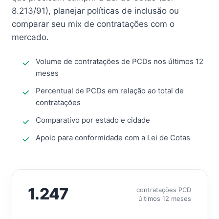
8.213/91), planejar políticas de inclusão ou
comparar seu mix de contratações com o
mercado.
Volume de contratações de PCDs nos últimos 12
meses
Percentual de PCDs em relação ao total de
contratações
Comparativo por estado e cidade
Apoio para conformidade com a Lei de Cotas
1.247
contratações PCD
últimos 12 meses