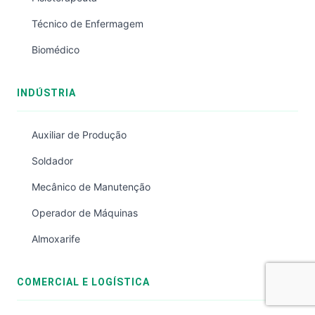
Técnico de Enfermagem
Biomédico
INDÚSTRIA
Auxiliar de Produção
Soldador
Mecânico de Manutenção
Operador de Máquinas
Almoxarife
COMERCIAL E LOGÍSTICA