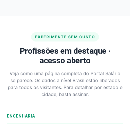
EXPERIMENTE SEM CUSTO
Profissões em destaque ·
acesso aberto
Veja como uma página completa do Portal Salário
se parece. Os dados a nível Brasil estão liberados
para todos os visitantes. Para detalhar por estado e
cidade, basta assinar.
ENGENHARIA