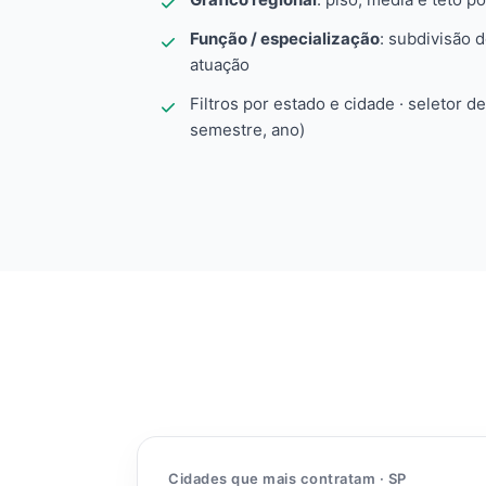
Função / especialização
: subdivisão 
atuação
Filtros por estado e cidade · seletor d
semestre, ano)
Cidades que mais contratam · SP