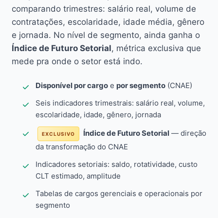
comparando trimestres: salário real, volume de
contratações, escolaridade, idade média, gênero
e jornada. No nível de segmento, ainda ganha o
Índice de Futuro Setorial
, métrica exclusiva que
mede pra onde o setor está indo.
Disponível por cargo
e
por segmento
(CNAE)
Seis indicadores trimestrais: salário real, volume,
escolaridade, idade, gênero, jornada
Índice de Futuro Setorial
— direção
EXCLUSIVO
da transformação do CNAE
Indicadores setoriais: saldo, rotatividade, custo
CLT estimado, amplitude
Tabelas de cargos gerenciais e operacionais por
segmento