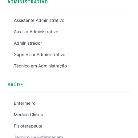
ADMINISTRATIVO
Assistente Administrativo
Auxiliar Administrativo
Administrador
Supervisor Administrativo
Técnico em Administração
SAÚDE
Enfermeiro
Médico Clínico
Fisioterapeuta
Técnico de Enfermagem