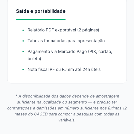
Saída e portabilidade
Relatório PDF exportável (2 páginas)
Tabelas formatadas para apresentação
Pagamento via Mercado Pago (PIX, cartão,
boleto)
Nota fiscal PF ou PJ em até 24h úteis
* A disponibilidade dos dados depende de amostragem
suficiente na localidade ou segmento — é preciso ter
contratações e demissões em número suficiente nos últimos 12
meses do CAGED para compor a pesquisa com todas as
variáveis.