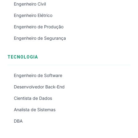
Engenheiro Civil
Engenheiro Elétrico
Engenheiro de Produção
Engenheiro de Segurança
TECNOLOGIA
Engenheiro de Software
Desenvolvedor Back-End
Cientista de Dados
Analista de Sistemas
DBA