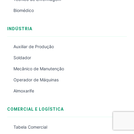
Biomédico
INDÚSTRIA
Auxiliar de Produção
Soldador
Mecânico de Manutenção
Operador de Máquinas
Almoxarife
COMERCIAL E LOGÍSTICA
Tabela Comercial