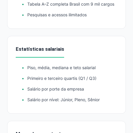
Tabela A–Z completa Brasil com 9 mil cargos
Pesquisas e acessos ilimitados
Estatísticas salariais
Piso, média, mediana e teto salarial
Primeiro e terceiro quartis (Q1 / Q3)
Salário por porte da empresa
Salário por nível: Júnior, Pleno, Sênior