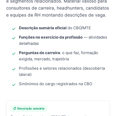
e segmentos relacionados. Material valioso para
consultores de carreira, headhunters, candidatos
e equipes de RH montando descrições de vaga.
Descrição sumária oficial
do CBO/MTE
Funções no exercício da profissão
— atividades
detalhadas
Perguntas de carreira
: o que faz, formação
exigida, mercado, trajetória
Profissões e setores relacionados (descoberta
lateral)
Sinônimos do cargo registrados na CBO
📋 Descrição sumária