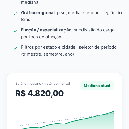
mediana
Gráfico regional
: piso, média e teto por região do
Brasil
Função / especialização
: subdivisão do cargo
por foco de atuação
Filtros por estado e cidade · seletor de período
(trimestre, semestre, ano)
Salário mediano · histórico mensal
Mediana atual
R$ 4.820,00