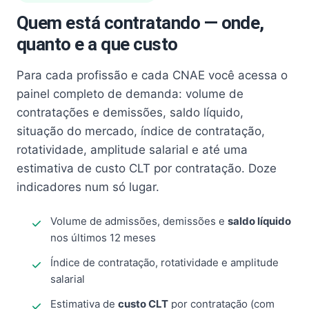
Quem está contratando — onde,
quanto e a que custo
Para cada profissão e cada CNAE você acessa o
painel completo de demanda: volume de
contratações e demissões, saldo líquido,
situação do mercado, índice de contratação,
rotatividade, amplitude salarial e até uma
estimativa de custo CLT por contratação. Doze
indicadores num só lugar.
Volume de admissões, demissões e
saldo líquido
nos últimos 12 meses
Índice de contratação, rotatividade e amplitude
salarial
Estimativa de
custo CLT
por contratação (com