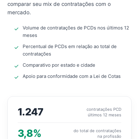
comparar seu mix de contratações com o
mercado.
Volume de contratações de PCDs nos últimos 12
meses
Percentual de PCDs em relação ao total de
contratações
Comparativo por estado e cidade
Apoio para conformidade com a Lei de Cotas
1.247
contratações PCD
últimos 12 meses
3,8%
do total de contratações
na profissão