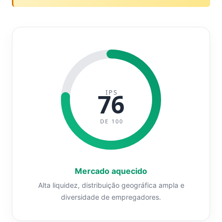
IPS
76
DE 100
Mercado aquecido
Alta liquidez, distribuição geográfica ampla e
diversidade de empregadores.