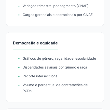
Variação trimestral por segmento (CNAE)
Cargos gerenciais e operacionais por CNAE
Demografia e equidade
Gráficos de gênero, raça, idade, escolaridade
Disparidades salariais por gênero e raça
Recorte interseccional
Volume e percentual de contratações de
PCDs