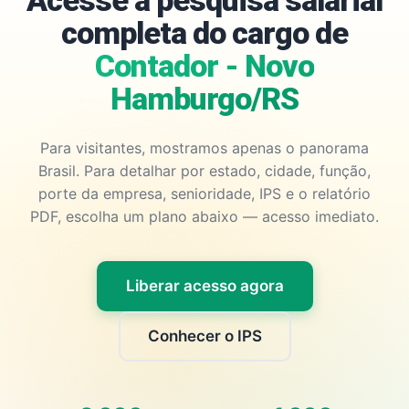
Acesse a pesquisa salarial
completa do cargo de
Contador - Novo
Hamburgo/RS
Para visitantes, mostramos apenas o panorama
Brasil. Para detalhar por estado, cidade, função,
porte da empresa, senioridade, IPS e o relatório
PDF, escolha um plano abaixo — acesso imediato.
Liberar acesso agora
Conhecer o IPS