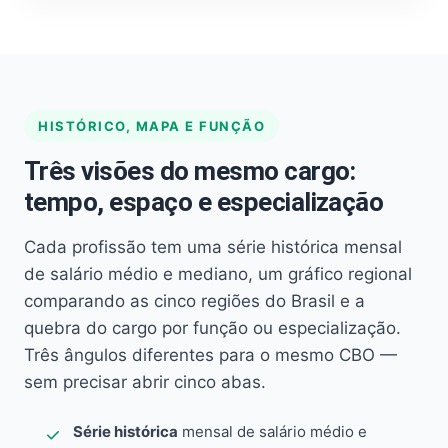
HISTÓRICO, MAPA E FUNÇÃO
Três visões do mesmo cargo:
tempo, espaço e especialização
Cada profissão tem uma série histórica mensal
de salário médio e mediano, um gráfico regional
comparando as cinco regiões do Brasil e a
quebra do cargo por função ou especialização.
Três ângulos diferentes para o mesmo CBO —
sem precisar abrir cinco abas.
Série histórica
mensal de salário médio e