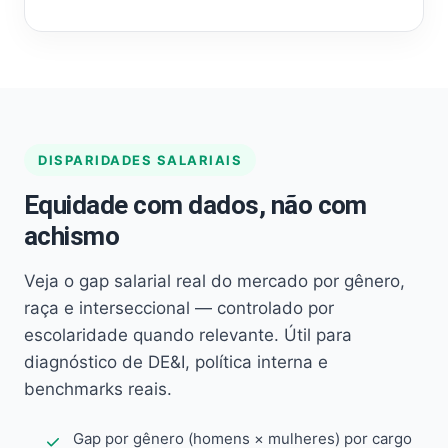
DISPARIDADES SALARIAIS
Equidade com dados, não com
achismo
Veja o gap salarial real do mercado por gênero,
raça e interseccional — controlado por
escolaridade quando relevante. Útil para
diagnóstico de DE&I, política interna e
benchmarks reais.
Gap por gênero (homens × mulheres) por cargo