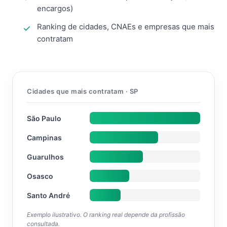
encargos)
Ranking de cidades, CNAEs e empresas que mais
contratam
Cidades que mais contratam · SP
São Paulo
Campinas
Guarulhos
Osasco
Santo André
Exemplo ilustrativo. O ranking real depende da profissão
consultada.