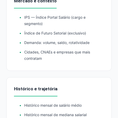
Mercado e contexto
IPS — Índice Portal Salário (cargo e
segmento)
Índice de Futuro Setorial (exclusivo)
Demanda: volume, saldo, rotatividade
Cidades, CNAEs e empresas que mais
contratam
Histórico e trajetória
Histórico mensal de salário médio
Histórico mensal de mediana salarial