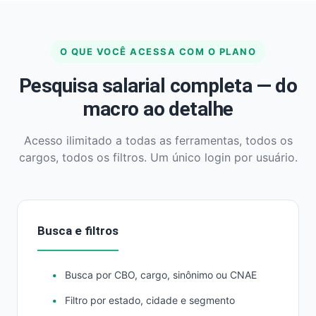
O QUE VOCÊ ACESSA COM O PLANO
Pesquisa salarial completa — do
macro ao detalhe
Acesso ilimitado a todas as ferramentas, todos os
cargos, todos os filtros. Um único login por usuário.
Busca e filtros
Busca por CBO, cargo, sinônimo ou CNAE
Filtro por estado, cidade e segmento