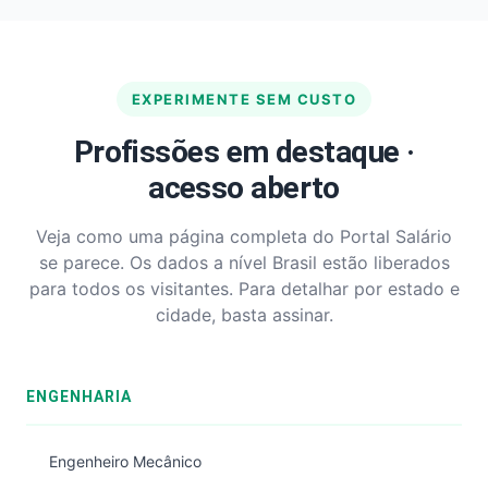
EXPERIMENTE SEM CUSTO
Profissões em destaque ·
acesso aberto
Veja como uma página completa do Portal Salário
se parece. Os dados a nível Brasil estão liberados
para todos os visitantes. Para detalhar por estado e
cidade, basta assinar.
ENGENHARIA
Engenheiro Mecânico