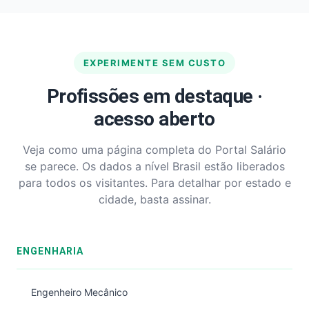
EXPERIMENTE SEM CUSTO
Profissões em destaque ·
acesso aberto
Veja como uma página completa do Portal Salário
se parece. Os dados a nível Brasil estão liberados
para todos os visitantes. Para detalhar por estado e
cidade, basta assinar.
ENGENHARIA
Engenheiro Mecânico