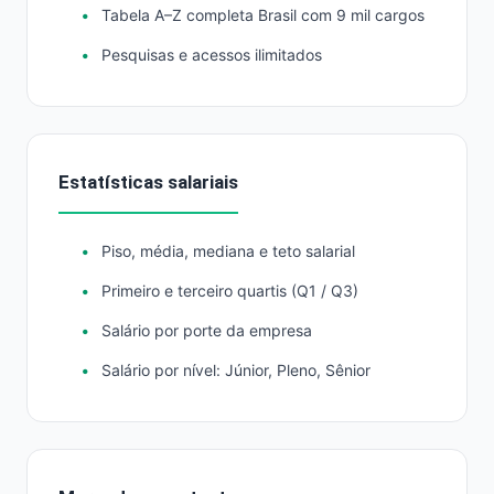
Tabela A–Z completa Brasil com 9 mil cargos
Pesquisas e acessos ilimitados
Estatísticas salariais
Piso, média, mediana e teto salarial
Primeiro e terceiro quartis (Q1 / Q3)
Salário por porte da empresa
Salário por nível: Júnior, Pleno, Sênior