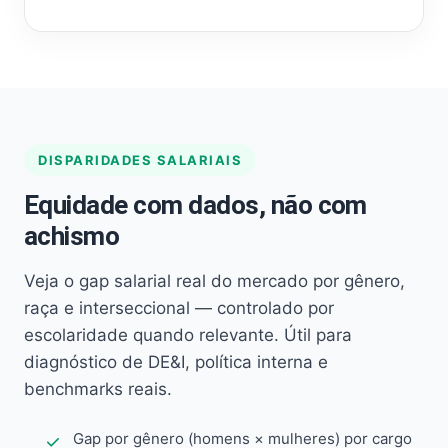
DISPARIDADES SALARIAIS
Equidade com dados, não com
achismo
Veja o gap salarial real do mercado por gênero,
raça e interseccional — controlado por
escolaridade quando relevante. Útil para
diagnóstico de DE&I, política interna e
benchmarks reais.
Gap por gênero (homens × mulheres) por cargo