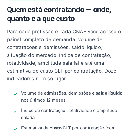
Quem está contratando — onde,
quanto e a que custo
Para cada profissão e cada CNAE você acessa o
painel completo de demanda: volume de
contratações e demissões, saldo líquido,
situação do mercado, índice de contratação,
rotatividade, amplitude salarial e até uma
estimativa de custo CLT por contratação. Doze
indicadores num só lugar.
Volume de admissões, demissões e
saldo líquido
nos últimos 12 meses
Índice de contratação, rotatividade e amplitude
salarial
Estimativa de
custo CLT
por contratação (com