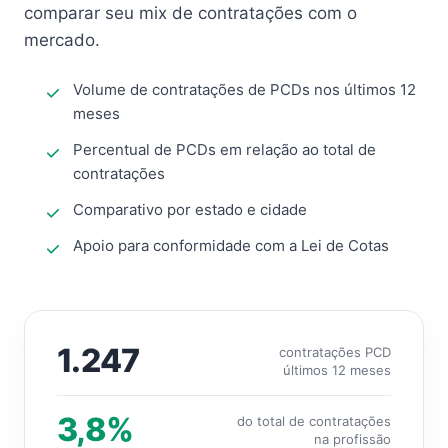
comparar seu mix de contratações com o
mercado.
Volume de contratações de PCDs nos últimos 12
meses
Percentual de PCDs em relação ao total de
contratações
Comparativo por estado e cidade
Apoio para conformidade com a Lei de Cotas
1.247
contratações PCD
últimos 12 meses
3,8%
do total de contratações
na profissão