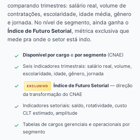
comparando trimestres: salário real, volume de
contratações, escolaridade, idade média, gênero
e jornada. No nível de segmento, ainda ganha o
Índice de Futuro Setorial
, métrica exclusiva que
mede pra onde o setor está indo.
Disponível por cargo
e
por segmento
(CNAE)
Seis indicadores trimestrais: salário real, volume,
escolaridade, idade, gênero, jornada
Índice de Futuro Setorial
— direção
EXCLUSIVO
da transformação do CNAE
Indicadores setoriais: saldo, rotatividade, custo
CLT estimado, amplitude
Tabelas de cargos gerenciais e operacionais por
segmento