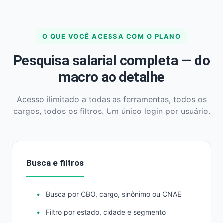
O QUE VOCÊ ACESSA COM O PLANO
Pesquisa salarial completa — do
macro ao detalhe
Acesso ilimitado a todas as ferramentas, todos os
cargos, todos os filtros. Um único login por usuário.
Busca e filtros
Busca por CBO, cargo, sinônimo ou CNAE
Filtro por estado, cidade e segmento