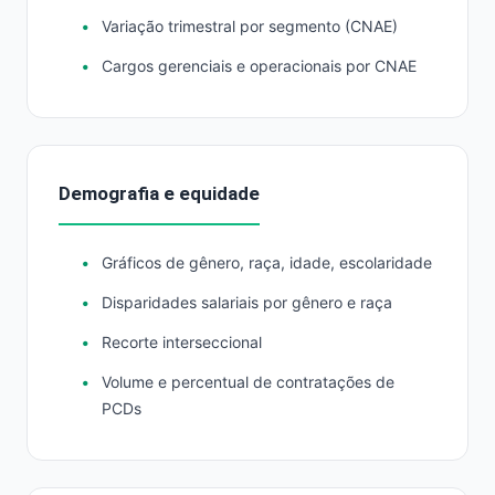
Variação trimestral por segmento (CNAE)
Cargos gerenciais e operacionais por CNAE
Demografia e equidade
Gráficos de gênero, raça, idade, escolaridade
Disparidades salariais por gênero e raça
Recorte interseccional
Volume e percentual de contratações de
PCDs