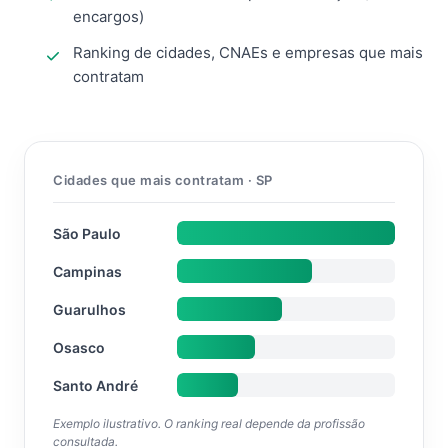
encargos)
Ranking de cidades, CNAEs e empresas que mais
contratam
Cidades que mais contratam · SP
São Paulo
Campinas
Guarulhos
Osasco
Santo André
Exemplo ilustrativo. O ranking real depende da profissão
consultada.