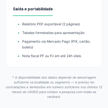
Saída e portabilidade
Relatório PDF exportável (2 páginas)
Tabelas formatadas para apresentação
Pagamento via Mercado Pago (PIX, cartão,
boleto)
Nota fiscal PF ou PJ em até 24h úteis
* A disponibilidade dos dados depende de amostragem
suficiente na localidade ou segmento — é preciso ter
contratações e demissões em número suficiente nos últimos 12
meses do CAGED para compor a pesquisa com todas as
variáveis.