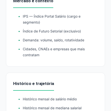
Mercado e contexto
IPS — Índice Portal Salário (cargo e
segmento)
Índice de Futuro Setorial (exclusivo)
Demanda: volume, saldo, rotatividade
Cidades, CNAEs e empresas que mais
contratam
Histórico e trajetória
Histórico mensal de salário médio
Histórico mensal de mediana salarial