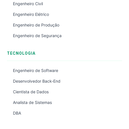
Engenheiro Civil
Engenheiro Elétrico
Engenheiro de Produção
Engenheiro de Segurança
TECNOLOGIA
Engenheiro de Software
Desenvolvedor Back-End
Cientista de Dados
Analista de Sistemas
DBA