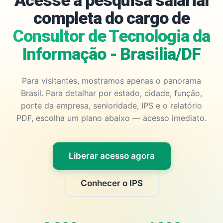
Acesse a pesquisa salarial
completa do cargo de
Consultor de Tecnologia da
Informação - Brasilia/DF
Para visitantes, mostramos apenas o panorama
Brasil. Para detalhar por estado, cidade, função,
porte da empresa, senioridade, IPS e o relatório
PDF, escolha um plano abaixo — acesso imediato.
Liberar acesso agora
Conhecer o IPS