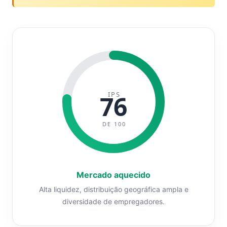
IPS
76
DE 100
Mercado aquecido
Alta liquidez, distribuição geográfica ampla e
diversidade de empregadores.