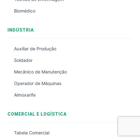
Biomédico
INDÚSTRIA
Auxiliar de Produção
Soldador
Mecânico de Manutenção
Operador de Máquinas
Almoxarife
COMERCIAL E LOGÍSTICA
Tabela Comercial