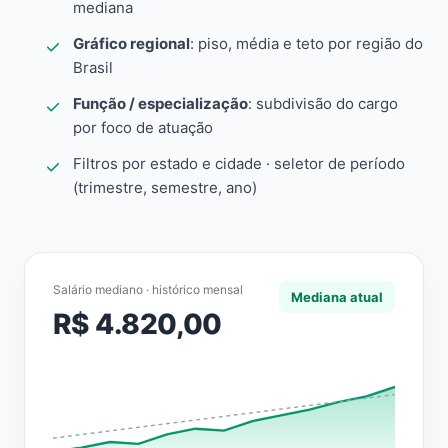
mediana
Gráfico regional
: piso, média e teto por região do
Brasil
Função / especialização
: subdivisão do cargo
por foco de atuação
Filtros por estado e cidade · seletor de período
(trimestre, semestre, ano)
Salário mediano · histórico mensal
Mediana atual
R$ 4.820,00