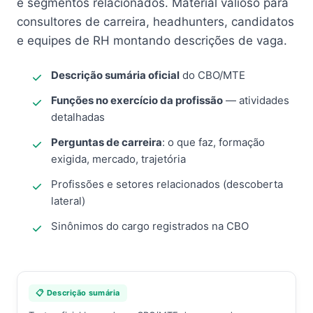
e segmentos relacionados. Material valioso para
consultores de carreira, headhunters, candidatos
e equipes de RH montando descrições de vaga.
Descrição sumária oficial
do CBO/MTE
Funções no exercício da profissão
— atividades
detalhadas
Perguntas de carreira
: o que faz, formação
exigida, mercado, trajetória
Profissões e setores relacionados (descoberta
lateral)
Sinônimos do cargo registrados na CBO
📋 Descrição sumária