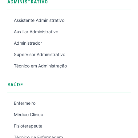
ADMINISTRATIVO
Assistente Administrativo
Auxiliar Administrativo
Administrador
Supervisor Administrativo
Técnico em Administração
SAÚDE
Enfermeiro
Médico Clínico
Fisioterapeuta
Técnico de Enfermagem