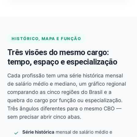
HISTÓRICO, MAPA E FUNÇÃO
Três visões do mesmo cargo:
tempo, espaço e especialização
Cada profissão tem uma série histórica mensal
de salário médio e mediano, um gráfico regional
comparando as cinco regiões do Brasil e a
quebra do cargo por função ou especialização.
Três ângulos diferentes para o mesmo CBO —
sem precisar abrir cinco abas.
Série histórica
mensal de salário médio e