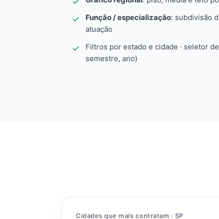
Função / especialização
: subdivisão 
atuação
Filtros por estado e cidade · seletor d
semestre, ano)
Cidades que mais contratam · SP