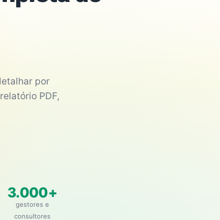
etalhar por
relatório PDF,
3.000+
gestores e
consultores