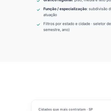
Função / especialização
: subdivisão 
atuação
Filtros por estado e cidade · seletor d
semestre, ano)
Cidades que mais contratam · SP