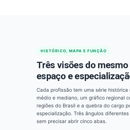
HISTÓRICO, MAPA E FUNÇÃO
Três visões do mesmo 
espaço e especializaçã
Cada profissão tem uma série histórica 
médio e mediano, um gráfico regional 
regiões do Brasil e a quebra do cargo p
especialização. Três ângulos diferent
sem precisar abrir cinco abas.