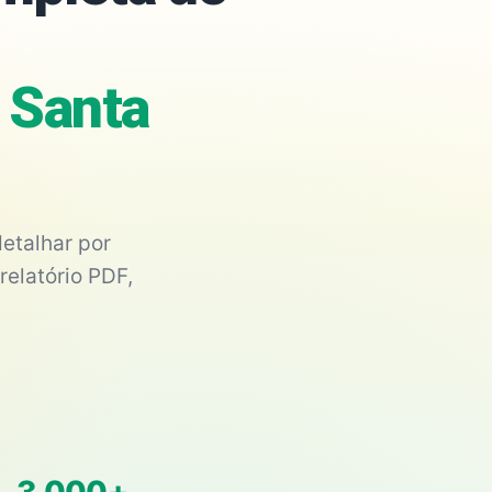
 Santa
etalhar por
relatório PDF,