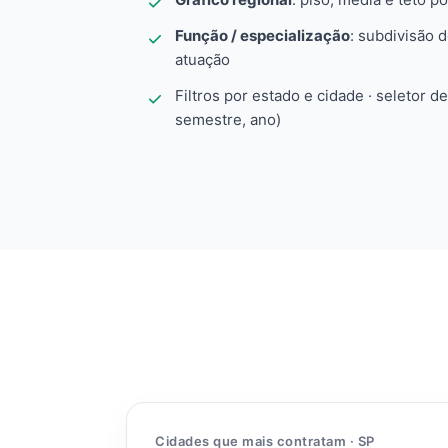
Função / especialização
: subdivisão 
atuação
Filtros por estado e cidade · seletor d
semestre, ano)
Cidades que mais contratam · SP