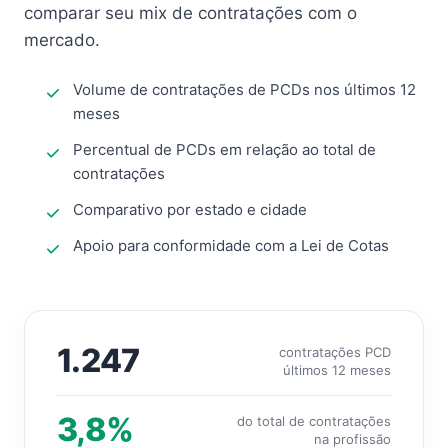
comparar seu mix de contratações com o
mercado.
Volume de contratações de PCDs nos últimos 12
meses
Percentual de PCDs em relação ao total de
contratações
Comparativo por estado e cidade
Apoio para conformidade com a Lei de Cotas
1.247
contratações PCD
últimos 12 meses
3,8%
do total de contratações
na profissão