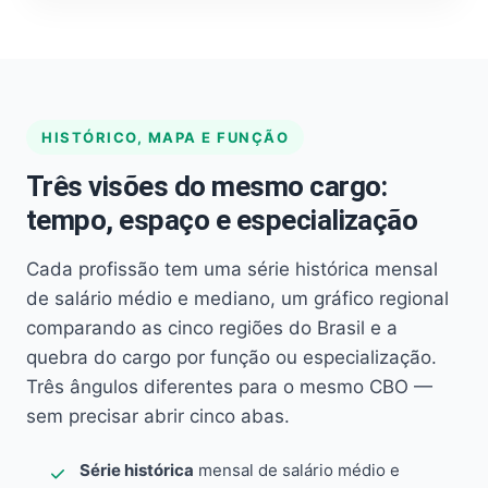
HISTÓRICO, MAPA E FUNÇÃO
Três visões do mesmo cargo:
tempo, espaço e especialização
Cada profissão tem uma série histórica mensal
de salário médio e mediano, um gráfico regional
comparando as cinco regiões do Brasil e a
quebra do cargo por função ou especialização.
Três ângulos diferentes para o mesmo CBO —
sem precisar abrir cinco abas.
Série histórica
mensal de salário médio e