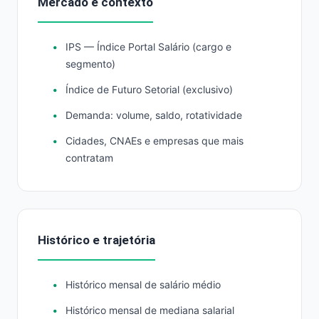
Mercado e contexto
IPS — Índice Portal Salário (cargo e
segmento)
Índice de Futuro Setorial (exclusivo)
Demanda: volume, saldo, rotatividade
Cidades, CNAEs e empresas que mais
contratam
Histórico e trajetória
Histórico mensal de salário médio
Histórico mensal de mediana salarial