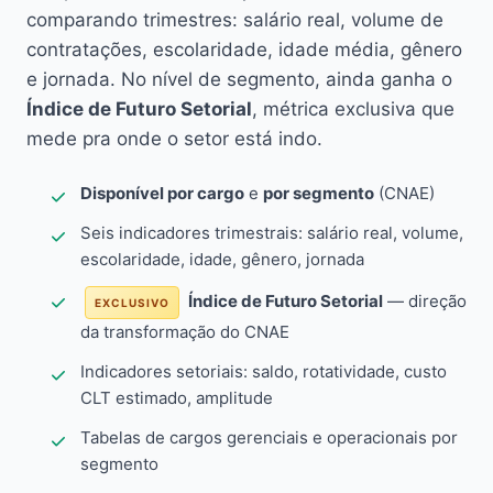
comparando trimestres: salário real, volume de
contratações, escolaridade, idade média, gênero
e jornada. No nível de segmento, ainda ganha o
Índice de Futuro Setorial
, métrica exclusiva que
mede pra onde o setor está indo.
Disponível por cargo
e
por segmento
(CNAE)
Seis indicadores trimestrais: salário real, volume,
escolaridade, idade, gênero, jornada
Índice de Futuro Setorial
— direção
EXCLUSIVO
da transformação do CNAE
Indicadores setoriais: saldo, rotatividade, custo
CLT estimado, amplitude
Tabelas de cargos gerenciais e operacionais por
segmento