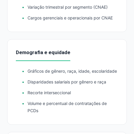
Variação trimestral por segmento (CNAE)
Cargos gerenciais e operacionais por CNAE
Demografia e equidade
Gráficos de gênero, raça, idade, escolaridade
Disparidades salariais por gênero e raça
Recorte interseccional
Volume e percentual de contratações de
PCDs