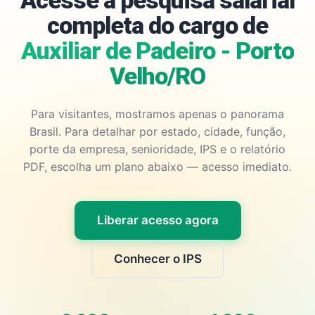
Acesse a pesquisa salarial
completa do cargo de
Auxiliar de Padeiro - Porto
Velho/RO
Para visitantes, mostramos apenas o panorama
Brasil. Para detalhar por estado, cidade, função,
porte da empresa, senioridade, IPS e o relatório
PDF, escolha um plano abaixo — acesso imediato.
Liberar acesso agora
Conhecer o IPS