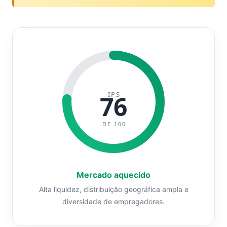
IPS
76
DE 100
Mercado aquecido
Alta liquidez, distribuição geográfica ampla e
diversidade de empregadores.