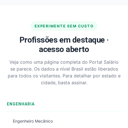
EXPERIMENTE SEM CUSTO
Profissões em destaque ·
acesso aberto
Veja como uma página completa do Portal Salário
se parece. Os dados a nível Brasil estão liberados
para todos os visitantes. Para detalhar por estado e
cidade, basta assinar.
ENGENHARIA
Engenheiro Mecânico