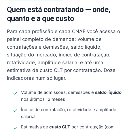
Quem está contratando — onde,
quanto e a que custo
Para cada profissão e cada CNAE você acessa o
painel completo de demanda: volume de
contratações e demissões, saldo líquido,
situação do mercado, índice de contratação,
rotatividade, amplitude salarial e até uma
estimativa de custo CLT por contratação. Doze
indicadores num só lugar.
Volume de admissões, demissões e
saldo líquido
nos últimos 12 meses
Índice de contratação, rotatividade e amplitude
salarial
Estimativa de
custo CLT
por contratação (com