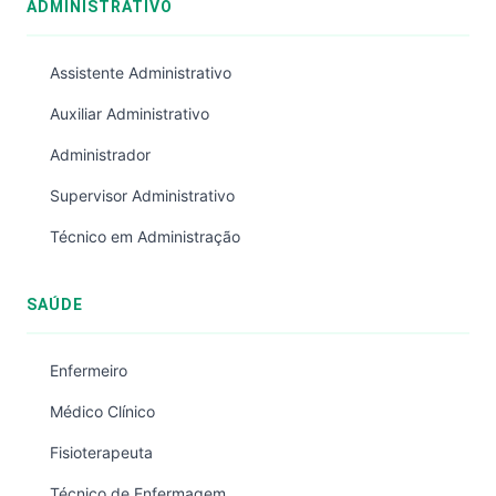
ADMINISTRATIVO
Assistente Administrativo
Auxiliar Administrativo
Administrador
Supervisor Administrativo
Técnico em Administração
SAÚDE
Enfermeiro
Médico Clínico
Fisioterapeuta
Técnico de Enfermagem