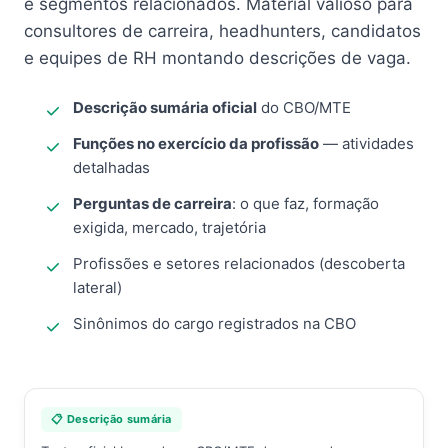
e segmentos relacionados. Material valioso para
consultores de carreira, headhunters, candidatos
e equipes de RH montando descrições de vaga.
Descrição sumária oficial
do CBO/MTE
Funções no exercício da profissão
— atividades
detalhadas
Perguntas de carreira
: o que faz, formação
exigida, mercado, trajetória
Profissões e setores relacionados (descoberta
lateral)
Sinônimos do cargo registrados na CBO
📋 Descrição sumária