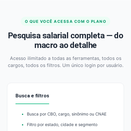
O QUE VOCÊ ACESSA COM O PLANO
Pesquisa salarial completa — do
macro ao detalhe
Acesso ilimitado a todas as ferramentas, todos os
cargos, todos os filtros. Um único login por usuário.
Busca e filtros
Busca por CBO, cargo, sinônimo ou CNAE
Filtro por estado, cidade e segmento