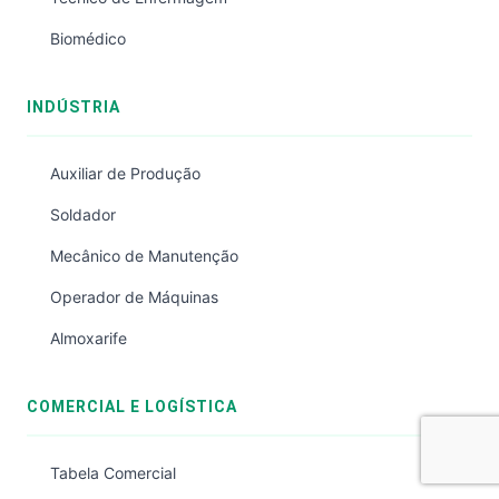
Biomédico
INDÚSTRIA
Auxiliar de Produção
Soldador
Mecânico de Manutenção
Operador de Máquinas
Almoxarife
COMERCIAL E LOGÍSTICA
Tabela Comercial