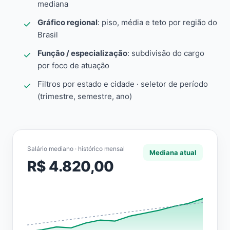
mediana
Gráfico regional
: piso, média e teto por região do
Brasil
Função / especialização
: subdivisão do cargo
por foco de atuação
Filtros por estado e cidade · seletor de período
(trimestre, semestre, ano)
Salário mediano · histórico mensal
Mediana atual
R$ 4.820,00