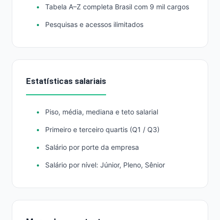
Tabela A–Z completa Brasil com 9 mil cargos
Pesquisas e acessos ilimitados
Estatísticas salariais
Piso, média, mediana e teto salarial
Primeiro e terceiro quartis (Q1 / Q3)
Salário por porte da empresa
Salário por nível: Júnior, Pleno, Sênior