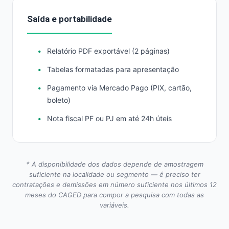
Saída e portabilidade
Relatório PDF exportável (2 páginas)
Tabelas formatadas para apresentação
Pagamento via Mercado Pago (PIX, cartão,
boleto)
Nota fiscal PF ou PJ em até 24h úteis
* A disponibilidade dos dados depende de amostragem
suficiente na localidade ou segmento — é preciso ter
contratações e demissões em número suficiente nos últimos 12
meses do CAGED para compor a pesquisa com todas as
variáveis.