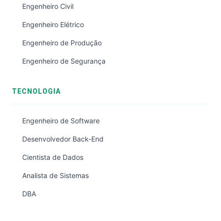
Engenheiro Civil
Engenheiro Elétrico
Engenheiro de Produção
Engenheiro de Segurança
TECNOLOGIA
Engenheiro de Software
Desenvolvedor Back-End
Cientista de Dados
Analista de Sistemas
DBA