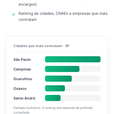
encargos)
Ranking de cidades, CNAEs e empresas que mais
contratam
Cidades que mais contratam · SP
São Paulo
Campinas
Guarulhos
Osasco
Santo André
Exemplo ilustrativo. O ranking real depende da profissão
consultada.