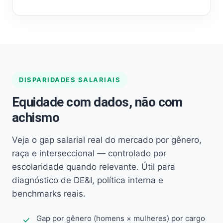
DISPARIDADES SALARIAIS
Equidade com dados, não com
achismo
Veja o gap salarial real do mercado por gênero,
raça e interseccional — controlado por
escolaridade quando relevante. Útil para
diagnóstico de DE&I, política interna e
benchmarks reais.
Gap por gênero (homens × mulheres) por cargo