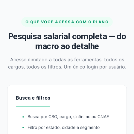
O QUE VOCÊ ACESSA COM O PLANO
Pesquisa salarial completa — do
macro ao detalhe
Acesso ilimitado a todas as ferramentas, todos os
cargos, todos os filtros. Um único login por usuário.
Busca e filtros
Busca por CBO, cargo, sinônimo ou CNAE
Filtro por estado, cidade e segmento