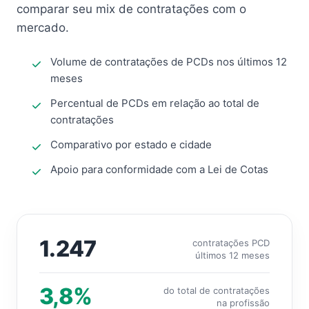
comparar seu mix de contratações com o
mercado.
Volume de contratações de PCDs nos últimos 12
meses
Percentual de PCDs em relação ao total de
contratações
Comparativo por estado e cidade
Apoio para conformidade com a Lei de Cotas
1.247
contratações PCD
últimos 12 meses
3,8%
do total de contratações
na profissão