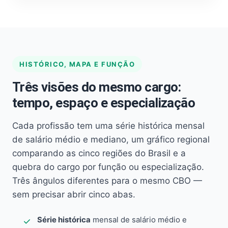
HISTÓRICO, MAPA E FUNÇÃO
Três visões do mesmo cargo:
tempo, espaço e especialização
Cada profissão tem uma série histórica mensal
de salário médio e mediano, um gráfico regional
comparando as cinco regiões do Brasil e a
quebra do cargo por função ou especialização.
Três ângulos diferentes para o mesmo CBO —
sem precisar abrir cinco abas.
Série histórica
mensal de salário médio e