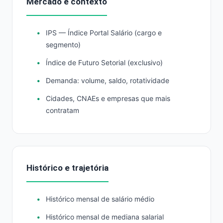
Mercado e contexto
IPS — Índice Portal Salário (cargo e
segmento)
Índice de Futuro Setorial (exclusivo)
Demanda: volume, saldo, rotatividade
Cidades, CNAEs e empresas que mais
contratam
Histórico e trajetória
Histórico mensal de salário médio
Histórico mensal de mediana salarial