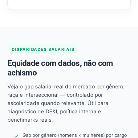
DISPARIDADES SALARIAIS
Equidade com dados, não com
achismo
Veja o gap salarial real do mercado por gênero,
raça e interseccional — controlado por
escolaridade quando relevante. Útil para
diagnóstico de DE&I, política interna e
benchmarks reais.
Gap por gênero (homens × mulheres) por cargo