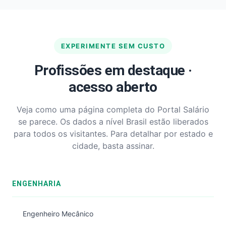
EXPERIMENTE SEM CUSTO
Profissões em destaque ·
acesso aberto
Veja como uma página completa do Portal Salário
se parece. Os dados a nível Brasil estão liberados
para todos os visitantes. Para detalhar por estado e
cidade, basta assinar.
ENGENHARIA
Engenheiro Mecânico