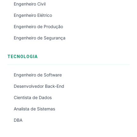
Engenheiro Civil
Engenheiro Elétrico
Engenheiro de Produção
Engenheiro de Segurança
TECNOLOGIA
Engenheiro de Software
Desenvolvedor Back-End
Cientista de Dados
Analista de Sistemas
DBA