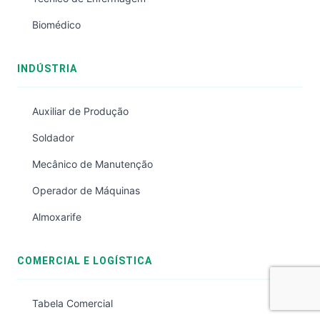
Biomédico
INDÚSTRIA
Auxiliar de Produção
Soldador
Mecânico de Manutenção
Operador de Máquinas
Almoxarife
COMERCIAL E LOGÍSTICA
Tabela Comercial