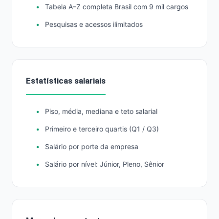
Tabela A–Z completa Brasil com 9 mil cargos
Pesquisas e acessos ilimitados
Estatísticas salariais
Piso, média, mediana e teto salarial
Primeiro e terceiro quartis (Q1 / Q3)
Salário por porte da empresa
Salário por nível: Júnior, Pleno, Sênior