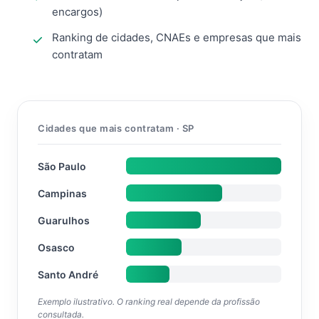
encargos)
Ranking de cidades, CNAEs e empresas que mais
contratam
Cidades que mais contratam · SP
São Paulo
Campinas
Guarulhos
Osasco
Santo André
Exemplo ilustrativo. O ranking real depende da profissão
consultada.