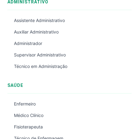
ADMINISTRATIVO
Assistente Administrativo
Auxiliar Administrativo
Administrador
Supervisor Administrativo
Técnico em Administração
SAÚDE
Enfermeiro
Médico Clínico
Fisioterapeuta
Técnico de Enfermagem