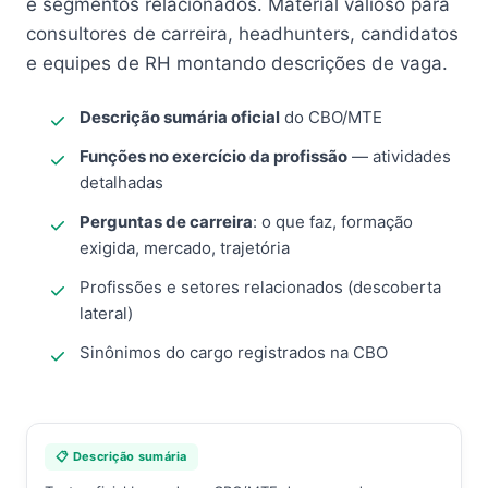
e segmentos relacionados. Material valioso para
consultores de carreira, headhunters, candidatos
e equipes de RH montando descrições de vaga.
Descrição sumária oficial
do CBO/MTE
Funções no exercício da profissão
— atividades
detalhadas
Perguntas de carreira
: o que faz, formação
exigida, mercado, trajetória
Profissões e setores relacionados (descoberta
lateral)
Sinônimos do cargo registrados na CBO
📋 Descrição sumária