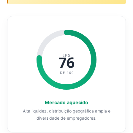
IPS
76
DE 100
Mercado aquecido
Alta liquidez, distribuição geográfica ampla e
diversidade de empregadores.