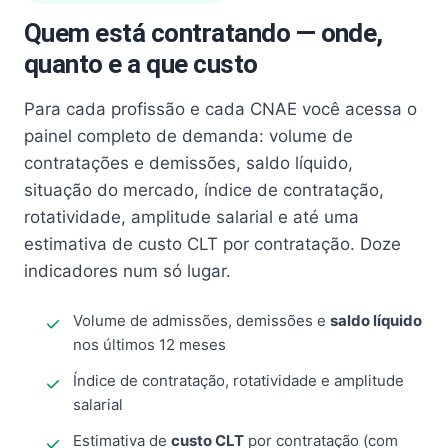
Quem está contratando — onde,
quanto e a que custo
Para cada profissão e cada CNAE você acessa o
painel completo de demanda: volume de
contratações e demissões, saldo líquido,
situação do mercado, índice de contratação,
rotatividade, amplitude salarial e até uma
estimativa de custo CLT por contratação. Doze
indicadores num só lugar.
Volume de admissões, demissões e
saldo líquido
nos últimos 12 meses
Índice de contratação, rotatividade e amplitude
salarial
Estimativa de
custo CLT
por contratação (com