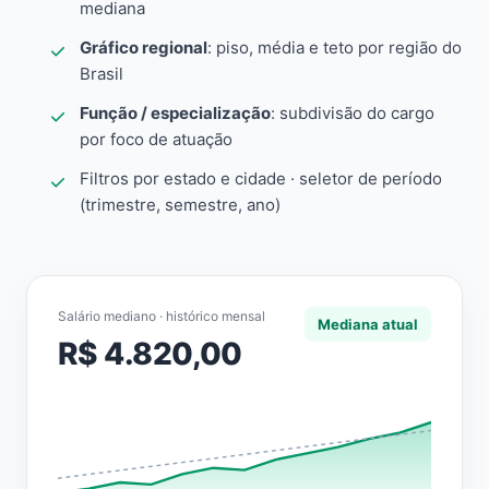
mediana
Gráfico regional
: piso, média e teto por região do
Brasil
Função / especialização
: subdivisão do cargo
por foco de atuação
Filtros por estado e cidade · seletor de período
(trimestre, semestre, ano)
Salário mediano · histórico mensal
Mediana atual
R$ 4.820,00