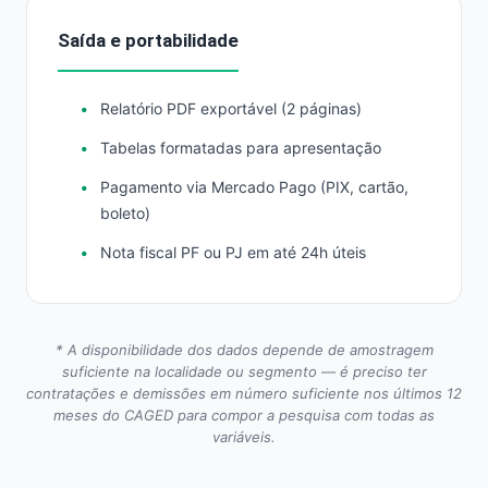
Saída e portabilidade
Relatório PDF exportável (2 páginas)
Tabelas formatadas para apresentação
Pagamento via Mercado Pago (PIX, cartão,
boleto)
Nota fiscal PF ou PJ em até 24h úteis
* A disponibilidade dos dados depende de amostragem
suficiente na localidade ou segmento — é preciso ter
contratações e demissões em número suficiente nos últimos 12
meses do CAGED para compor a pesquisa com todas as
variáveis.