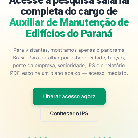
Acesse a pesquisa salarial
completa do cargo de
Auxiliar de Manutenção de
Edifícios do Paraná
Para visitantes, mostramos apenas o panorama
Brasil. Para detalhar por estado, cidade, função,
porte da empresa, senioridade, IPS e o relatório
PDF, escolha um plano abaixo — acesso imediato.
Liberar acesso agora
Conhecer o IPS