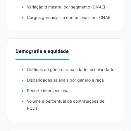
Variação trimestral por segmento (CNAE)
Cargos gerenciais e operacionais por CNAE
Demografia e equidade
Gráficos de gênero, raça, idade, escolaridade
Disparidades salariais por gênero e raça
Recorte interseccional
Volume e percentual de contratações de
PCDs