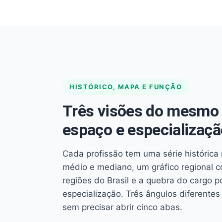
HISTÓRICO, MAPA E FUNÇÃO
Três visões do mesmo 
espaço e especializaçã
Cada profissão tem uma série histórica 
médio e mediano, um gráfico regional 
regiões do Brasil e a quebra do cargo p
especialização. Três ângulos diferent
sem precisar abrir cinco abas.