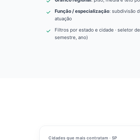
Função / especialização
: subdivisão 
atuação
Filtros por estado e cidade · seletor d
semestre, ano)
Cidades que mais contratam · SP