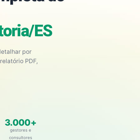
toria/ES
etalhar por
relatório PDF,
3.000+
gestores e
consultores