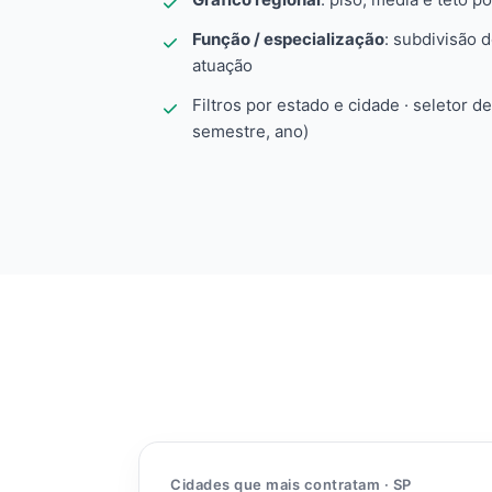
Função / especialização
: subdivisão 
atuação
Filtros por estado e cidade · seletor d
semestre, ano)
Cidades que mais contratam · SP