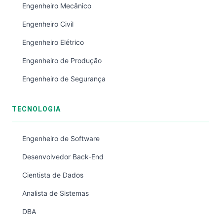
Engenheiro Mecânico
Engenheiro Civil
Engenheiro Elétrico
Engenheiro de Produção
Engenheiro de Segurança
TECNOLOGIA
Engenheiro de Software
Desenvolvedor Back-End
Cientista de Dados
Analista de Sistemas
DBA