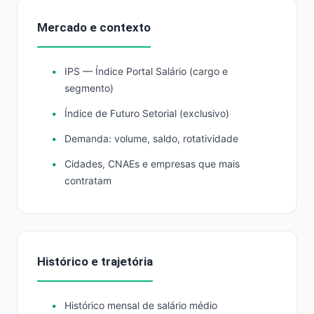
Mercado e contexto
IPS — Índice Portal Salário (cargo e
segmento)
Índice de Futuro Setorial (exclusivo)
Demanda: volume, saldo, rotatividade
Cidades, CNAEs e empresas que mais
contratam
Histórico e trajetória
Histórico mensal de salário médio