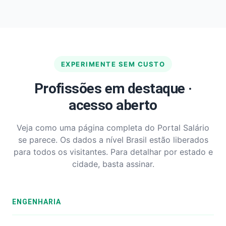
EXPERIMENTE SEM CUSTO
Profissões em destaque ·
acesso aberto
Veja como uma página completa do Portal Salário
se parece. Os dados a nível Brasil estão liberados
para todos os visitantes. Para detalhar por estado e
cidade, basta assinar.
ENGENHARIA