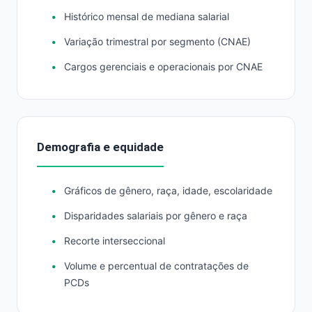
Histórico mensal de mediana salarial
Variação trimestral por segmento (CNAE)
Cargos gerenciais e operacionais por CNAE
Demografia e equidade
Gráficos de gênero, raça, idade, escolaridade
Disparidades salariais por gênero e raça
Recorte interseccional
Volume e percentual de contratações de
PCDs