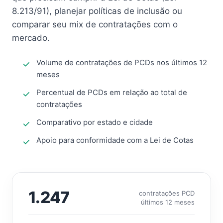
8.213/91), planejar políticas de inclusão ou
comparar seu mix de contratações com o
mercado.
Volume de contratações de PCDs nos últimos 12
meses
Percentual de PCDs em relação ao total de
contratações
Comparativo por estado e cidade
Apoio para conformidade com a Lei de Cotas
1.247
contratações PCD
últimos 12 meses