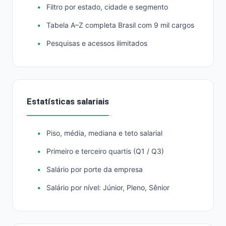
Filtro por estado, cidade e segmento
Tabela A–Z completa Brasil com 9 mil cargos
Pesquisas e acessos ilimitados
Estatísticas salariais
Piso, média, mediana e teto salarial
Primeiro e terceiro quartis (Q1 / Q3)
Salário por porte da empresa
Salário por nível: Júnior, Pleno, Sênior