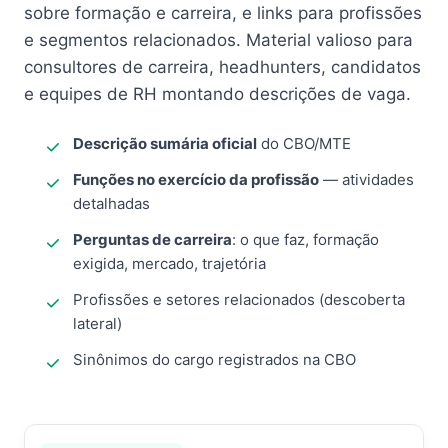
sobre formação e carreira, e links para profissões
e segmentos relacionados. Material valioso para
consultores de carreira, headhunters, candidatos
e equipes de RH montando descrições de vaga.
Descrição sumária oficial
do CBO/MTE
Funções no exercício da profissão
— atividades
detalhadas
Perguntas de carreira
: o que faz, formação
exigida, mercado, trajetória
Profissões e setores relacionados (descoberta
lateral)
Sinônimos do cargo registrados na CBO