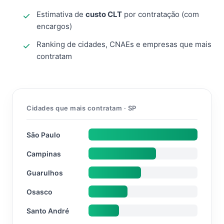
Estimativa de
custo CLT
por contratação (com
encargos)
Ranking de cidades, CNAEs e empresas que mais
contratam
Cidades que mais contratam · SP
São Paulo
Campinas
Guarulhos
Osasco
Santo André