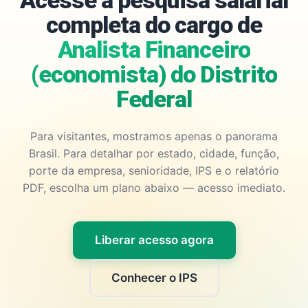
Acesse a pesquisa salarial
completa do cargo de
Analista Financeiro
(economista) do Distrito
Federal
Para visitantes, mostramos apenas o panorama
Brasil. Para detalhar por estado, cidade, função,
porte da empresa, senioridade, IPS e o relatório
PDF, escolha um plano abaixo — acesso imediato.
Liberar acesso agora
Conhecer o IPS