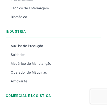
Técnico de Enfermagem
Biomédico
INDÚSTRIA
Auxiliar de Produção
Soldador
Mecânico de Manutenção
Operador de Máquinas
Almoxarife
COMERCIAL E LOGÍSTICA