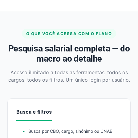
O QUE VOCÊ ACESSA COM O PLANO
Pesquisa salarial completa — do
macro ao detalhe
Acesso ilimitado a todas as ferramentas, todos os
cargos, todos os filtros. Um único login por usuário.
Busca e filtros
Busca por CBO, cargo, sinônimo ou CNAE