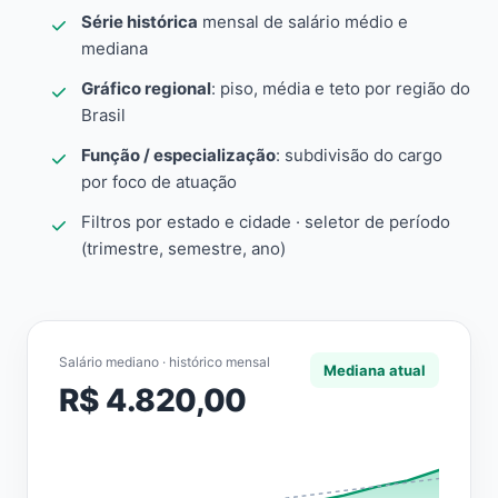
Série histórica
mensal de salário médio e
mediana
Gráfico regional
: piso, média e teto por região do
Brasil
Função / especialização
: subdivisão do cargo
por foco de atuação
Filtros por estado e cidade · seletor de período
(trimestre, semestre, ano)
Salário mediano · histórico mensal
Mediana atual
R$ 4.820,00