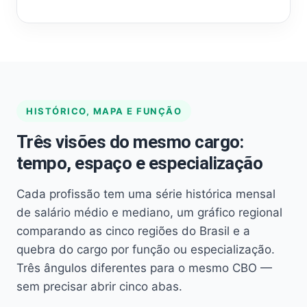
HISTÓRICO, MAPA E FUNÇÃO
Três visões do mesmo cargo:
tempo, espaço e especialização
Cada profissão tem uma série histórica mensal
de salário médio e mediano, um gráfico regional
comparando as cinco regiões do Brasil e a
quebra do cargo por função ou especialização.
Três ângulos diferentes para o mesmo CBO —
sem precisar abrir cinco abas.