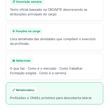
📋 Descrição sumária
Texto oficial baseado na CBO/MTE descrevendo as
atribuições principais do cargo.
⚙️ Funções no cargo
Lista detalhada das atividades que compõem o exercício
da profissão.
📖 Saiba mais
O que faz · Como é o mercado · Como trabalhar ·
Formação exigida · Como é a carreira.
🔗 Relacionados
Profissões e CNAEs próximos para descoberta lateral.