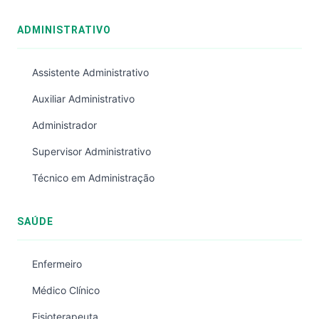
ADMINISTRATIVO
Assistente Administrativo
Auxiliar Administrativo
Administrador
Supervisor Administrativo
Técnico em Administração
SAÚDE
Enfermeiro
Médico Clínico
Fisioterapeuta