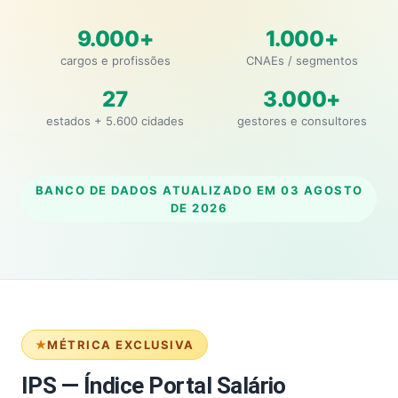
9.000+
1.000+
cargos e profissões
CNAEs / segmentos
27
3.000+
estados + 5.600 cidades
gestores e consultores
BANCO DE DADOS ATUALIZADO EM
03 AGOSTO
DE 2026
MÉTRICA EXCLUSIVA
IPS — Índice Portal Salário