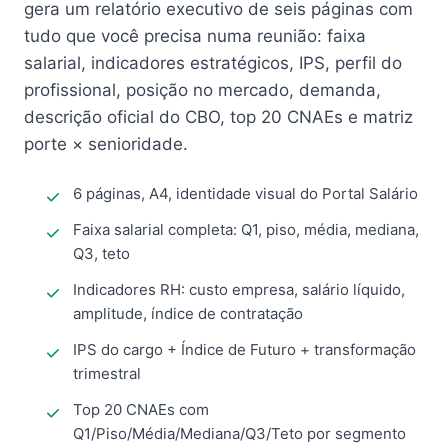
gera um relatório executivo de seis páginas com
tudo que você precisa numa reunião: faixa
salarial, indicadores estratégicos, IPS, perfil do
profissional, posição no mercado, demanda,
descrição oficial do CBO, top 20 CNAEs e matriz
porte × senioridade.
6 páginas, A4, identidade visual do Portal Salário
Faixa salarial completa: Q1, piso, média, mediana,
Q3, teto
Indicadores RH: custo empresa, salário líquido,
amplitude, índice de contratação
IPS do cargo + Índice de Futuro + transformação
trimestral
Top 20 CNAEs com
Q1/Piso/Média/Mediana/Q3/Teto por segmento