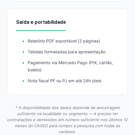
Saída e portabilidade
Relatório PDF exportável (2 páginas)
Tabelas formatadas para apresentação
Pagamento via Mercado Pago (PIX, cartão,
boleto)
Nota fiscal PF ou PJ em até 24h úteis
* A disponibilidade dos dados depende de amostragem
suficiente na localidade ou segmento — é preciso ter
contratações e demissões em número suficiente nos últimos 12
meses do CAGED para compor a pesquisa com todas as
variáveis.