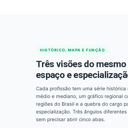
HISTÓRICO, MAPA E FUNÇÃO
Três visões do mesmo 
espaço e especializaçã
Cada profissão tem uma série histórica 
médio e mediano, um gráfico regional 
regiões do Brasil e a quebra do cargo p
especialização. Três ângulos diferent
sem precisar abrir cinco abas.