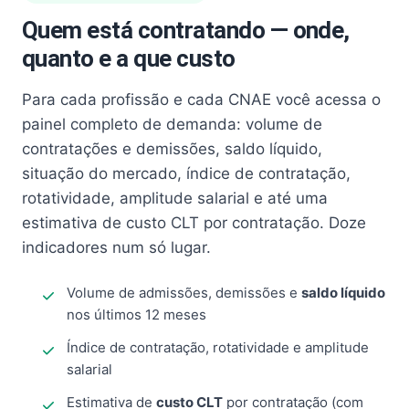
Quem está contratando — onde,
quanto e a que custo
Para cada profissão e cada CNAE você acessa o
painel completo de demanda: volume de
contratações e demissões, saldo líquido,
situação do mercado, índice de contratação,
rotatividade, amplitude salarial e até uma
estimativa de custo CLT por contratação. Doze
indicadores num só lugar.
Volume de admissões, demissões e
saldo líquido
nos últimos 12 meses
Índice de contratação, rotatividade e amplitude
salarial
Estimativa de
custo CLT
por contratação (com