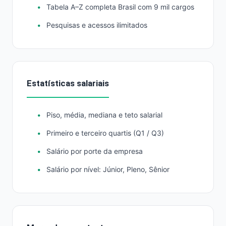
Tabela A–Z completa Brasil com 9 mil cargos
Pesquisas e acessos ilimitados
Estatísticas salariais
Piso, média, mediana e teto salarial
Primeiro e terceiro quartis (Q1 / Q3)
Salário por porte da empresa
Salário por nível: Júnior, Pleno, Sênior