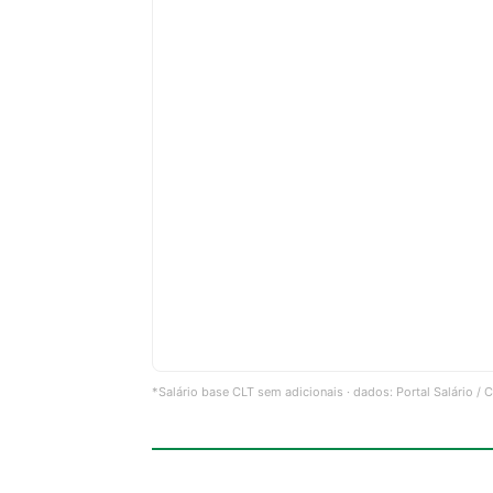
*Salário base CLT sem adicionais · dados: Portal Salário /