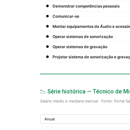
Demonstrar competências pessoais
Comunicar-se
Montar equipamentos de Áudio e acessór
Operar sistemas de sonorização
Operar sistemas de gravação
Projetar sistema de sonorização e grava
📉 Série histórica — Técnico de 
Salário médio e mediana mensal · Fonte: Portal S