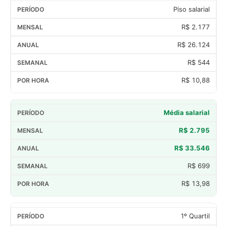
Piso salarial
R$ 2.177
R$ 26.124
R$ 544
R$ 10,88
Média salarial
R$ 2.795
R$ 33.546
R$ 699
R$ 13,98
1º Quartil