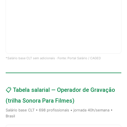
*Salário base CLT sem adicionais · Fonte: Portal Salário / CAGED
📋 Tabela salarial — Operador de Gravação
(trilha Sonora Para Filmes)
Salário base CLT • 698 profissionais • jornada 40h/semana •
Brasil