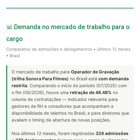
📊 Demanda no mercado de trabalho para o
cargo
Comparativo de admissões e desligamentos • últimos 12 meses
• Brasil
O mercado de trabalho para
Operador de Gravação
(trilha Sonora Para Filmes)
no Brasil está
com demanda
restrita
. Comparando o início do período (07/2025) com
o fim (06/2026), houve uma
retração de 48.48%
no
volume de contratações — indicador relevante para
gestores de RH e consultores que acompanham a
disponibilidade de talentos no Brasil, e para diretores que
avaliam o timing de abertura de novas posições.
Nos últimos 12 meses, foram registradas
326 admissões