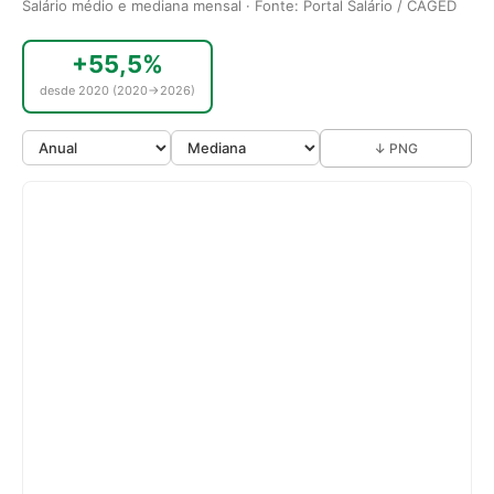
Salário médio e mediana mensal · Fonte: Portal Salário / CAGED
+55,5%
desde 2020 (2020→2026)
↓ PNG