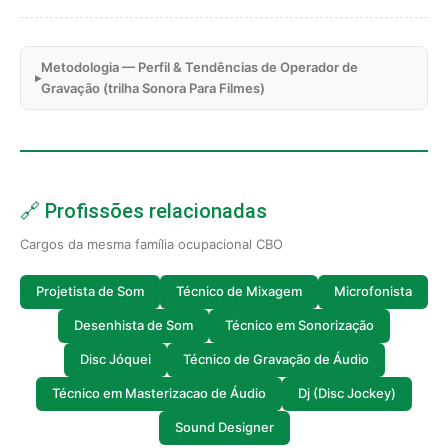
Metodologia — Perfil & Tendências de Operador de
Gravação (trilha Sonora Para Filmes)
🔗 Profissões relacionadas
Cargos da mesma família ocupacional CBO
Projetista de Som
Técnico de Mixagem
Microfonista
Desenhista de Som
Técnico em Sonorização
Disc Jóquei
Técnico de Gravação de Áudio
Técnico em Masterizacao de Áudio
Dj (Disc Jockey)
Sound Designer