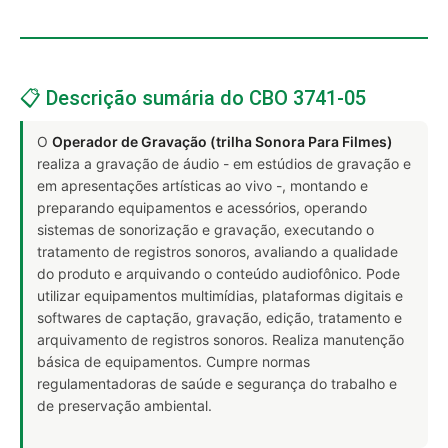
📋 Descrição sumária do CBO 3741-05
O
Operador de Gravação (trilha Sonora Para Filmes)
realiza a gravação de áudio - em estúdios de gravação e
em apresentações artísticas ao vivo -, montando e
preparando equipamentos e acessórios, operando
sistemas de sonorização e gravação, executando o
tratamento de registros sonoros, avaliando a qualidade
do produto e arquivando o conteúdo audiofônico. Pode
utilizar equipamentos multimídias, plataformas digitais e
softwares de captação, gravação, edição, tratamento e
arquivamento de registros sonoros. Realiza manutenção
básica de equipamentos. Cumpre normas
regulamentadoras de saúde e segurança do trabalho e
de preservação ambiental.