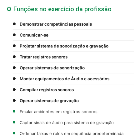
⚙️ Funções no exercício da profissão
Demonstrar competências pessoais
Comunicar-se
Projetar sistema de sonorização e gravação
Tratar registros sonoros
Operar sistemas de sonorização
Montar equipamentos de Áudio e acessórios
Compilar registros sonoros
Operar sistemas de gravação
Emular ambientes em registros sonoros
Captar sinais de áudio para sistema de gravação
Ordenar faixas e rolos em sequência predeterminada