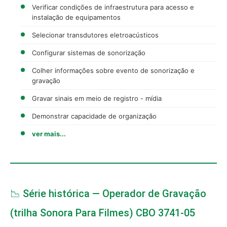
Verificar condições de infraestrutura para acesso e
instalação de equipamentos
Selecionar transdutores eletroacústicos
Configurar sistemas de sonorização
Colher informações sobre evento de sonorização e
gravação
Gravar sinais em meio de registro - mídia
Demonstrar capacidade de organização
ver mais...
📉 Série histórica — Operador de Gravação
(trilha Sonora Para Filmes) CBO 3741-05