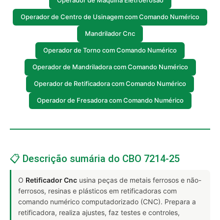
Operador de Máquina Eletroerosão
Operador de Centro de Usinagem com Comando Numérico
Mandrilador Cnc
Operador de Torno com Comando Numérico
Operador de Mandriladora com Comando Numérico
Operador de Retificadora com Comando Numérico
Operador de Fresadora com Comando Numérico
📋 Descrição sumária do CBO 7214-25
O
Retificador Cnc
usina peças de metais ferrosos e não-
ferrosos, resinas e plásticos em retificadoras com
comando numérico computadorizado (CNC). Prepara a
retificadora, realiza ajustes, faz testes e controles,