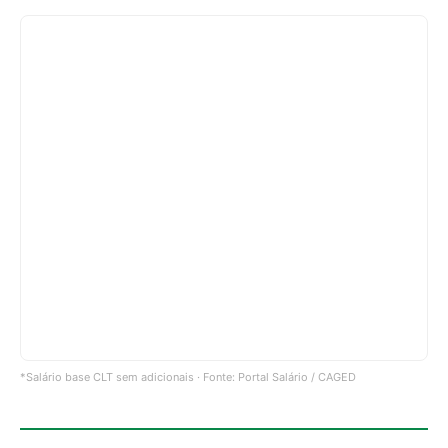
*Salário base CLT sem adicionais · Fonte: Portal Salário / CAGED