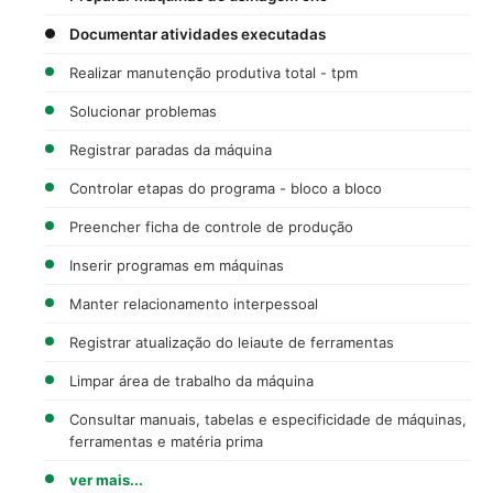
Documentar atividades executadas
Realizar manutenção produtiva total - tpm
Solucionar problemas
Registrar paradas da máquina
Controlar etapas do programa - bloco a bloco
Preencher ficha de controle de produção
Inserir programas em máquinas
Manter relacionamento interpessoal
Registrar atualização do leiaute de ferramentas
Limpar área de trabalho da máquina
Consultar manuais, tabelas e especificidade de máquinas,
ferramentas e matéria prima
ver mais...