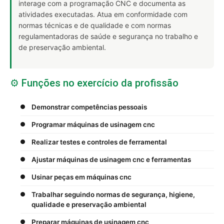
interage com a programação CNC e documenta as
atividades executadas. Atua em conformidade com
normas técnicas e de qualidade e com normas
regulamentadoras de saúde e segurança no trabalho e
de preservação ambiental.
⚙️ Funções no exercício da profissão
Demonstrar competências pessoais
Programar máquinas de usinagem cnc
Realizar testes e controles de ferramental
Ajustar máquinas de usinagem cnc e ferramentas
Usinar peças em máquinas cnc
Trabalhar seguindo normas de segurança, higiene,
qualidade e preservação ambiental
Preparar máquinas de usinagem cnc