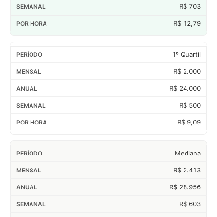
R$ 703
R$ 12,79
1º Quartil
R$ 2.000
R$ 24.000
R$ 500
R$ 9,09
Mediana
R$ 2.413
R$ 28.956
R$ 603