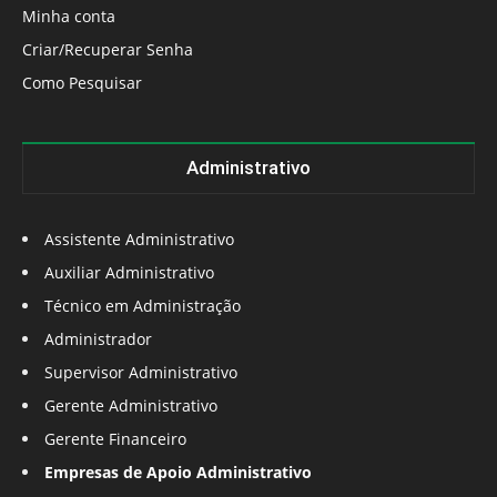
Minha conta
Criar/Recuperar Senha
Como Pesquisar
Administrativo
Assistente Administrativo
Auxiliar Administrativo
Técnico em Administração
Administrador
Supervisor Administrativo
Gerente Administrativo
Gerente Financeiro
Empresas de Apoio Administrativo