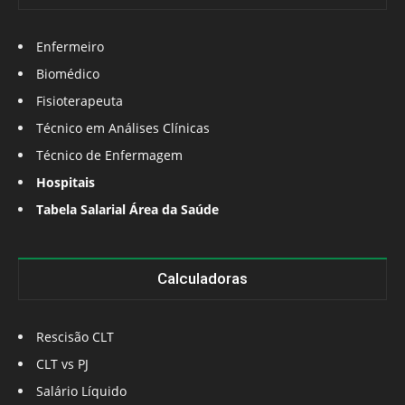
Enfermeiro
Biomédico
Fisioterapeuta
Técnico em Análises Clínicas
Técnico de Enfermagem
Hospitais
Tabela Salarial Área da Saúde
Calculadoras
Rescisão CLT
CLT vs PJ
Salário Líquido