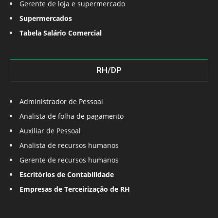
Gerente de loja e supermercado
Supermercados
Tabela Salário Comercial
RH/DP
Administrador de Pessoal
Analista de folha de pagamento
Auxiliar de Pessoal
Analista de recursos humanos
Gerente de recursos humanos
Escritórios de Contabilidade
Empresas de Terceirização de RH