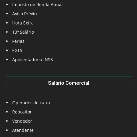
Imposto de Renda Anual
Aviso Prévio
Hora Extra
13º Salário
Férias
FGTS
Aposentadoria INSS
Salário Comercial
Operador de caixa
Repositor
Vendedor
Atendente