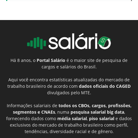
Há 8 anos, o
Portal Salário
é o maior site de pesquisa de
cargos e salários do Brasil.
Aqui você encontra estatísticas atualizadas do mercado de
trabalho brasileiro de acordo com
dados oficiais do CAGED
divulgados pelo MTE.
Informações salariais de
todos os CBOs, cargos, profissões,
segmentos e CNAEs
, numa
pesquisa salarial big data
,
fornecendo dados como
média salarial
,
piso salarial
e dados
exclusivos do mercado de trabalho brasileiro como perfil,
tendências, diversidade racial e de gênero.