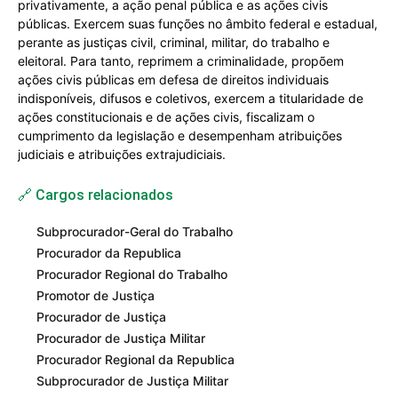
privativamente, a ação penal pública e as ações civis
públicas. Exercem suas funções no âmbito federal e estadual,
perante as justiças civil, criminal, militar, do trabalho e
eleitoral. Para tanto, reprimem a criminalidade, propõem
ações civis públicas em defesa de direitos individuais
indisponíveis, difusos e coletivos, exercem a titularidade de
ações constitucionais e de ações civis, fiscalizam o
cumprimento da legislação e desempenham atribuições
judiciais e atribuições extrajudiciais.
🔗 Cargos relacionados
Subprocurador-Geral do Trabalho
Procurador da Republica
Procurador Regional do Trabalho
Promotor de Justiça
Procurador de Justiça
Procurador de Justiça Militar
Procurador Regional da Republica
Subprocurador de Justiça Militar