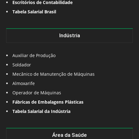
Escritórios de Contabilidade
Tabela Salarial Brasil
Indústria
Auxiliar de Produção
Soldador
Mecânico de Manutenção de Máquinas
Almoxarife
Operador de Máquinas
Fábricas de Embalagens Plásticas
Tabela Salarial da Indústria
Área da Saúde