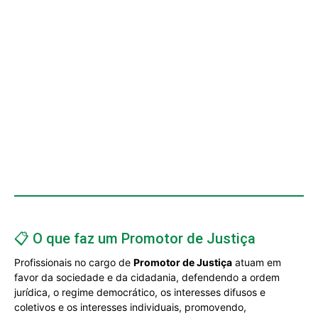
📋 O que faz um Promotor de Justiça
Profissionais no cargo de
Promotor de Justiça
atuam em
favor da sociedade e da cidadania, defendendo a ordem
jurídica, o regime democrático, os interesses difusos e
coletivos e os interesses individuais, promovendo,