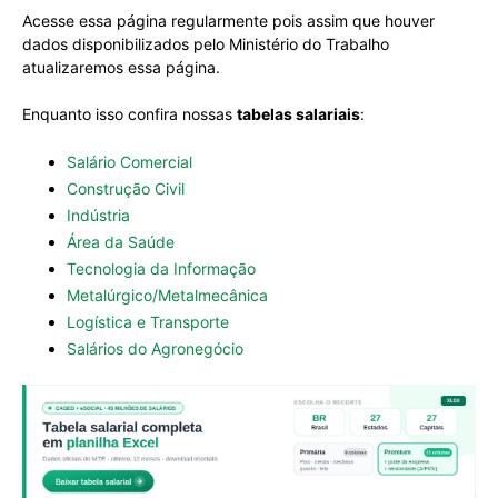
Acesse essa página regularmente pois assim que houver
dados disponibilizados pelo Ministério do Trabalho
atualizaremos essa página.
Enquanto isso confira nossas
tabelas salariais
:
Salário Comercial
Construção Civil
Indústria
Área da Saúde
Tecnologia da Informação
Metalúrgico/Metalmecânica
Logística e Transporte
Salários do Agronegócio