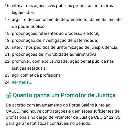
intervir nas ações civis públicas propostas por outros
legitimados;
arguir o descumprimento de preceito fundamental em ato
do poder público;
propor ações referentes ao processo eleitoral;
propor ação de investigação de paternidade;
intervir nos pedidos de uniformização de jurisprudência;
propor ações de improbidade administrativa;
promover, com exclusividade, ação penal pública nas
justiças estaduais;
agir com ética profissional;
ver mais...
💰 Quanto ganha um Promotor de Justiça
De acordo com levantamento do Portal Salário junto ao
CAGED, não houve contratações e demissões suficientes de
profissionais no cargo de Promotor de Justiça CBO 2422-35
para gerar estatísticas confiáveis no período.