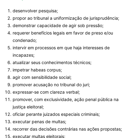
desenvolver pesquisa;
propor ao tribunal a uniformização de jurisprudência;
demonstrar capacidade de agir sob pressão;
requerer benefícios legais em favor de preso e/ou
condenado;
intervir em processos em que haja interesses de
incapazes;
atualizar seus conhecimentos técnicos;
impetrar habeas corpus;
agir com sensibilidade social;
promover acusação no tribunal do juri;
expressar-se com clareza verbal;
promover, com exclusividade, ação penal pública na
justiça eleitoral;
oficiar perante juizados especiais criminais;
executar penas de multas;
recorrer das decisões contrárias nas ações propostas;
executar multas eleitorais;