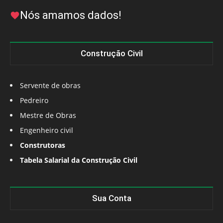
Nós amamos dados!
Construção Civil
Servente de obras
Pedreiro
Mestre de Obras
Engenheiro civil
Construtoras
Tabela Salarial da Construção Civil
Sua Conta