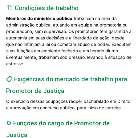
🏗️ Condições de trabalho
Membros do ministério público
trabalham na área da
administração pública, atuando em equipe na promotoria ou
procuradoria, sem supervisão. Os promotores têm garantida a
autonomia em suas decisões e a liberdade de ação, desde
que não infrinjam a lei ou cometam abuso de poder. Executam
suas funções em ambiente fechado e em horário diurno.
Eventualmente, trabalham sob pressão, levando à situação de
estresse.
📋 Exigências do mercado de trabalho para
Promotor de Justiça
O exercício dessas ocupações requer bacharelado em Direito
e aprovação em concurso público, para início de carreira.
⚙️ Funções do cargo de Promotor de
Justiça