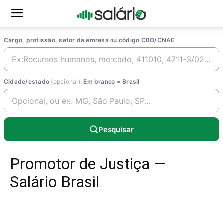
Cargo, profissão, setor da emresa ou código CBO/CNAE
Cidade/estado
(opcional)
. Em branco = Brasil
Pesquisar
Promotor de Justiça —
Salário Brasil