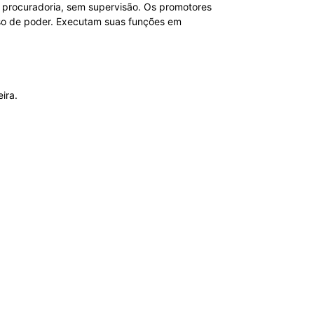
 procuradoria, sem supervisão. Os promotores
uso de poder. Executam suas funções em
ira.