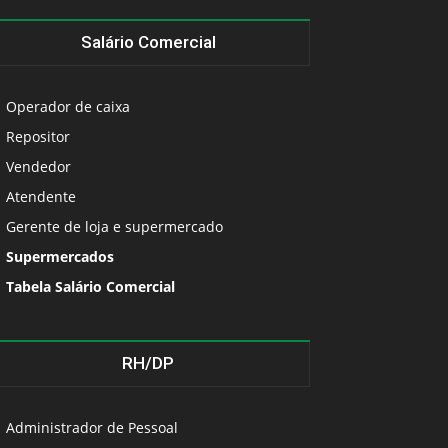
Salário Comercial
Operador de caixa
Repositor
Vendedor
Atendente
Gerente de loja e supermercado
Supermercados
Tabela Salário Comercial
RH/DP
Administrador de Pessoal