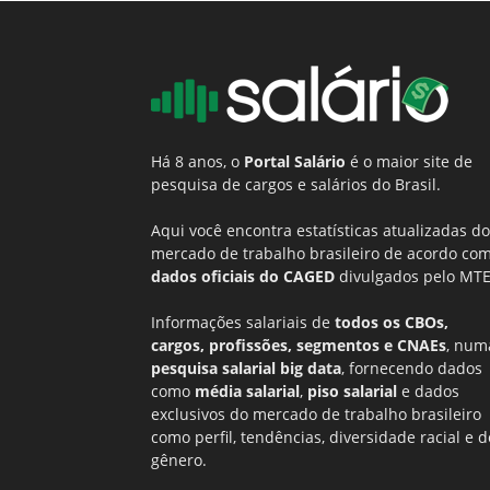
Há 8 anos, o
Portal Salário
é o maior site de
pesquisa de cargos e salários do Brasil.
Aqui você encontra estatísticas atualizadas do
mercado de trabalho brasileiro de acordo co
dados oficiais do CAGED
divulgados pelo MTE
Informações salariais de
todos os CBOs,
cargos, profissões, segmentos e CNAEs
, num
pesquisa salarial big data
, fornecendo dados
como
média salarial
,
piso salarial
e dados
exclusivos do mercado de trabalho brasileiro
como perfil, tendências, diversidade racial e d
gênero.