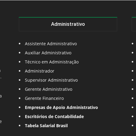
Administrativo
Assistente Administrativo
Auxiliar Administrativo
Técnico em Administração
m
Administrador
.
Supervisor Administrativo
Gerente Administrativo
a
Gerente Financeiro
Empresas de Apoio Administrativo
Escritórios de Contabilidade
e
Tabela Salarial Brasil