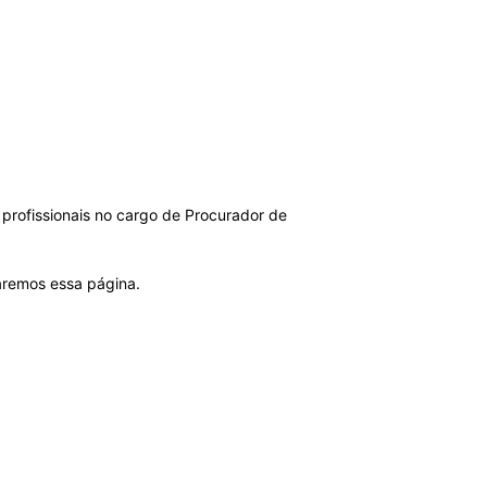
profissionais no cargo de Procurador de
zaremos essa página.