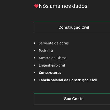
Nós amamos dados!
Construção Civil
Servente de obras
Pedreiro
Mestre de Obras
Engenheiro civil
Construtoras
Tabela Salarial da Construção Civil
Sua Conta