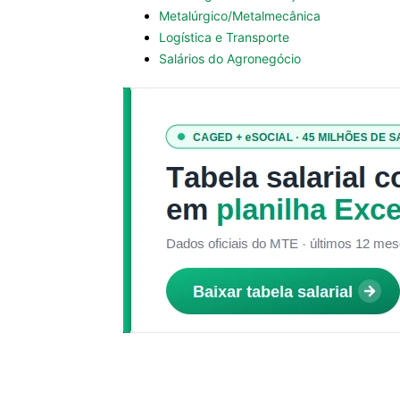
Metalúrgico/Metalmecânica
Logística e Transporte
Salários do Agronegócio