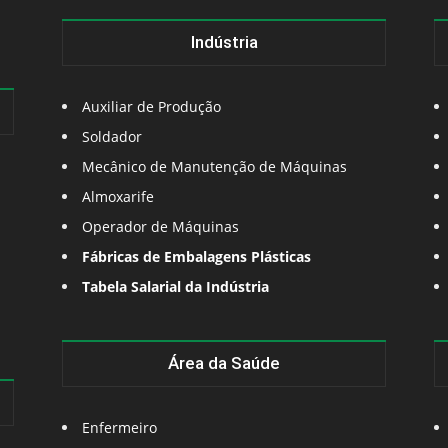
Indústria
Auxiliar de Produção
Soldador
Mecânico de Manutenção de Máquinas
Almoxarife
Operador de Máquinas
Fábricas de Embalagens Plásticas
Tabela Salarial da Indústria
Área da Saúde
Enfermeiro