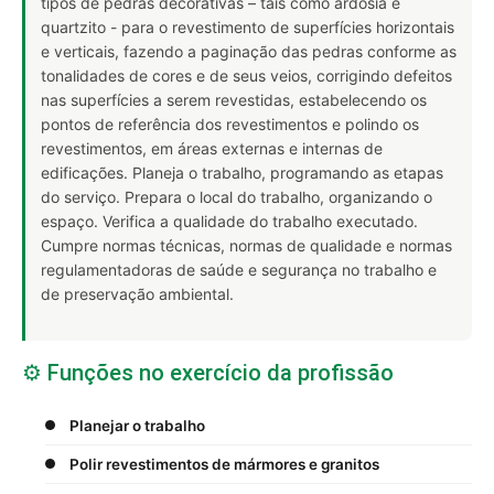
tipos de pedras decorativas – tais como ardósia e
quartzito - para o revestimento de superfícies horizontais
e verticais, fazendo a paginação das pedras conforme as
tonalidades de cores e de seus veios, corrigindo defeitos
nas superfícies a serem revestidas, estabelecendo os
pontos de referência dos revestimentos e polindo os
revestimentos, em áreas externas e internas de
edificações. Planeja o trabalho, programando as etapas
do serviço. Prepara o local do trabalho, organizando o
espaço. Verifica a qualidade do trabalho executado.
Cumpre normas técnicas, normas de qualidade e normas
regulamentadoras de saúde e segurança no trabalho e
de preservação ambiental.
⚙️ Funções no exercício da profissão
Planejar o trabalho
Polir revestimentos de mármores e granitos