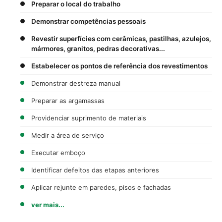
Preparar o local do trabalho
Demonstrar competências pessoais
Revestir superfícies com cerâmicas, pastilhas, azulejos,
mármores, granitos, pedras decorativas...
Estabelecer os pontos de referência dos revestimentos
Demonstrar destreza manual
Preparar as argamassas
Providenciar suprimento de materiais
Medir a área de serviço
Executar emboço
Identificar defeitos das etapas anteriores
Aplicar rejunte em paredes, pisos e fachadas
ver mais...