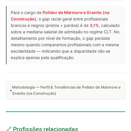
Para o cargo de
Polidor de Mármore e Granito (na
Construção)
, o gap racial geral entre profissionais
brancos e negros (pretos + pardos) é de
3,1%
, calculado
sobre a mediana salarial de admissão no regime CLT. No
detalhamento por nível de formação, o gap persiste
mesmo quando comparamos profissionais com a mesma
escolaridade — indicando que a disparidade não se
explica apenas pela qualificação.
Metodologia — Perfil & Tendências de Polidor de Mármore e
Granito (na Construção)
🔗 Profissões relacionadas