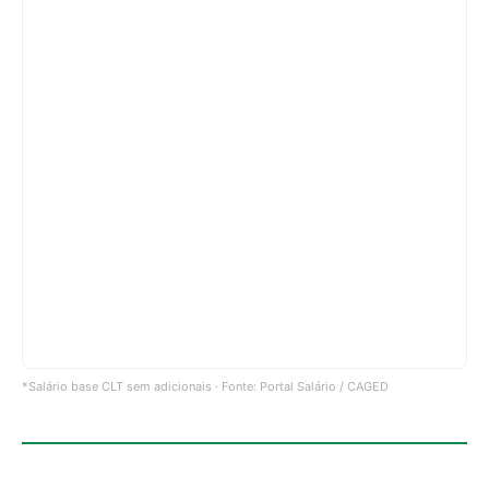
*Salário base CLT sem adicionais · Fonte: Portal Salário / CAGED