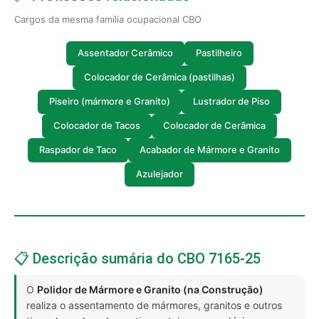
Cargos da mesma família ocupacional CBO
Assentador Cerâmico
Pastilheiro
Colocador de Cerâmica (pastilhas)
Piseiro (mármore e Granito)
Lustrador de Piso
Colocador de Tacos
Colocador de Cerâmica
Raspador de Taco
Acabador de Mármore e Granito
Azulejador
📋 Descrição sumária do CBO 7165-25
O
Polidor de Mármore e Granito (na Construção)
realiza o assentamento de mármores, granitos e outros