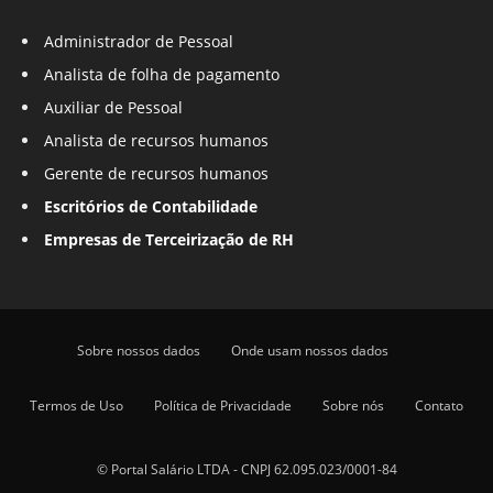
Administrador de Pessoal
Analista de folha de pagamento
Auxiliar de Pessoal
Analista de recursos humanos
Gerente de recursos humanos
Escritórios de Contabilidade
Empresas de Terceirização de RH
Sobre nossos dados
Onde usam nossos dados
Termos de Uso
Política de Privacidade
Sobre nós
Contato
© Portal Salário LTDA - CNPJ 62.095.023/0001-84