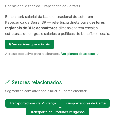
Operacional e técnico • Itapecerica da Serra/SP
Benchmark salarial da base operacional do setor em
Itapecerica da Serra, SP — referência direta para
gestores
regionais de RH e consultores
dimensionarem escalas,
estruturas de cargos e salários e políticas de benefícios locais.
🔒
Ver salários operacionais
Acesso exclusivo para assinantes.
Ver planos de acesso →
🔗 Setores relacionados
Segmentos com atividade similar ou complementar
Transportadoras de Mudança
Transportadoras de Carga
Transporte de Produtos Perigosos