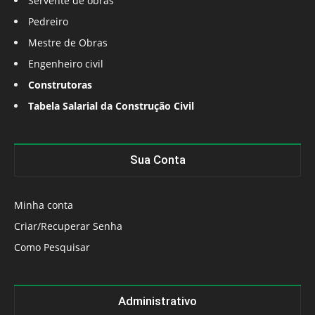
Servente de obras
Pedreiro
Mestre de Obras
Engenheiro civil
Construtoras
Tabela Salarial da Construção Civil
Sua Conta
Minha conta
Criar/Recuperar Senha
Como Pesquisar
Administrativo