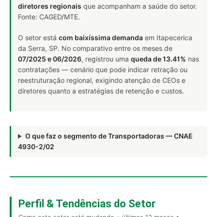
diretores regionais
que acompanham a saúde do setor.
Fonte: CAGED/MTE.
O setor está
com baixíssima demanda
em Itapecerica
da Serra, SP. No comparativo entre os meses de
07/2025 e 06/2026
, registrou uma
queda de 13.41%
nas
contratações — cenário que pode indicar retração ou
reestruturação regional, exigindo atenção de CEOs e
diretores quanto a estratégias de retenção e custos.
O que faz o segmento de Transportadoras — CNAE
4930-2/02
Perfil & Tendências do Setor