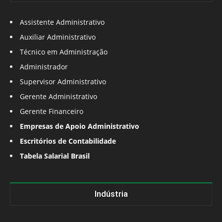
Assistente Administrativo
Auxiliar Administrativo
Técnico em Administração
Administrador
Supervisor Administrativo
Gerente Administrativo
Gerente Financeiro
Empresas de Apoio Administrativo
Escritórios de Contabilidade
Tabela Salarial Brasil
Indústria