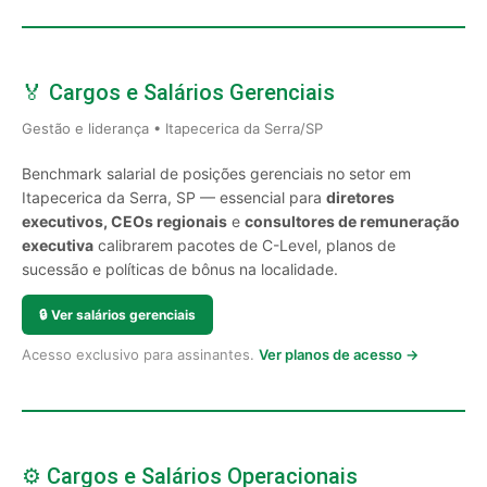
🏅 Cargos e Salários Gerenciais
Gestão e liderança • Itapecerica da Serra/SP
Benchmark salarial de posições gerenciais no setor em
Itapecerica da Serra, SP — essencial para
diretores
executivos, CEOs regionais
e
consultores de remuneração
executiva
calibrarem pacotes de C-Level, planos de
sucessão e políticas de bônus na localidade.
🔒
Ver salários gerenciais
Acesso exclusivo para assinantes.
Ver planos de acesso →
⚙️ Cargos e Salários Operacionais