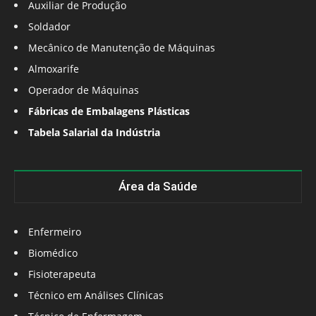
Auxiliar de Produção
Soldador
Mecânico de Manutenção de Máquinas
Almoxarife
Operador de Máquinas
Fábricas de Embalagens Plásticas
Tabela Salarial da Indústria
Área da Saúde
Enfermeiro
Biomédico
Fisioterapeuta
Técnico em Análises Clínicas