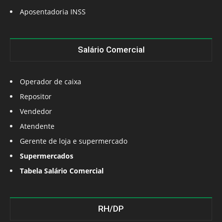
Aposentadoria INSS
Salário Comercial
Operador de caixa
Repositor
Vendedor
Atendente
Gerente de loja e supermercado
Supermercados
Tabela Salário Comercial
RH/DP