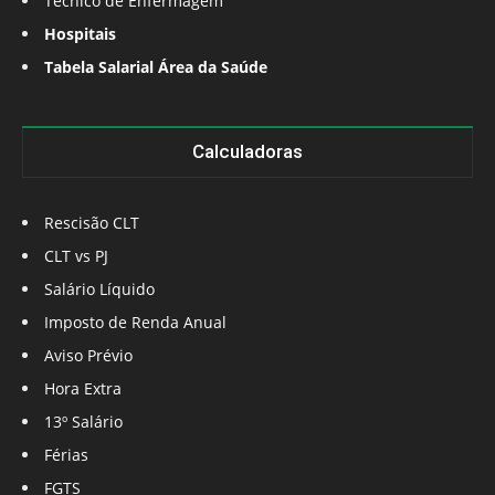
Técnico de Enfermagem
Hospitais
Tabela Salarial Área da Saúde
Calculadoras
Rescisão CLT
CLT vs PJ
Salário Líquido
Imposto de Renda Anual
Aviso Prévio
Hora Extra
13º Salário
Férias
FGTS