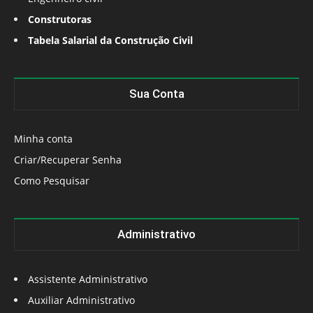
Construtoras
Tabela Salarial da Construção Civil
Sua Conta
Minha conta
Criar/Recuperar Senha
Como Pesquisar
Administrativo
Assistente Administrativo
Auxiliar Administrativo