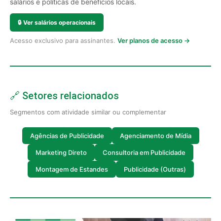
salários e políticas de benefícios locais.
🔒
Ver salários operacionais
Acesso exclusivo para assinantes.
Ver planos de acesso →
🔗 Setores relacionados
Segmentos com atividade similar ou complementar
Agências de Publicidade
Agenciamento de Mídia
Marketing Direto
Consultoria em Publicidade
Montagem de Estandes
Publicidade (Outras)