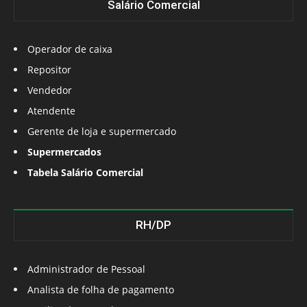
Salário Comercial
Operador de caixa
Repositor
Vendedor
Atendente
Gerente de loja e supermercado
Supermercados
Tabela Salário Comercial
RH/DP
Administrador de Pessoal
Analista de folha de pagamento