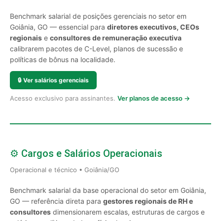
Benchmark salarial de posições gerenciais no setor em
Goiânia, GO — essencial para
diretores executivos, CEOs
regionais
e
consultores de remuneração executiva
calibrarem pacotes de C-Level, planos de sucessão e
políticas de bônus na localidade.
🔒
Ver salários gerenciais
Acesso exclusivo para assinantes.
Ver planos de acesso →
⚙️ Cargos e Salários Operacionais
Operacional e técnico • Goiânia/GO
Benchmark salarial da base operacional do setor em Goiânia,
GO — referência direta para
gestores regionais de RH e
consultores
dimensionarem escalas, estruturas de cargos e