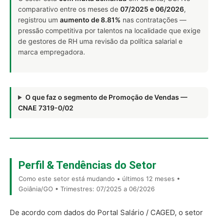
comparativo entre os meses de
07/2025 e 06/2026
,
registrou um
aumento de 8.81%
nas contratações —
pressão competitiva por talentos na localidade que exige
de gestores de RH uma revisão da política salarial e
marca empregadora.
O que faz o segmento de Promoção de Vendas —
CNAE 7319-0/02
Perfil & Tendências do Setor
Como este setor está mudando • últimos 12 meses •
Goiânia/GO • Trimestres: 07/2025 a 06/2026
De acordo com dados do Portal Salário / CAGED, o setor