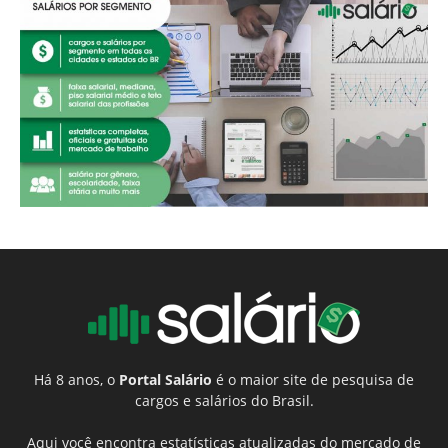
Há 8 anos, o
Portal Salário
é o maior site de pesquisa de
cargos e salários do Brasil.
Aqui você encontra estatísticas atualizadas do mercado de