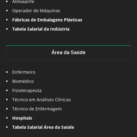
Almoxarife
Operador de Máquinas
Fábricas de Embalagens Plásticas
Tabela Salarial da Indústria
Área da Saúde
Enfermeiro
Biomédico
Fisioterapeuta
Técnico em Análises Clínicas
Técnico de Enfermagem
Hospitais
Tabela Salarial Área da Saúde