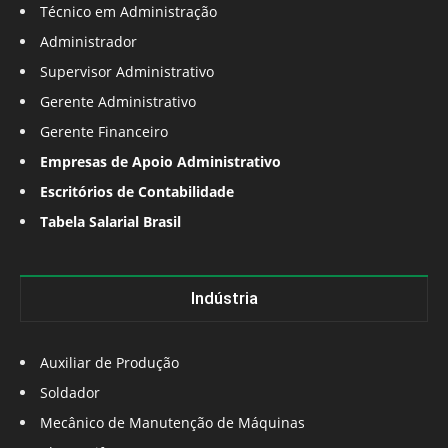
Técnico em Administração
Administrador
Supervisor Administrativo
Gerente Administrativo
Gerente Financeiro
Empresas de Apoio Administrativo
Escritórios de Contabilidade
Tabela Salarial Brasil
Indústria
Auxiliar de Produção
Soldador
Mecânico de Manutenção de Máquinas