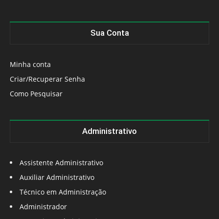
Sua Conta
Minha conta
Criar/Recuperar Senha
Como Pesquisar
Administrativo
Assistente Administrativo
Auxiliar Administrativo
Técnico em Administração
Administrador