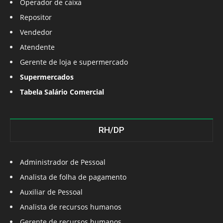
Operador de caixa
Repositor
Vendedor
Atendente
Gerente de loja e supermercado
Supermercados
Tabela Salário Comercial
RH/DP
Administrador de Pessoal
Analista de folha de pagamento
Auxiliar de Pessoal
Analista de recursos humanos
Gerente de recursos humanos