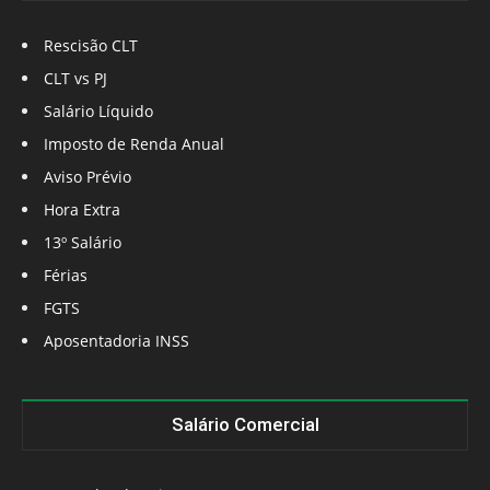
Rescisão CLT
CLT vs PJ
Salário Líquido
Imposto de Renda Anual
Aviso Prévio
Hora Extra
13º Salário
Férias
FGTS
Aposentadoria INSS
Salário Comercial