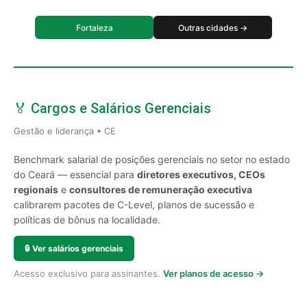
Fortaleza
Outras cidades →
🏅 Cargos e Salários Gerenciais
Gestão e liderança • CE
Benchmark salarial de posições gerenciais no setor no estado
do Ceará — essencial para
diretores executivos, CEOs
regionais
e
consultores de remuneração executiva
calibrarem pacotes de C-Level, planos de sucessão e
políticas de bônus na localidade.
🔒
Ver salários gerenciais
Acesso exclusivo para assinantes.
Ver planos de acesso →