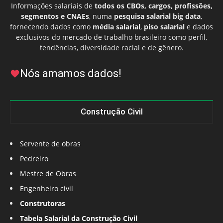
Informações salariais de
todos os CBOs, cargos, profissões,
segmentos e CNAEs
, numa
pesquisa salarial big data
,
fornecendo dados como
média salarial
,
piso salarial
e dados
exclusivos do mercado de trabalho brasileiro como perfil,
tendências, diversidade racial e de gênero.
Nós amamos dados!
Construção Civil
Servente de obras
Pedreiro
Mestre de Obras
Engenheiro civil
Construtoras
Tabela Salarial da Construção Civil