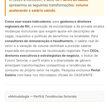
apresentou as seguintes transformações:
volume
acelerando
e
salário caindo
.
Como usar esses indicadores:
para
gestores e diretores
regionais de RH
, a evolução da escolaridade e da jornada sinaliza
mudanças estruturais que exigem ajuste em descrições de
vagas, requisitos e políticas de benefícios na localidade. Para
consultores de remuneração e headhunters
, o salário real do
setor e a variação de volume delimitam a pressão salarial
esperada em processos de recolocação regionais. Para
CEOs,
diretores executivos e estrategistas de negócio
, o Índice de
Futuro Setorial, o perfil etário e a diversidade de gênero
antecipam transformações competitivas e tendências de
consumo do próprio setor na região. Pesquisa exclusiva
Portal
Salário
com base nos microdados oficiais do CAGED/MTE.
Metodologia — Perfil & Tendências Setoriais