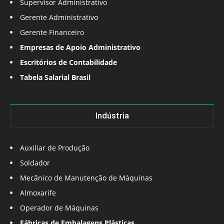
Supervisor Administrativo
Gerente Administrativo
Gerente Financeiro
Empresas de Apoio Administrativo
Escritórios de Contabilidade
Tabela Salarial Brasil
Indústria
Auxiliar de Produção
Soldador
Mecânico de Manutenção de Máquinas
Almoxarife
Operador de Máquinas
Fábricas de Embalagens Plásticas