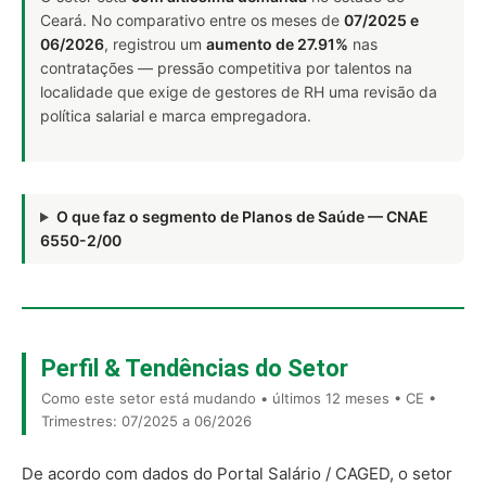
Ceará. No comparativo entre os meses de
07/2025 e
06/2026
, registrou um
aumento de 27.91%
nas
contratações — pressão competitiva por talentos na
localidade que exige de gestores de RH uma revisão da
política salarial e marca empregadora.
O que faz o segmento de Planos de Saúde — CNAE
6550-2/00
Perfil & Tendências do Setor
Como este setor está mudando • últimos 12 meses • CE •
Trimestres: 07/2025 a 06/2026
De acordo com dados do Portal Salário / CAGED, o setor