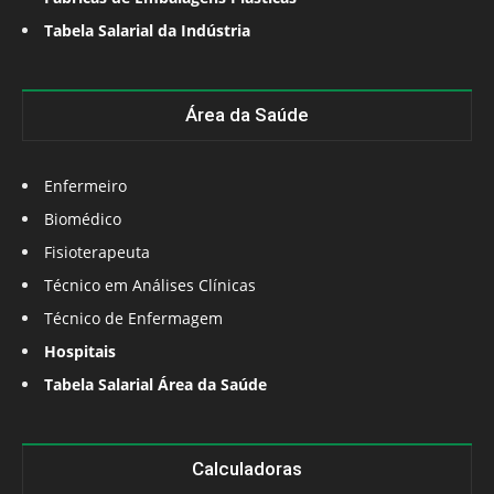
Tabela Salarial da Indústria
Área da Saúde
Enfermeiro
Biomédico
Fisioterapeuta
Técnico em Análises Clínicas
Técnico de Enfermagem
Hospitais
Tabela Salarial Área da Saúde
Calculadoras