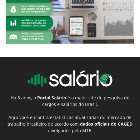
Há 8 anos, o
Portal Salário
é o maior site de pesquisa de
cargos e salários do Brasil.
Aqui você encontra estatísticas atualizadas do mercado de
trabalho brasileiro de acordo com
dados oficiais do CAGED
divulgados pelo MTE.