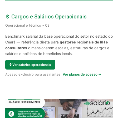
⚙️ Cargos e Salários Operacionais
Operacional e técnico • CE
Benchmark salarial da base operacional do setor no estado do
Ceará — referência direta para
gestores regionais de RH e
consultores
dimensionarem escalas, estruturas de cargos e
salários e políticas de benefícios locais.
🔒
Ver salários operacionais
Acesso exclusivo para assinantes.
Ver planos de acesso →