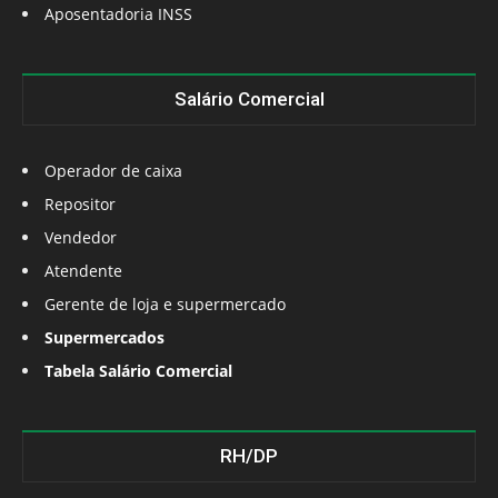
Aposentadoria INSS
Salário Comercial
Operador de caixa
Repositor
Vendedor
Atendente
Gerente de loja e supermercado
Supermercados
Tabela Salário Comercial
RH/DP