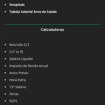
Hospitais
Tabela Salarial Área da Saúde
Calculadoras
Rescisão CLT
CLT vs PJ
Salário Líquido
Imposto de Renda Anual
Aviso Prévio
Hora Extra
13º Salário
Férias
FGTS