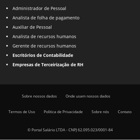
Administrador de Pessoal
Analista de folha de pagamento
Auxiliar de Pessoal
Analista de recursos humanos
Gerente de recursos humanos
Escritórios de Contabilidade
Empresas de Terceirização de RH
Sobre nossos dados
Onde usam nossos dados
Termos de Uso
Política de Privacidade
Sobre nós
Contato
© Portal Salário LTDA - CNPJ 62.095.023/0001-84