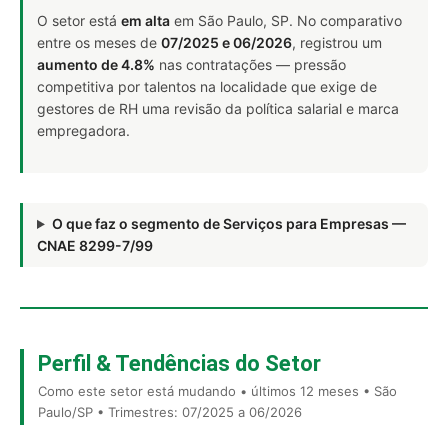
O setor está
em alta
em São Paulo, SP. No comparativo
entre os meses de
07/2025 e 06/2026
, registrou um
aumento de 4.8%
nas contratações — pressão
competitiva por talentos na localidade que exige de
gestores de RH uma revisão da política salarial e marca
empregadora.
O que faz o segmento de Serviços para Empresas —
CNAE 8299-7/99
Perfil & Tendências do Setor
Como este setor está mudando • últimos 12 meses • São
Paulo/SP • Trimestres: 07/2025 a 06/2026