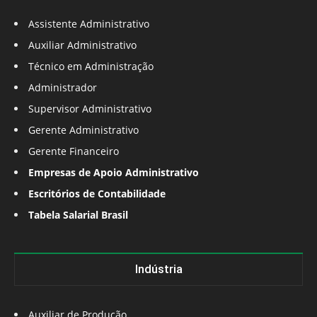
Assistente Administrativo
Auxiliar Administrativo
Técnico em Administração
Administrador
Supervisor Administrativo
Gerente Administrativo
Gerente Financeiro
Empresas de Apoio Administrativo
Escritórios de Contabilidade
Tabela Salarial Brasil
Indústria
Auxiliar de Produção