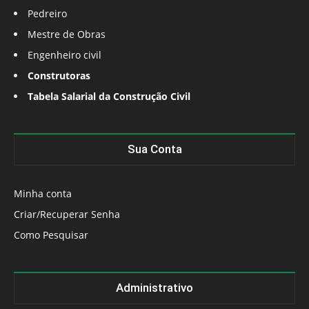
Pedreiro
Mestre de Obras
Engenheiro civil
Construtoras
Tabela Salarial da Construção Civil
Sua Conta
Minha conta
Criar/Recuperar Senha
Como Pesquisar
Administrativo