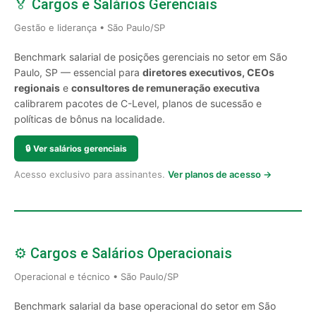
🏅 Cargos e Salários Gerenciais
Gestão e liderança • São Paulo/SP
Benchmark salarial de posições gerenciais no setor em São
Paulo, SP — essencial para
diretores executivos, CEOs
regionais
e
consultores de remuneração executiva
calibrarem pacotes de C-Level, planos de sucessão e
políticas de bônus na localidade.
🔒
Ver salários gerenciais
Acesso exclusivo para assinantes.
Ver planos de acesso →
⚙️ Cargos e Salários Operacionais
Operacional e técnico • São Paulo/SP
Benchmark salarial da base operacional do setor em São