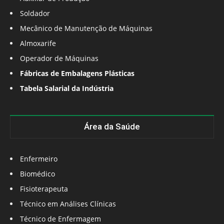
Soldador
Mecânico de Manutenção de Máquinas
Almoxarife
Operador de Máquinas
Fábricas de Embalagens Plásticas
Tabela Salarial da Indústria
Área da Saúde
Enfermeiro
Biomédico
Fisioterapeuta
Técnico em Análises Clínicas
Técnico de Enfermagem