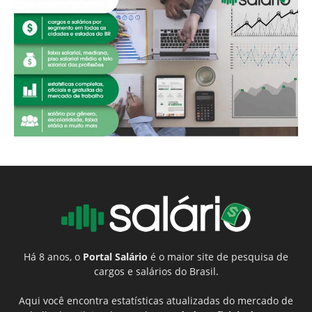
Há 8 anos, o
Portal Salário
é o maior site de pesquisa de
cargos e salários do Brasil.
Aqui você encontra estatísticas atualizadas do mercado de