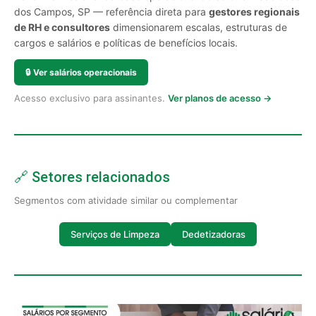
dos Campos, SP — referência direta para
gestores regionais
de RH e consultores
dimensionarem escalas, estruturas de
cargos e salários e políticas de benefícios locais.
🔒
Ver salários operacionais
Acesso exclusivo para assinantes.
Ver planos de acesso →
🔗 Setores relacionados
Segmentos com atividade similar ou complementar
Serviços de Limpeza
Dedetizadoras