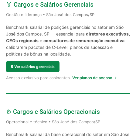
🏅 Cargos e Salários Gerenciais
Gestão e liderança • São José dos Campos/SP
Benchmark salarial de posições gerenciais no setor em São
José dos Campos, SP — essencial para
diretores executivos,
CEOs regionais
e
consultores de remuneração executiva
calibrarem pacotes de C-Level, planos de sucessão e
políticas de bônus na localidade.
🔒
Ver salários gerenciais
Acesso exclusivo para assinantes.
Ver planos de acesso →
⚙️ Cargos e Salários Operacionais
Operacional e técnico • São José dos Campos/SP
Benchmark salarial da base operacional do setor em São José