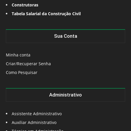
Construtoras
Tabela Salarial da Construção Civil
Sua Conta
Minha conta
Criar/Recuperar Senha
Como Pesquisar
Administrativo
Assistente Administrativo
Auxiliar Administrativo