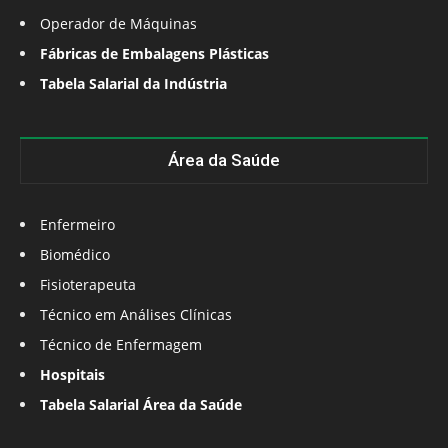
Operador de Máquinas
Fábricas de Embalagens Plásticas
Tabela Salarial da Indústria
Área da Saúde
Enfermeiro
Biomédico
Fisioterapeuta
Técnico em Análises Clínicas
Técnico de Enfermagem
Hospitais
Tabela Salarial Área da Saúde