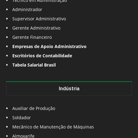
Técnico em Administração
Administrador
Supervisor Administrativo
Gerente Administrativo
Gerente Financeiro
Empresas de Apoio Administrativo
Escritórios de Contabilidade
Tabela Salarial Brasil
Indústria
Auxiliar de Produção
Soldador
Mecânico de Manutenção de Máquinas
Almoxarife