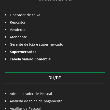
Operador de caixa
Repositor
Vendedor
Atendente
Gerente de loja e supermercado
Supermercados
Tabela Salário Comercial
RH/DP
Administrador de Pessoal
Analista de folha de pagamento
Auxiliar de Pessoal