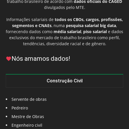
trabalho brasileiro de acordo com
dados oficiais do CAGED
divulgados pelo MTE.
Informações salariais de
todos os CBOs, cargos, profissões,
segmentos e CNAEs
, numa
pesquisa salarial big data
,
fornecendo dados como
média salarial
,
piso salarial
e dados
exclusivos do mercado de trabalho brasileiro como perfil,
tendências, diversidade racial e de gênero.
Nós amamos dados!
Construção Civil
Servente de obras
Pedreiro
Mestre de Obras
Engenheiro civil