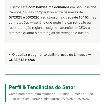
O setor está
com baixíssima demanda
em São José dos
Campos, SP. No comparativo entre os meses de
07/2025 e 06/2026
, registrou uma
queda de 15.15%
nas
contratações — cenário que pode indicar retração ou
reestruturação regional, exigindo atenção de CEOs e
diretores quanto a estratégias de retenção e custos.
O que faz o segmento de Empresas de Limpeza —
CNAE 8121-4/00
Perfil & Tendências do Setor
Como este setor está mudando • últimos 12 meses • São
José dos Campos/SP • Trimestres: 07/2025 a 06/2026