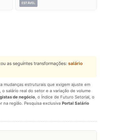
ESTÁVEL
ou as seguintes transformações:
salário
liza mudanças estruturais que exigem ajuste em
, o salário real do setor e a variação de volume
egistas de negócio
, o Índice de Futuro Setorial, o
r na região. Pesquisa exclusiva
Portal Salário