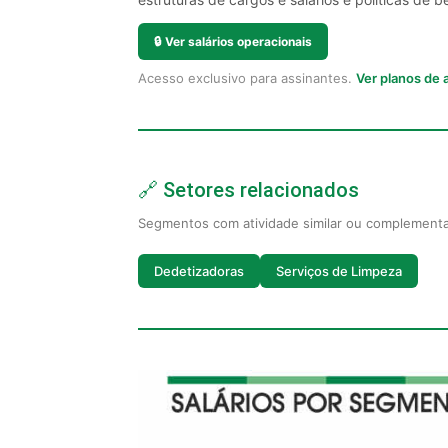
🔒
Ver salários operacionais
Acesso exclusivo para assinantes.
Ver planos de
🔗 Setores relacionados
Segmentos com atividade similar ou complement
Dedetizadoras
Serviços de Limpeza