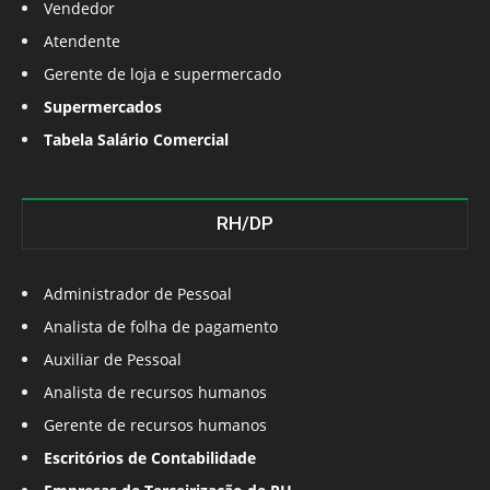
Vendedor
Atendente
Gerente de loja e supermercado
Supermercados
Tabela Salário Comercial
RH/DP
Administrador de Pessoal
Analista de folha de pagamento
Auxiliar de Pessoal
Analista de recursos humanos
Gerente de recursos humanos
Escritórios de Contabilidade