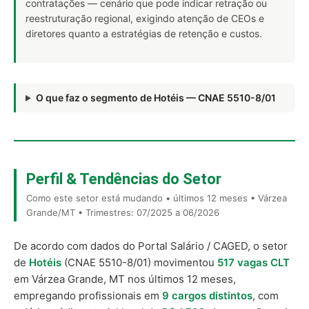
contratações — cenário que pode indicar retração ou
reestruturação regional, exigindo atenção de CEOs e
diretores quanto a estratégias de retenção e custos.
O que faz o segmento de Hotéis — CNAE 5510-8/01
Perfil & Tendências do Setor
Como este setor está mudando • últimos 12 meses • Várzea
Grande/MT • Trimestres: 07/2025 a 06/2026
De acordo com dados do Portal Salário / CAGED, o setor
de
Hotéis
(CNAE 5510-8/01) movimentou
517 vagas CLT
em Várzea Grande, MT nos últimos 12 meses,
empregando profissionais em
9 cargos distintos
, com