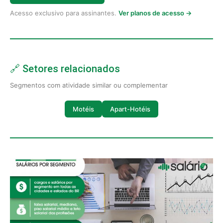
Acesso exclusivo para assinantes.
Ver planos de acesso →
🔗 Setores relacionados
Segmentos com atividade similar ou complementar
Motéis
Apart-Hotéis