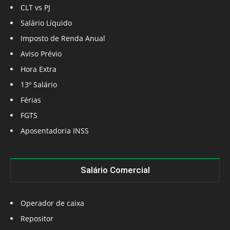
CLT vs PJ
Salário Líquido
Imposto de Renda Anual
Aviso Prévio
Hora Extra
13º Salário
Férias
FGTS
Aposentadoria INSS
Salário Comercial
Operador de caixa
Repositor