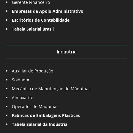
Gerente Financeiro
Empresas de Apoio Administrativo
Escritórios de Contabilidade
Tabela Salarial Brasil
Indústria
Auxiliar de Produção
Soldador
Mecânico de Manutenção de Máquinas
Almoxarife
Operador de Máquinas
Fábricas de Embalagens Plásticas
Tabela Salarial da Indústria