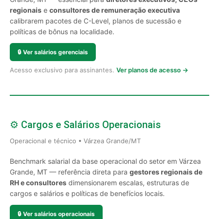
regionais
e
consultores de remuneração executiva
calibrarem pacotes de C-Level, planos de sucessão e
políticas de bônus na localidade.
🔒
Ver salários gerenciais
Acesso exclusivo para assinantes.
Ver planos de acesso →
⚙️ Cargos e Salários Operacionais
Operacional e técnico • Várzea Grande/MT
Benchmark salarial da base operacional do setor em Várzea
Grande, MT — referência direta para
gestores regionais de
RH e consultores
dimensionarem escalas, estruturas de
cargos e salários e políticas de benefícios locais.
🔒
Ver salários operacionais