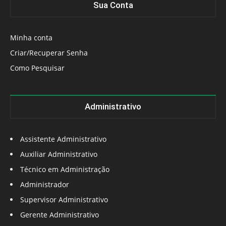
Sua Conta
Minha conta
Criar/Recuperar Senha
Como Pesquisar
Administrativo
Assistente Administrativo
Auxiliar Administrativo
Técnico em Administração
Administrador
Supervisor Administrativo
Gerente Administrativo