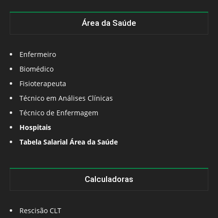
Área da Saúde
Enfermeiro
Biomédico
Fisioterapeuta
Técnico em Análises Clínicas
Técnico de Enfermagem
Hospitais
Tabela Salarial Área da Saúde
Calculadoras
Rescisão CLT